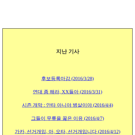
지난 기사
후보등록마감 (2016/3/28)
연대 좀 해라, XX들아 (2016/3/31)
시즌 개막 : 안타 아니야 병살이야 (2016/4/4)
그들이 무릎을 꿇은 이유 (2016/4/7)
가카, 선거개입, 아, 오타, 선거개입니다 (2016/4/12)