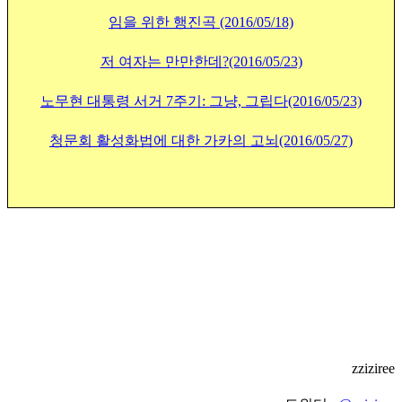
임을 위한 행진곡 (2016/05/18)
저 여자는 만만한데?(2016/05/23)
노무현 대통령 서거 7주기: 그냥, 그립다(2016/05/23)
청문회 활성화법에 대한 가카의 고뇌(2016/05/27)
zziziree