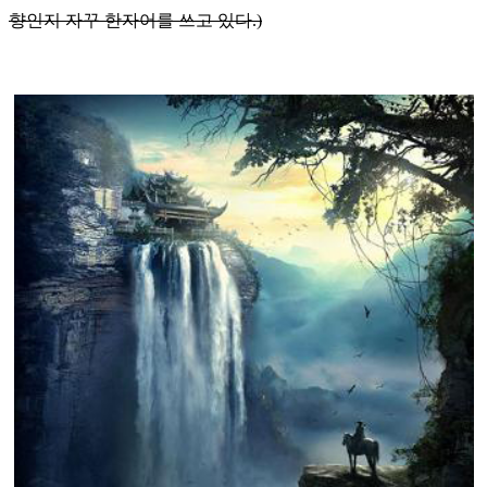
향인지 자꾸 한자어를 쓰고 있다.)