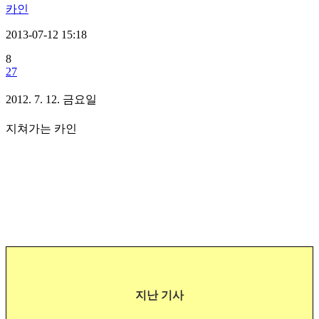
카인
2013-07-12 15:18
8
27
2012. 7. 12. 금요일
지쳐가는 카인
지난 기사