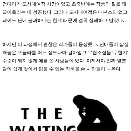
검다리가 도서대여점 시장이었고 초중반에는 작품의 질을 꽤
끌어올리는 데 성공했다. 그러나 도서대여점은 대본소의 업그
레이드 판에 불과하다는 한계 때문에 결국 실패하고 말았다.
하지만 이 과정에서 괜찮은 작가들이 등장했다. 선배들이 삽질
해놓은 포뮬라를 어느 정도나마 갈아엎고 무협소설을 '무협지'
수준이 되지 않게 애를 쓴 사람들이 있다. 이제서야 진짜 열분
덜이 쉽게 찾아서 읽을 수 있는 작품을 쓴 사람들이 나온다.