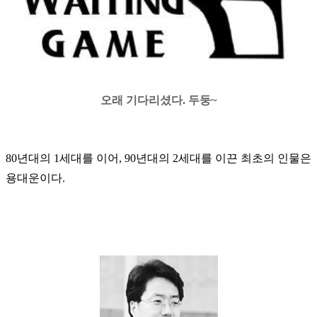
오래 기다리셨다. 두둥~
80년대의 1세대를 이어, 90년대의 2세대를 이끈 최초의 인물은
용대운이다.