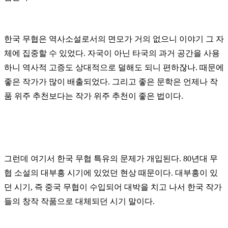
한국 무협은 역사소설로서의 면모가 거의 없으니 이야기 그 자
체에 집중할 수 있었다. 자국이 아닌 타국의 과거 공간을 사용
하니 역사적 고증도 상대적으로 덜해도 되니 편하잖나. 때문에
좋은 작가가 많이 배출되었다. 그리고 좋은 문학은 언제나 작
품 위주 추천보다는 작가 위주 추천이 좋은 법이다.
그런데 여기서 한국 무협 특유의 문제가 개입된다. 80년대 무
협 소설의 대부흥 시기에 있었던 현상 때문이다.
대부흥이 있
던 시기, 즉 중국 무협이 수입되어 대박을 치고 나서 한국 작가
들의 창작 작품으로 대체되던 시기 말이다.