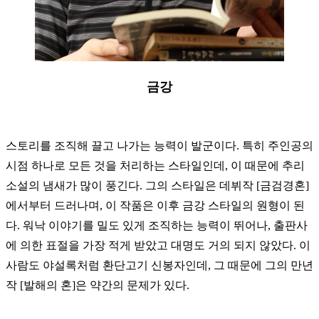
금강
스토리를 조직해 끌고 나가는 능력이 발군이다. 특히 주인공의
시점 하나로 모든 것을 처리하는 스타일인데, 이 때문에 추리
소설의 냄새가 많이 풍긴다. 그의 스타일은 데뷔작 [금검경혼]
에서부터 드러나며, 이 작품은 이후 금강 스타일의 원형이 된
다. 워낙 이야기를 밀도 있게 조직하는 능력이 뛰어나, 출판사
에 의한 표절을 가장 적게 받았고 대명도 거의 되지 않았다. 이
사람도 야설록처럼 환단고기 신봉자인데, 그 때문에 그의 만년
작 [발해의 혼]은 약간의 문제가 있다.