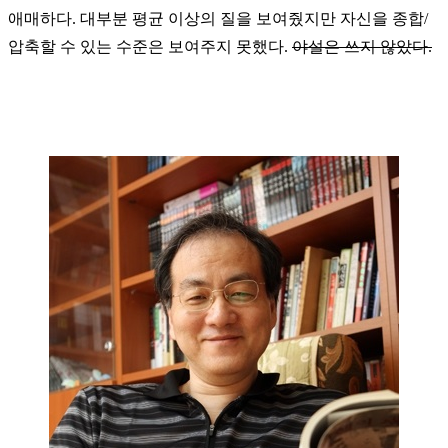
애매하다. 대부분 평균 이상의 질을 보여줬지만 자신을 종합/
압축할 수 있는 수준은 보여주지 못했다.
야설은 쓰지 않았다.