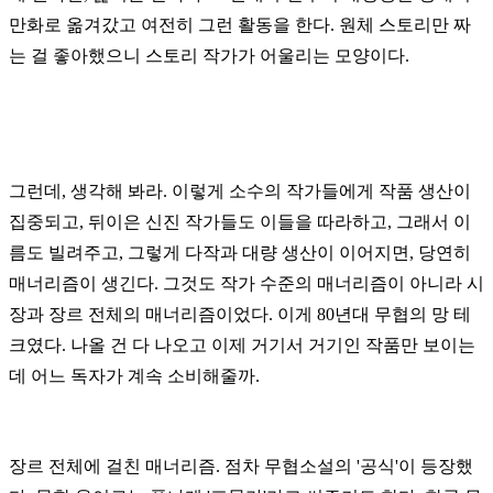
만화로 옮겨갔고 여전히 그런 활동을 한다. 원체 스토리만 짜
는 걸 좋아했으니 스토리 작가가 어울리는 모양이다.
그런데, 생각해 봐라. 이렇게 소수의 작가들에게 작품 생산이
집중되고, 뒤이은 신진 작가들도 이들을 따라하고, 그래서 이
름도 빌려주고, 그렇게 다작과 대량 생산이 이어지면, 당연히
매너리즘이 생긴다. 그것도 작가 수준의 매너리즘이 아니라 시
장과 장르 전체의 매너리즘이었다. 이게 80년대 무협의 망 테
크였다. 나올 건 다 나오고 이제 거기서 거기인 작품만 보이는
데 어느 독자가 계속 소비해줄까.
장르 전체에 걸친 매너리즘. 점차 무협소설의 '공식'이 등장했