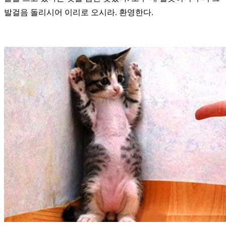
발걸음 돌리시어 이리로 오시라. 환영한다.