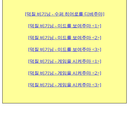
[덕질 비기닝 - 수퍼 히어로를 디벼주마]
[덕질 비기닝 - 미드를 보여주마 <1>]
[덕질 비기닝 - 미드를 보여주마 <2>]
[덕질 비기닝 - 미드를 보여주마 <3>]
[덕질 비기닝 - 게임을 시켜주마 <1>]
[덕질 비기닝 - 게임을 시켜주마 <2>]
[덕질 비기닝 - 게임을 시켜주마 <3>]