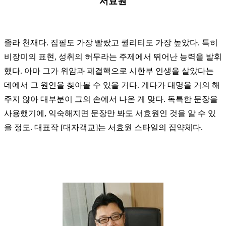
서효원
졸라 천재다. 집필도 가장 빨랐고 퀄리티도 가장 높았다. 특히
비장미의 표현, 성취의 허무라는 주제에서 뛰어난 능력을 발휘
했다. 아마 그가 위암과 폐결핵으로 시한부 인생을 살았다는
데에서 그 원인을 찾아볼 수 있을 거다. 게다가 대명을 거의 해
주지 않아 대부분이 그의 손에서 나온 게 맞다. 독특한 문장을
사용했기에, 익숙해지면 문장만 봐도 서효원인 것을 알 수 있
을 정도. 대표작 [대자객교]는 서효원 스타일의 집약체다.