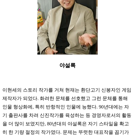
야설록
이현세의 스토리 작가를 거쳐 현재는 환단고기 신봉자인 게임
제작자가 되었다. 화려한 문체를 선호했고 그런 문체를 통해
인물 형상화에, 특히 반항적인 인물에 능했다. 90년대에는 자
기 출판사를 차려 신진작가를 육성하는 등 경영자로서의 활동
을 더 많이 보였지만, 80년대의 야설록은 자기 스타일을 확고
히 한 기량 절정의 작가였다. 문제는 뚜렷한 대표작을 꼽기가