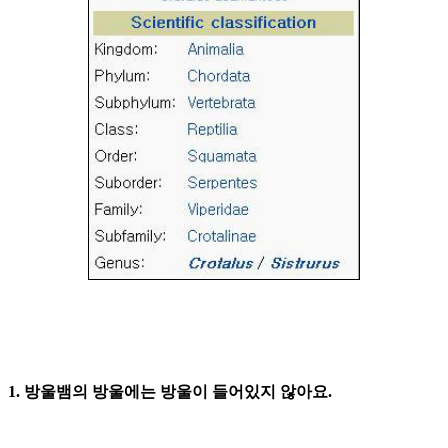
1.
방울뱀의 방울에는 방울이 들어있지 않아요
.