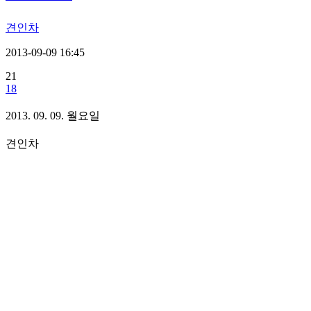
견인차
2013-09-09 16:45
21
18
2013. 09. 09. 월요일
견인차