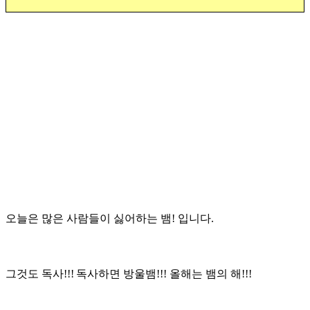
오늘은 많은 사람들이 싫어하는 뱀
!
입니다
.
그것도 독사
!!!
독사하면 방울뱀
!!!
올해는 뱀의 해
!!!