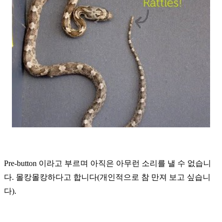
Pre-button
이라고 부르며 아직은 아무런 소리를 낼 수 없습니
다
.
몰캉몰캉하다고 합니다
(
개인적으로 참 만져 보고 싶습니
다
).