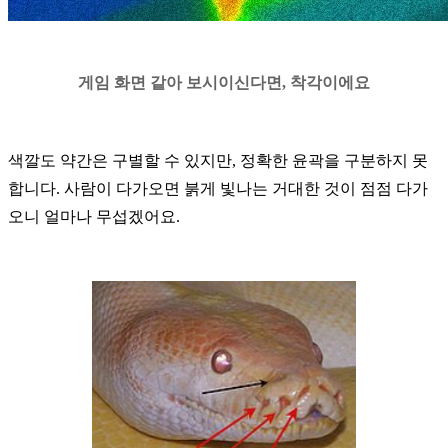
게임 화면 같아 보시이신다면
,
착각이에요
색깔도 약간은 구별할 수 있지만
,
정확한 윤곽을 구분하지 못
합니다
.
사람이 다가오면 붉게 빛나는 거대한 것이 점점 다가
오니 얼마나 무섭겠어요
.