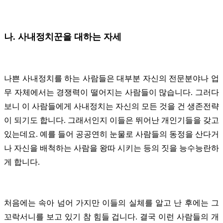
나. 사내정치꾼을 대하는 자세
나쁜 사내정치를 하는 사람들은 대부분 자신의 전문분야나 업
무 자체에서는 경쟁력이 떨어지는 사람들이 많습니다. 그러다
보니 이 사람들에게 사내정치는 자신의 모든 것을 건 생존전략
이 되기도 합니다.
그래서인지 이들은 뛰어난 개인기들을 갖고
있는데요. 예를 들어 공공연히 눈물로 사람들의 동정을 산다거
나 자신을 배척하는 사람을 왕따 시키는 등의 짓을 능수능란하
게 합니다.
처음에는 속아 넘어 가지만 이들의 실체를 알고 난 후에는 그
꼬락서니를 보고 있기 참 힘들 겁니다.
결국 이런 사람들의 개