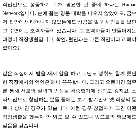
직업인으로 성공하기 위해 필요한 것 중에 하나는 Human
Network입니다. 손에 꼽는 명문 대학을 나오지 않았어도, 금수
저 집안에서 태어나지 않았는데도 성공을 일군 사람들을 보면
그 주변에는 조력자들이 있습니다. 그 조력자들이 만들어지는
과정이 직장생활입니다.
학연, 혈연과는 다른 직연이라고 해야
할까요?
같은 직장에서 밤을 새서 일을 하고 고난도 성취도 함께 했던
한 직장에서의 인연은 꽤나 끈끈합니다. 그리고 오랜기간 업무
를 통해 서로의 실력과 인성을 검증했기에 신뢰도 깊지요. 스
타트업으로 창업하는 분들 중에는 초기 발기인이 옛 직장의 동
료나 상사인 경우가 있습니다. 이런 경우 창업자가 그간 어떤
직장생활을 했는지 안 봐도 알 수 있으니 앞으로의 행보에도
믿음을 갖습니다.