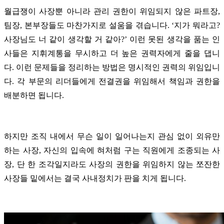
월급쟁이 사장뿐 아니라 관리 권한이 위임되지 않은 파트장,
팀장, 본부장들도 마찬가지로 설움을 겪습니다. ‘지가 뭐라고?
사장님도 너 같이 생각할 거 같아?’ 이런 못된 생각을 품는 인
사들은 지휘계통을 무시하고 더 높은 권력자에게 줄을 댑니
다.
이런 문제들을 정리하는 방법은 명시적인 권력의 위임입니
다. 각 부문의 리더들에게 전결권을 위임해서 책임과 권한을
배분하면 됩니다.
하지만 조직 내에서 무슨 일이 일어나는지 관심 없이 외유만
하는 사장, 자신의 입속에 혀처럼 구는 직원에게 조종되는 사
장, 단 한 조각일지라도 사장의 권한을 위임하지 않는 쪼잔한
사장들 밑에서는 결국 사내정치가 판을 치게 됩니다.