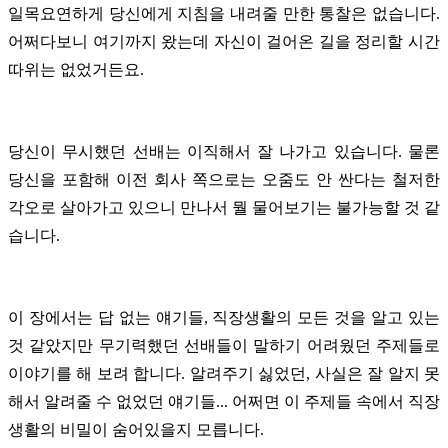
일목요연하게 당신에게 지침을 내려줄 만한 통찰은 없습니다.
어쩌다보니 여기까지 왔는데 자신이 걸어온 길을 정리할 시간
따위는 없었거든요.
당신이 무시했던 선배는 이직해서 잘 나가고 있습니다. 물론
당신을 포함해 이전 회사 쪽으로는 오줌도 안 싼다는 철저한
각오로 살아가고 있으니 만나서 뭘 물어보기는 불가능할 것 같
습니다.
이 장에서는 답 없는 얘기들, 직장생활의 모든 것을 알고 있는
것 같았지만 무기력했던 선배들이 말하기 어려웠던 주제들로
이야기를 해 보려 합니다. 알려주기 싫었던, 사실은 잘 알지 못
해서 알려줄 수 없었던 얘기들... 어쩌면 이 주제들 속에서 직장
생활의 비밀이 숨어있을지 모릅니다.