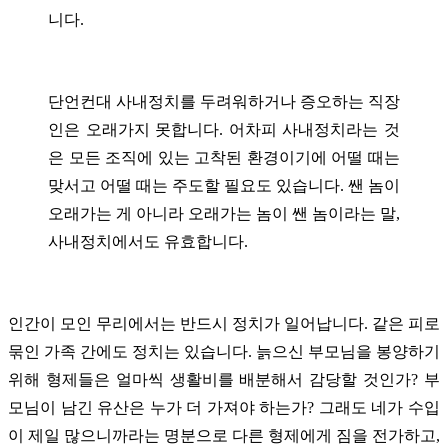
니다.
단언컨대 사내정치를 두려워하거나 증오하는 직장
인은 오래가지 못합니다. 어차피 사내정치라는 것
은 모든 조직에 있는 고착된 환경이기에 어떨 때는
맞서고 어떨 때는 주도할 필요도 있습니다.
쌘 놈이
오래가는 게 아니라 오래가는 놈이 쌘 놈이라는 말,
사내정치에서도 유효합니다.
인간이 모인 무리에서는 반드시 정치가 일어납니다. 같은 피로
묶인 가족 간에도 정치는 있습니다. 늙으신 부모님을 봉양하기
위해 형제들은 얼마씩 생활비를 배분해서 감당할 것인가? 부
모님이 남긴 유산은 누가 더 가져야 하는가? 그래도 네가 수입
이 제일 많으니까라는 명분으로 다른 형제에게 짐을 전가하고,