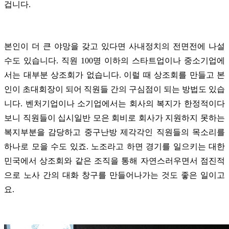
겁니다.
본인이 더 큰 야망을 갖고 있다면 사내정치의 전면전에 나설
수도 있습니다. 직원 100명 이하의 스타트업이나 중소기업에
서는 대부분 상조회가 없습니다. 이럴 때 상조회를 만들고 본
인이 초대회장이 되어 직원들 간의 구심점이 되는 방법도 있습
니다. 벤처기업이나 소기업에서는 회사의 복지가 한정적이다
보니 직원들이 십시일반 모은 회비로 회사가 지원하지 못하는
복지부분을 감당하고 중구난방 제각각인 직원들의 목소리를
하나로 모을 수도 있죠.
노조라고 하면 경기를 일으키는 대한
민국에서 상조회와 같은 조직을 통해 자연스러우면서 점진적
으로 노사 간의 대화 창구를 만들어나가는 것도 좋은 일이고
요.