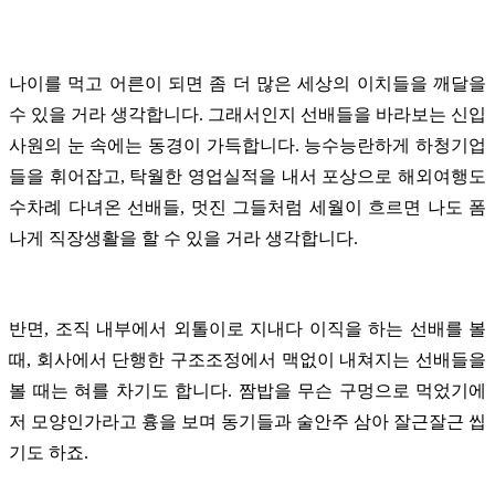
나이를 먹고 어른이 되면 좀 더 많은 세상의 이치들을 깨달을
수 있을 거라 생각합니다. 그래서인지 선배들을 바라보는 신입
사원의 눈 속에는 동경이 가득합니다. 능수능란하게 하청기업
들을 휘어잡고, 탁월한 영업실적을 내서 포상으로 해외여행도
수차례 다녀온 선배들, 멋진 그들처럼 세월이 흐르면 나도 폼
나게 직장생활을 할 수 있을 거라 생각합니다.
반면, 조직 내부에서 외톨이로 지내다 이직을 하는 선배를 볼
때, 회사에서 단행한 구조조정에서 맥없이 내쳐지는 선배들을
볼 때는 혀를 차기도 합니다. 짬밥을 무슨 구멍으로 먹었기에
저 모양인가라고 흉을 보며 동기들과 술안주 삼아 잘근잘근 씹
기도 하죠.