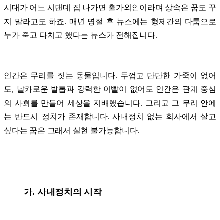
시대가 어느 시댄데 집 나가면 출가외인이라며 상속은 꿈도 꾸
지 말라고도 하죠. 매년 명절 후 뉴스에는 형제간의 다툼으로
누가 죽고 다치고 했다는 뉴스가 전해집니다.
인간은 무리를 짓는 동물입니다. 두껍고 단단한 가죽이 없어
도, 날카로운 발톱과 강력한 이빨이 없어도 인간은 관계 중심
의 사회를 만들어 세상을 지배했습니다. 그리고 그 무리 안에
는 반드시 정치가 존재합니다. 사내정치 없는 회사에서 살고
싶다는 꿈은 그래서 실현 불가능합니다.
가. 사내정치의 시작