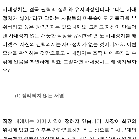
사내정치는 결국 권력의 쟁취와 유지과정입니다. “나는 사내
정치가 싫어.”라고 말하는 사람들의 마음속에도 기득권을 부
숴버리고 싶은 권력의지는 있으니까요. 그리고 자신이 만들어
낸 사내정치 없는 깨끗한 직장을 유지하려면 또 사내정치를 해
야겠죠. 자신의 권력의지는 사내정치가 없는 것이니까요. 이런
모순을 확인하는 것만으로도 사내정치는 조직 내에 존재할 수
밖에 없음을 확인하게 되죠. 그렇다면 사내정치는 왜 생겨날까
요?
(1) 정리되지 않는 서열
직장 내에서는 이미 서열이 정해져 있습니다. 사장이 최고의
위치에 있고 그 이후론 간단명료하게 직급 상으로 마치 군대의
계급처럼 정해진 위상에 맞게 지휘, 감독된다면 문제가 없겠지