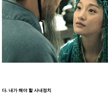
다. 내가 해야 할 사내정치