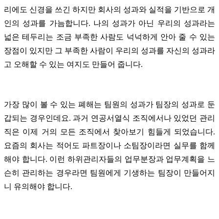
리에도 신경을 쓰긴 하지만 회사의 성과와 실적을 기반으로 개
인의 성과를 가늠합니다.
나의 성과가 아닌 우리의 성과라는
넓은 테두리는 조금 부족한 사람도 넉넉하게 안아 줄 수 있는
장점이 있지만 그 부족한 사람이 우리의 성과를 자신의 성과라
고 오해할 수 있는 여지도 만들어 줍니다.
가장 많이 볼 수 있는 폐해는 팀원의 성과가 팀장의 성과로 둔
갑되는 경우인데요. 과거 연공서열식 조직에서나 있었던 관리
직은 이제 거의 모든 조직에서 찾아보기 힘들게 되었습니다.
요즘의 회사는 적어도 파트장이나 소팀장이라면 실무를 함께
해야 합니다. 이런 하위관리자들의 업무분장과 업무계획을 느
슨히 관리하는 경우라면 팀원에게 기생하는 팀장이 만들어지
니 유의해야 합니다.