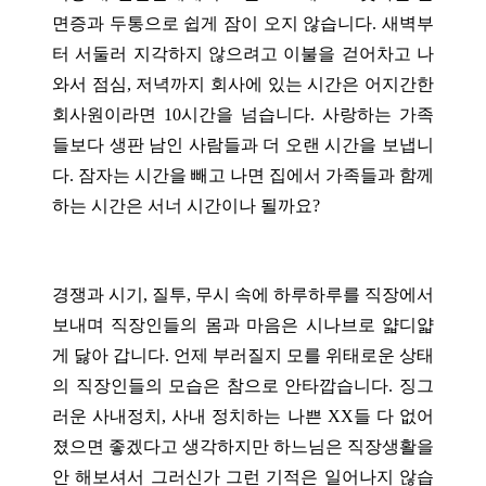
면증과 두통으로 쉽게 잠이 오지 않습니다.
새벽부
터 서둘러 지각하지 않으려고 이불을 걷어차고 나
와서 점심, 저녁까지 회사에 있는 시간은 어지간한
회사원이라면 10시간을 넘습니다. 사랑하는 가족
들보다 생판 남인 사람들과 더 오랜 시간을 보냅니
다. 잠자는 시간을 빼고 나면 집에서 가족들과 함께
하는 시간은 서너 시간이나 될까요?
경쟁과 시기, 질투, 무시 속에 하루하루를 직장에서
보내며 직장인들의 몸과 마음은 시나브로 얇디얇
게 닳아 갑니다. 언제 부러질지 모를 위태로운 상태
의 직장인들의 모습은 참으로 안타깝습니다.
징그
러운 사내정치, 사내 정치하는 나쁜 XX들 다 없어
졌으면 좋겠다고 생각하지만 하느님은 직장생활을
안 해보셔서 그러신가 그런 기적은 일어나지 않습