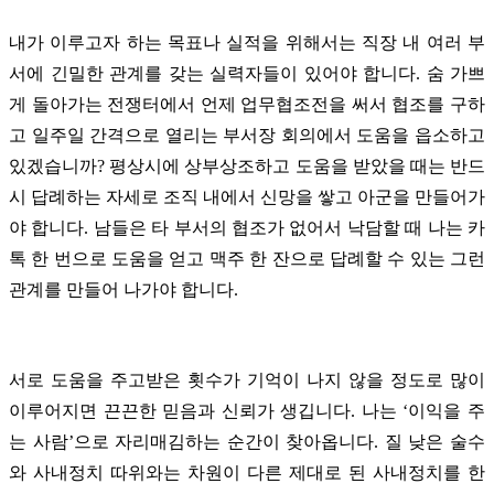
내가 이루고자 하는 목표나 실적을 위해서는 직장 내 여러 부
서에 긴밀한 관계를 갖는 실력자들이 있어야 합니다. 숨 가쁘
게 돌아가는 전쟁터에서 언제 업무협조전을 써서 협조를 구하
고 일주일 간격으로 열리는 부서장 회의에서 도움을 읍소하고
있겠습니까?
평상시에 상부상조하고 도움을 받았을 때는 반드
시 답례하는 자세로 조직 내에서 신망을 쌓고 아군을 만들어가
야 합니다. 남들은 타 부서의 협조가 없어서 낙담할 때 나는 카
톡 한 번으로 도움을 얻고 맥주 한 잔으로 답례할 수 있는 그런
관계를 만들어 나가야 합니다.
서로 도움을 주고받은 횟수가 기억이 나지 않을 정도로 많이
이루어지면 끈끈한 믿음과 신뢰가 생깁니다. 나는 ‘이익을 주
는 사람’으로 자리매김하는 순간이 찾아옵니다. 질 낮은 술수
와 사내정치 따위와는 차원이 다른 제대로 된 사내정치를 한