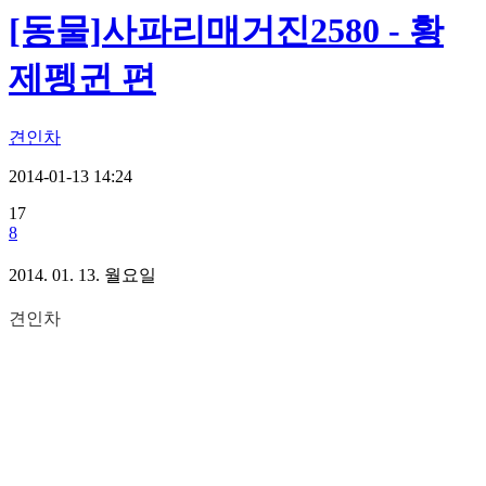
[동물]사파리매거진2580 - 황
제펭귄 편
견인차
2014-01-13 14:24
17
8
2014. 01. 13. 월요일
견인차