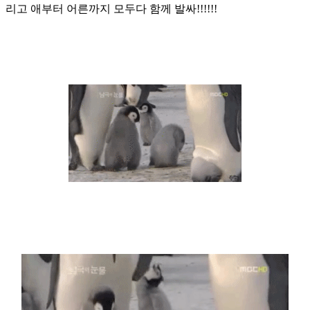
리고 애부터 어른까지 모두다 함께 발싸!!!!!!