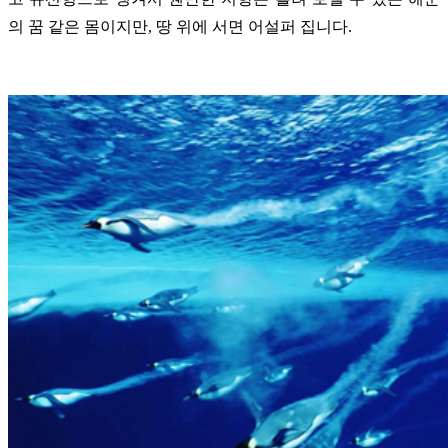
의 꿈 같은 몸이지만, 땅 위에 서면 어설퍼 집니다.