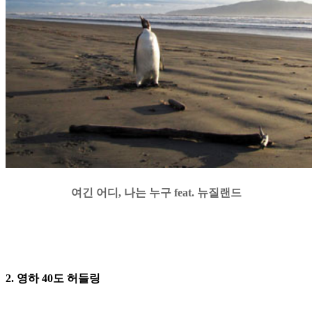
여긴 어디, 나는 누구 feat. 뉴질랜드
2. 영하 40도 허들링