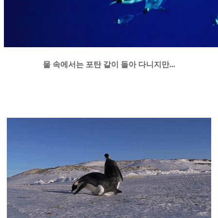
물 속에서는 포탄 같이 돌아 다니지만...