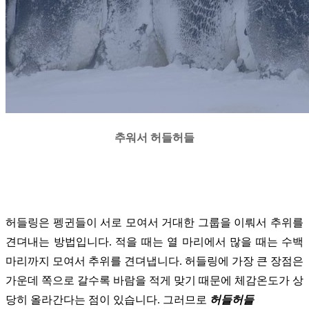
추워서 허들허들
허들링은 펭귄들이 서로 모여서 거대한 그룹을 이뤄서 추위를
견뎌내는 방법입니다. 적을 때는 열 마리에서 많을 때는 수백
마리까지 모여서 추위를 견뎌냅니다. 허들링에 가장 큰 장점은
가운데 쪽으로 갈수록 바람을 적게 맞기 때문에 체감온도가 상
당히 올라간다는 점이 있습니다. 그러므로
허들허들