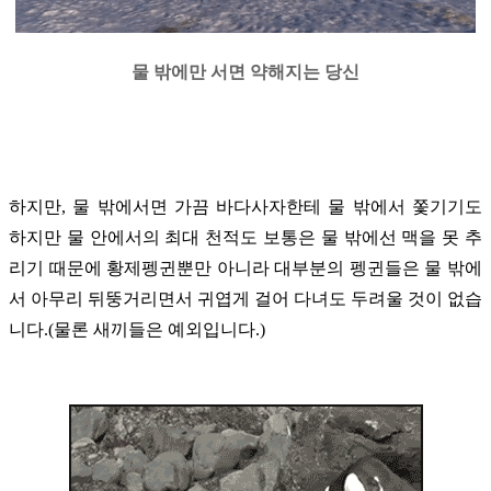
물 밖에만 서면 약해지는 당신
하지만, 물 밖에서면 가끔 바다사자한테 물 밖에서 쫓기기도
하지만 물 안에서의 최대 천적도 보통은 물 밖에선 맥을 못 추
리기 때문에 황제펭귄뿐만 아니라 대부분의 펭귄들은 물 밖에
서 아무리 뒤뚱거리면서 귀엽게 걸어 다녀도 두려울 것이 없습
니다.(물론 새끼들은 예외입니다.)