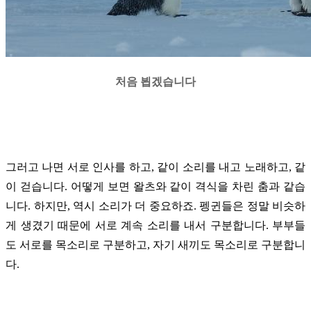
처음 뵙겠습니다
그러고 나면 서로 인사를 하고, 같이 소리를 내고 노래하고, 같
이 걷습니다. 어떻게 보면 왈츠와 같이 격식을 차린 춤과 같습
니다. 하지만, 역시 소리가 더 중요하죠. 펭귄들은 정말 비슷하
게 생겼기 때문에 서로 계속 소리를 내서 구분합니다. 부부들
도 서로를 목소리로 구분하고, 자기 새끼도 목소리로 구분합니
다.