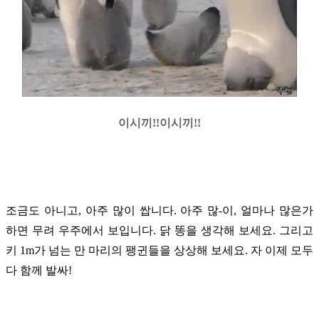
이시끼!!이시끼!!
조금도 아니고, 아주 많이 쌉니다. 아주 많-이, 얼마나 많은가
하면 무려 우주에서 보입니다. 닭 똥을 생각해 보세요. 그리고
키 1m가 넘는 만 마리의 팽귄들을 상상해 보세요. 자 이제 모두
다 함께 발싸!