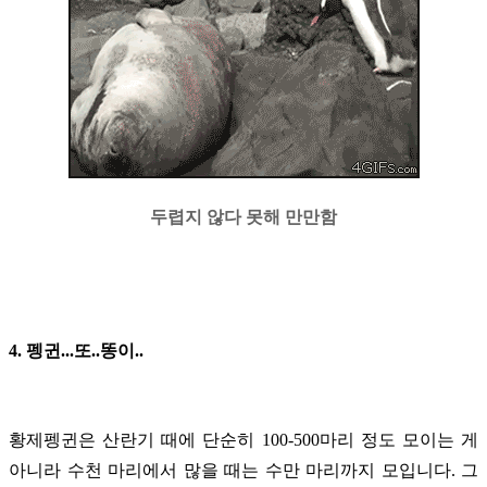
두렵지 않다 못해 만만함
4. 펭귄...또..똥이..
황제펭귄은 산란기 때에 단순히 100-500마리 정도 모이는 게
아니라 수천 마리에서 많을 때는 수만 마리까지 모입니다. 그