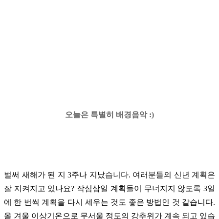
오늘은 특별히 배경음악 :)
벌써 새해가 된 지 3주나 지났습니다. 여러분들의 신년 계획은
잘 지켜지고 있나요? 작심삼일 계획들이 무너지지 않도록 3일
에 한 번씩 계획을 다시 세우는 것도 좋은 방법인 것 같습니다.
올 겨울 이상기온으로 무서울 정도의 강추위가 계속 되고 있습