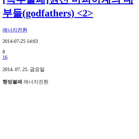
부들(godfathers) <2>
에너지전환
2014-07-25 14:03
8
16
2014. 07. 25. 금요일
행방불패
에너지전환