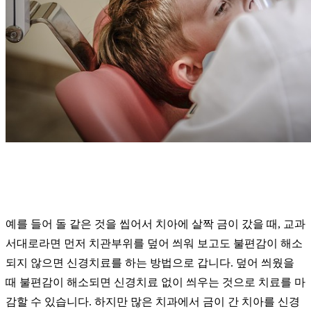
예를 들어 돌 같은 것을 씹어서 치아에 살짝 금이 갔을 때, 교과
서대로라면 먼저 치관부위를 덮어 씌워 보고도 불편감이 해소
되지 않으면 신경치료를 하는 방법으로 갑니다. 덮어 씌웠을
때 불편감이 해소되면 신경치료 없이 씌우는 것으로 치료를 마
감할 수 있습니다. 하지만 많은 치과에서 금이 간 치아를 신경