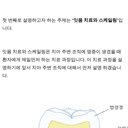
첫 번째로 설명하고자 하는 주제는
‘잇몸 치료와 스케일링’
입
니다.
잇몸 치료와 스케일링은 치아 주변 조직에 염증이 생겼을 때
환자에게 제일먼저 하는 치료 과정입니다. 이 치료 과정을 설
명하기에 앞서 치아 주변 조직에 대해서 먼저 설명 하겠습니
다.