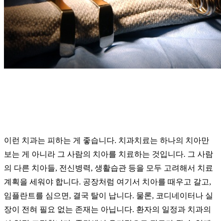
이런 치과는 피하는 게 좋습니다. 치과치료는 하나의 치아만
보는 게 아니라 그 사람의 치아를 치료하는 것입니다. 그 사람
의 다른 치아들, 전신병력, 생활습관 등을 모두 고려해서 치료
계획을 세워야 합니다. 공장처럼 여기서 치아를 때우고 갈고,
임플란트를 심으면, 결국 탈이 납니다. 물론, 코디네이터나 실
장이 전혀 필요 없는 존재는 아닙니다. 환자의 일정과 치과의