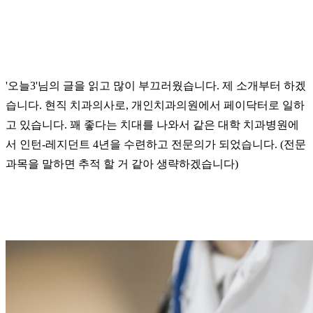
'오늘3'님의 글을 읽고 많이 부끄러웠습니다. 제 소개부터 하겠
습니다. 현직 치과의사로, 개인치과의원에서 페이닥터로 일하
고 있습니다. 꽤 좋다는 치대를 나와서 같은 대학 치과병원에
서 인턴-레지던트 4년을 수련하고 전문의가 되었습니다. (전문
과목을 말하면 추적 할 거 같아 생략하겠습니다)