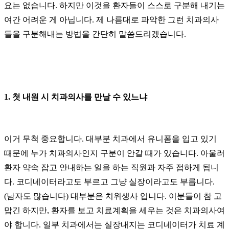
요는 없습니다. 하지만 이것을 환자들이 스스로 구분해 내기는
여간 어려운 게 아닙니다. 제 나름대로 파악한 그런 치과의사
들을 구분해내는 방법을 간단히 말씀드리겠습니다.
1. 첫 내원 시 치과의사를 만날 수 있느냐
이거 무척 중요합니다. 대부분 치과에서 유니폼을 입고 있기
때문에 누가 치과의사인지 구분이 안갈 때가 있습니다. 아울러
환자 약속 잡고 안내하는 일을 하는 직원과 자주 접하게 됩니
다. 코디네이터라고도 부르고 그냥 실장이라고도 부릅니다.
(남자도 많습니다) 대부분은 치위생사 입니다. 이분들이 참 고
맙긴 하지만, 환자를 보고 치료계획을 세우는 것은 치과의사여
야 합니다. 일부 치과에서는 실장내지는 코디네이터가 치료 계