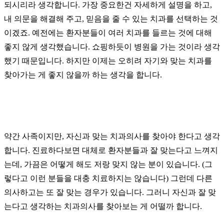
되시리라 생각합니다. 가장 중요한건 자세하게 설명을 하고,
내 의문을 해결해 주고, 믿음을 줄 수 있는 치과를 선택하는 것
이겠죠. 예전에는 환자분들이 여러 치과를 들르는 것에 대해
좋지 않게 생각했습니다. 쇼핑하듯이 병원을 가는 것이라 생각
했기 때문입니다. 하지만 이제는 오히려 자기와 맞는 치과를
찾아가는 게 좋지 않을까 하는 생각을 합니다.
약간 사족이지만, 자신과 맞는 치과의사를 찾아야 한다고 생각
합니다. 진료하다보면 대체로 환자분들과 잘 맞는다고 느껴지
는데, 가끔은 어떻게 해도 저랑 맞지 않는 분이 있습니다. (그
렇다고 이런 분들을 대충 치료하지는 않습니다) 그런데 다른
의사하고는 또 잘 맞는 경우가 있습니다. 그러니 자신과 잘 맞
는다고 생각하는 치과의사를 찾아보는 게 어떨까 합니다.