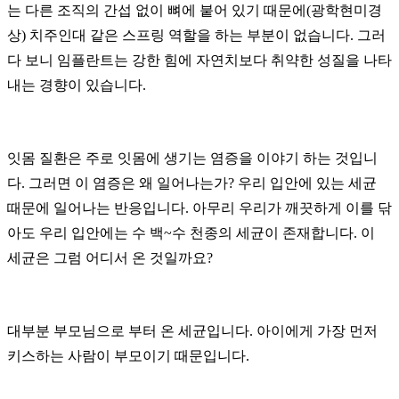
는 다른 조직의 간섭 없이 뼈에 붙어 있기 때문에(광학현미경
상) 치주인대 같은 스프링 역할을 하는 부분이 없습니다. 그러
다 보니 임플란트는 강한 힘에 자연치보다 취약한 성질을 나타
내는 경향이 있습니다.
잇몸 질환은 주로 잇몸에 생기는 염증을 이야기 하는 것입니
다. 그러면 이 염증은 왜 일어나는가? 우리 입안에 있는 세균
때문에 일어나는 반응입니다. 아무리 우리가 깨끗하게 이를 닦
아도 우리 입안에는 수 백~수 천종의 세균이 존재합니다. 이
세균은 그럼 어디서 온 것일까요?
대부분 부모님으로 부터 온 세균입니다. 아이에게 가장 먼저
키스하는 사람이 부모이기 때문입니다.