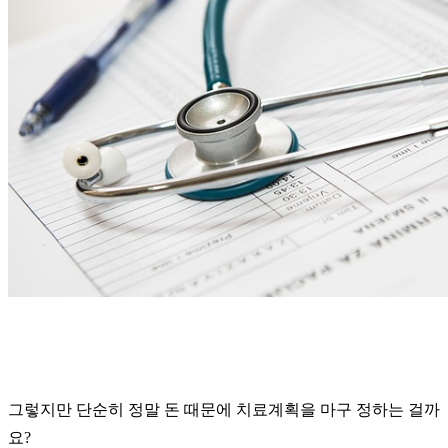
그렇지만 단순히 정말 돈 때문에 치료계획을 마구 정하는 걸까
요?