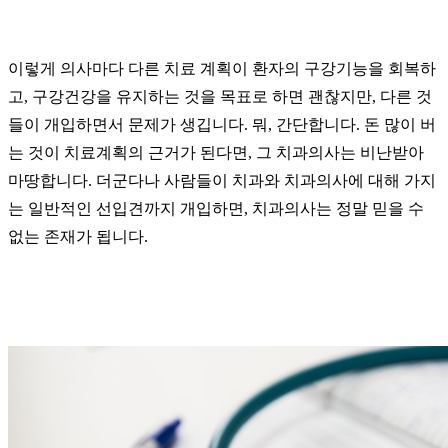
이렇게 의사마다 다른 치료 계획이 환자의 구강기능을 회복하
고, 구강건강을 유지하는 것을 목표로 하면 괜찮지만, 다른 것
들이 개입하면서 문제가 생깁니다. 뭐, 간단합니다. 돈 많이 버
는 것이 치료계획의 근거가 된다면, 그 치과의사는 비난받아
마땅합니다. 더군다나 사람들이 치과와 치과의사에 대해 가지
는 일반적인 선입견까지 개입하면, 치과의사는 정말 믿을 수
없는 존재가 됩니다.