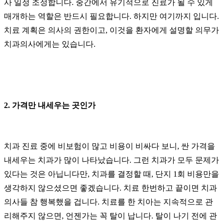
사 일정 조정합니다. 중간에서 유기적으로 진료가 될 수 있게
매개하는 역할은 반드시 필요합니다. 하지만 여기까지 입니다.
치료 계획은 의사의 권한이고, 이것을 환자에게 설명할 의무가
치과의사에게는 있습니다.
2. 가격만 내세우는 곳인가
치과 진료 중에 비보험이 많고 비용이 비싸다 보니, 싼 가격을
내세우는 치과가 많이 나타났습니다. 그런 치과가 모두 문제가
있다는 것은 아닙니다만, 치과를 결정할 때, 단지 1회 비용만을
생각하지 않으셨으면 좋겠습니다. 치료 한번하고 끝이면 치과
의사들 참 행복했을 겁니다. 치료를 한 치아는 지속적으로 관
리해주지 않으면, 언젠가는 꼭 탈이 납니다. 탈이 나기 전에 관