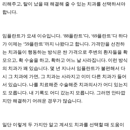
리해주고, 탈이 났을 때 해결해 줄 수 있는 치과를 선택하셔야
합니다.
임플란트가 요새 이슈입니다. ‘88플란트’다, ‘69플란트’다 하다
가 이제는 ‘59플란트’까지 나왔다고 합니다. 가격만을 선전하
는 치과들이 행동하는 방식은 싼 가격으로 주변의 환자들을 확
모으고, 확 수술을 하고, 확하고 어느 날 사라집니다. 이런 방식
의 치과가 꽤 있습니다. 몇 년 지나서 임플란트가 불편해서 다
시 그 치과에 가면, 그 치과는 사라지고 이미 다른 치과가 들어
서 있습니다. 나를 치료해준 수술해준 치과의사가 어디 있는지
도 모릅니다. 내 기록도 어디 갔는지 모릅니다. 그러면 안타깝
지만 해결하기 어려운 경우가 많습니다.
일단 이렇게 두 가지만 알고 계셔도 치과를 선택할 때 도움이