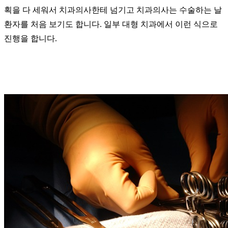
획을 다 세워서 치과의사한테 넘기고 치과의사는 수술하는 날
환자를 처음 보기도 합니다. 일부 대형 치과에서 이런 식으로
진행을 합니다.