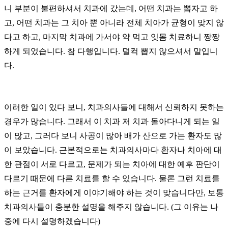
니 부분이 불편하셔서 치과에 갔는데, 어떤 치과는 뽑자고 하
고, 어떤 치과는 그 치아 뿐 아니라 전체 치아가 균형이 맞지 않
다고 하고, 마지막 치과에 가서야 약 먹고 잇몸 치료하니 짱짱
하게 되었습니다. 참 다행입니다. 덜컥 뽑지 않으셔서 말입니
다.
이러한 일이 있다 보니, 치과의사들에 대해서 신뢰하지 못하는
경우가 많습니다. 그래서 이 치과 저 치과 돌아다니게 되는 일
이 많고, 그러다 보니 사공이 많아 배가 산으로 가는 환자도 많
이 보았습니다. 근본적으로는 치과의사마다 환자나 치아에 대
한 관점이 서로 다르고, 문제가 되는 치아에 대한 예후 판단이
다르기 때문에 다른 치료를 할 수 있습니다. 물론 그런 치료를
하는 근거를 환자에게 이야기해야 하는 것이 맞습니다만, 보통
치과의사들이 충분한 설명을 해주지 않습니다. (그 이유는 나
중에 다시 설명하겠습니다)