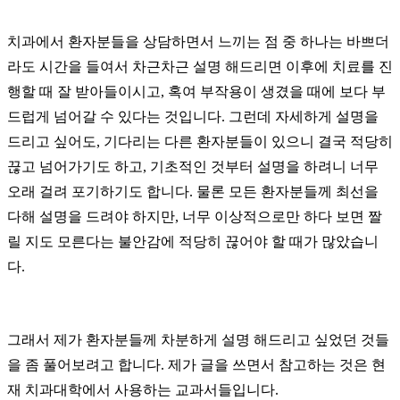
치과에서 환자분들을 상담하면서 느끼는 점 중 하나는 바쁘더
라도 시간을 들여서 차근차근 설명 해드리면 이후에 치료를 진
행할 때 잘 받아들이시고, 혹여 부작용이 생겼을 때에 보다 부
드럽게 넘어갈 수 있다는 것입니다. 그런데 자세하게 설명을
드리고 싶어도, 기다리는 다른 환자분들이 있으니 결국 적당히
끊고 넘어가기도 하고, 기초적인 것부터 설명을 하려니 너무
오래 걸려 포기하기도 합니다. 물론 모든 환자분들께 최선을
다해 설명을 드려야 하지만, 너무 이상적으로만 하다 보면 짤
릴 지도 모른다는 불안감에 적당히 끊어야 할 때가 많았습니
다.
그래서 제가 환자분들께 차분하게 설명 해드리고 싶었던 것들
을 좀 풀어보려고 합니다. 제가 글을 쓰면서 참고하는 것은 현
재 치과대학에서 사용하는 교과서들입니다.