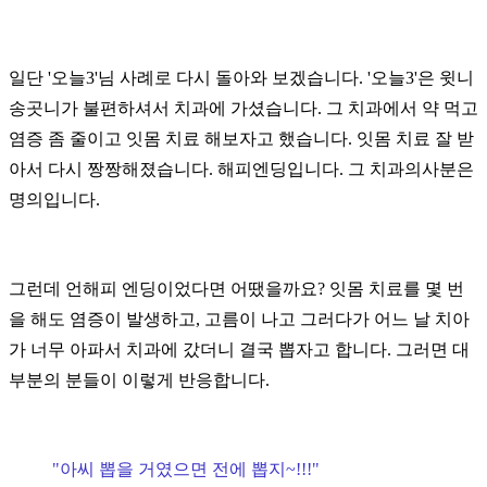
일단
'오늘3'
님 사례로 다시 돌아와 보겠습니다.
'오늘3'
은 윗니
송곳니가 불편하셔서 치과에 가셨습니다. 그 치과에서 약 먹고
염증 좀 줄이고 잇몸 치료 해보자고 했습니다. 잇몸 치료 잘 받
아서 다시 짱짱해졌습니다. 해피엔딩입니다. 그 치과의사분은
명의입니다.
그런데 언해피 엔딩이었다면 어땠을까요? 잇몸 치료를 몇 번
을 해도 염증이 발생하고, 고름이 나고 그러다가 어느 날 치아
가 너무 아파서 치과에 갔더니 결국 뽑자고 합니다. 그러면 대
부분의 분들이 이렇게 반응합니다.
"아씨 뽑을 거였으면 전에 뽑지~!!!"