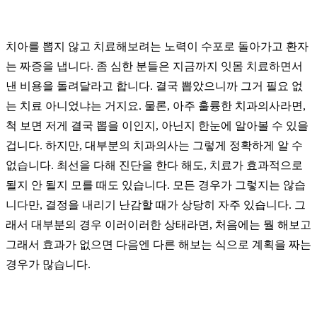
치아를 뽑지 않고 치료해보려는 노력이 수포로 돌아가고 환자
는 짜증을 냅니다. 좀 심한 분들은 지금까지 잇몸 치료하면서
낸 비용을 돌려달라고 합니다. 결국 뽑았으니까 그거 필요 없
는 치료 아니었냐는 거지요. 물론, 아주 훌륭한 치과의사라면,
척 보면 저게 결국 뽑을 이인지, 아닌지 한눈에 알아볼 수 있을
겁니다. 하지만, 대부분의 치과의사는 그렇게 정확하게 알 수
없습니다. 최선을 다해 진단을 한다 해도, 치료가 효과적으로
될지 안 될지 모를 때도 있습니다. 모든 경우가 그렇지는 않습
니다만, 결정을 내리기 난감할 때가 상당히 자주 있습니다. 그
래서 대부분의 경우 이러이러한 상태라면, 처음에는 뭘 해보고
그래서 효과가 없으면 다음엔 다른 해보는 식으로 계획을 짜는
경우가 많습니다.