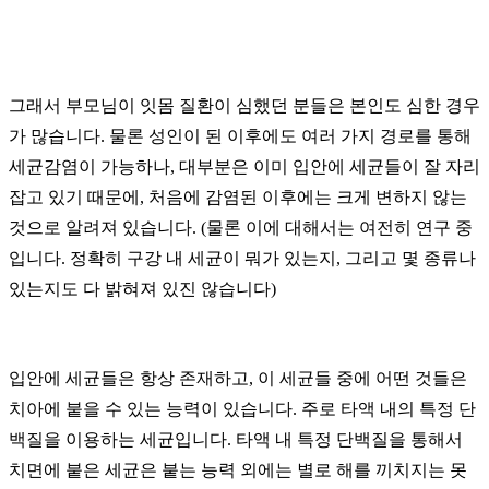
그래서 부모님이 잇몸 질환이 심했던 분들은 본인도 심한 경우
가 많습니다. 물론 성인이 된 이후에도 여러 가지 경로를 통해
세균감염이 가능하나, 대부분은 이미 입안에 세균들이 잘 자리
잡고 있기 때문에, 처음에 감염된 이후에는 크게 변하지 않는
것으로 알려져 있습니다. (물론 이에 대해서는 여전히 연구 중
입니다. 정확히 구강 내 세균이 뭐가 있는지, 그리고 몇 종류나
있는지도 다 밝혀져 있진 않습니다)
입안에 세균들은 항상 존재하고, 이 세균들 중에 어떤 것들은
치아에 붙을 수 있는 능력이 있습니다. 주로 타액 내의 특정 단
백질을 이용하는 세균입니다. 타액 내 특정 단백질을 통해서
치면에 붙은 세균은 붙는 능력 외에는 별로 해를 끼치지는 못