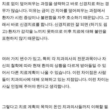
치료 없이 덮어씌우는 과정을 생략하고 바로 신경치료 하는 경
우가 많습니다. 이유는 금이 간 치아를 덮어씌우는 과정에서
환자가 시린 증상이나 불편함을 자주 호소하기 때문입니다. 그
래서 바로 신경치료를 합니다. 신경치료만 잘 되면 (하기도 쉽
고) 환자가 감각을 느끼지 못하므로 이후 치료에 대해 불만을
표현하지 않기 때문입니다.
여러 가지 변수가 있고, 특히 각 치과의사의 전문과목이나 자
신의 철학에 따라 현재 환자의 상황을 다르게 받아들일 수 있
어서 다른 치료계획이 나올 수 있습니다. 이런 차이점은 사람
들이 치과의사에 대해 오해하고 있는 지점입니다. 이런 차이는
사실 인정해 주어야 한다고 생각합니다.
그렇다고 치료 계획의 목적이 돈인 치과의사들까지 이해할 필