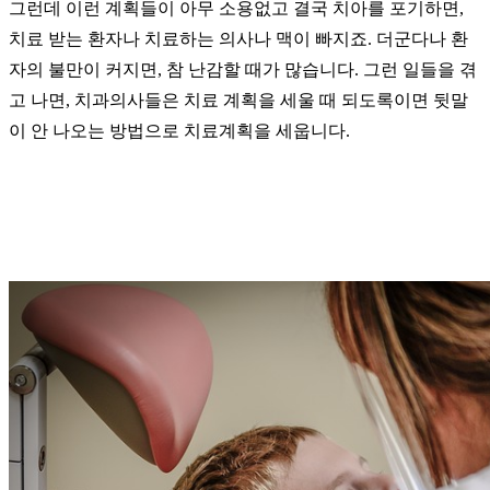
그런데 이런 계획들이 아무 소용없고 결국 치아를 포기하면,
치료 받는 환자나 치료하는 의사나 맥이 빠지죠. 더군다나 환
자의 불만이 커지면, 참 난감할 때가 많습니다. 그런 일들을 겪
고 나면, 치과의사들은 치료 계획을 세울 때 되도록이면 뒷말
이 안 나오는 방법으로 치료계획을 세웁니다.