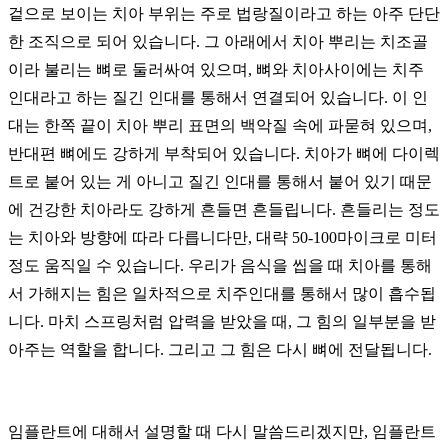
겉으로 보이는 치아 부위는 주로 법랑질이라고 하는 아주 단단
한 조직으로 되어 있습니다. 그 아래에서 치아 뿌리는 치조골
이라 불리는 뼈로 둘러싸여 있으며, 뼈와 치아사이에는 치주
인대라고 하는 질긴 인대를 통해서 연결되어 있습니다. 이 인
대는 한쪽 끝이 치아 뿌리 표면의 백악질 속에 파묻혀 있으며,
반대편 뼈에도 강하게 부착되어 있습니다. 치아가 뼈에 다이렉
트로 붙어 있는 게 아니고 질긴 인대를 통해서 붙어 있기 때문
에 건강한 치아라도 강하게 흔들면 흔들립니다. 흔들리는 정도
는 치아와 방향에 따라 다릅니다만, 대략 50-100마이크로 미터
정도 움직일 수 있습니다. 우리가 음식을 씹을 때 치아를 통해
서 가해지는 힘은 일차적으로 치주인대를 통해서 많이 흡수됩
니다. 마치 스프링처럼 압력을 받았을 때, 그 힘의 일부분을 받
아주는 역할을 합니다. 그리고 그 힘은 다시 뼈에 전달됩니다.
임플란트에 대해서 설명할 때 다시 말씀드리겠지만, 임플란트