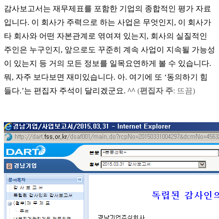
감사보고서는 재무제표를 포함한 기업의 종합적인 평가 자료
입니다
.
이 회사가 주력으로 하는 사업은 무엇인지
,
이 회사가
타 회사와 어떤 자본관계로 엮여져 있는지
,
회사의 실질적인
주인은 누구인지
,
앞으로도 꾸준히 계속 사업이 지속될 가능성
이 있는지 등 거의 모든 정보를 일목요연하게 볼 수 있습니다
.
뭐
,
자주 보다보면 재미있습니다
.
아
.
여기에 또
‘
동의하기 힘
들다
.’
는 편집자 주석이 달리겠군요
. ^^
(
편집자 주
: 뜨끔)