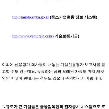
http://sminfo.smba.go.kr
(
중소기업현황 정보 시스템
)
http://www.venturein.or.kr
(
기술보증기금
)
이외에 신용평가 회사들이 내놓는 기업신용평가 보고서를 참
고할 수도 있는데요
.
유료라는 점과 오래된 자료도 마치 새것
인양 버젓이 판매되는 경우도 있으니 주의하시기 바랍니다
.
1.
규모가 큰 기업들은 금융감독원의 전자공시 시스템으로 조