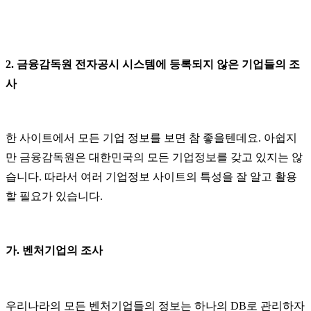
2.
금융감독원 전자공시 시스템에 등록되지 않은 기업들의 조
사
한 사이트에서 모든 기업 정보를 보면 참 좋을텐데요
.
아쉽지
만 금융감독원은 대한민국의 모든 기업정보를 갖고 있지는 않
습니다
.
따라서 여러 기업정보 사이트의 특성을 잘 알고 활용
할 필요가 있습니다
.
가
.
벤처기업의 조사
우리나라의 모든 벤처기업들의 정보는 하나의
DB
로 관리하자