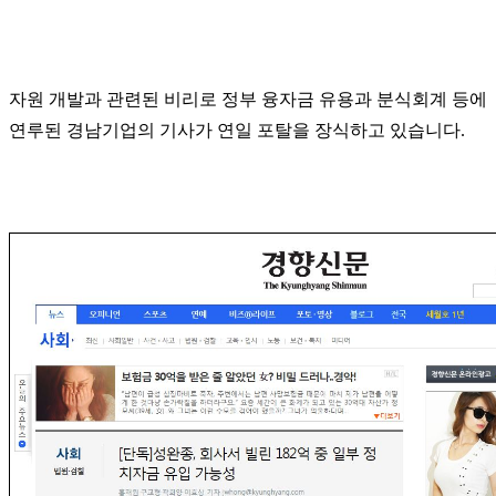
자원 개발과 관련된 비리로 정부 융자금 유용과 분식회계 등에
연루된 경남기업의 기사가 연일 포탈을 장식하고 있습니다
.