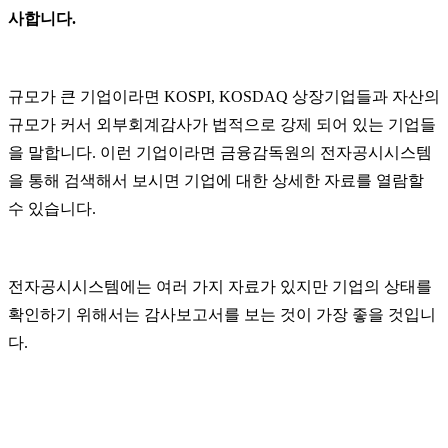
사합니다
.
규모가 큰 기업이라면
KOSPI, KOSDAQ
상장기업들과 자산의
규모가 커서 외부회계감사가 법적으로 강제 되어 있는 기업들
을 말합니다
.
이런 기업이라면 금융감독원의 전자공시시스템
을 통해 검색해서 보시면 기업에 대한 상세한 자료를 열람할
수 있습니다
.
전자공시시스템에는 여러 가지 자료가 있지만 기업의 상태를
확인하기 위해서는 감사보고서를 보는 것이 가장 좋을 것입니
다
.