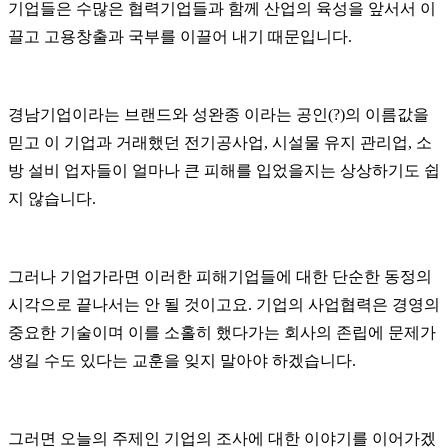
기업들은 수많은 협력기업들과 함께 산업의 육성을 앞서서 이
끌고 고용창출과 국부를 이끌어 내기 때문입니다
.
경남기업이라는 브랜드와 성완종 이라는 공인
(?)
의 이름값을
믿고 이 기업과 거래했던 전기공사업
,
시설물 유지 관리업
,
소
방 설비 업자들이 얼마나 큰 피해를 입었을지는 상상하기도 쉽
지 않습니다
.
그러나 기업가라면 이러한 피해기업들에 대한 단순한 동정의
시각으로 끝나서는 안 될 것이고요
.
기업의 사업협력은 경영의
중요한 기술이며 이를 소홀히 했다가는 회사의 존립에 문제가
생길 수도 있다는 교훈을 잊지 말아야 하겠습니다
.
그러면 오늘의 주제인 기업의 조사에 대한 이야기를 이어가겠