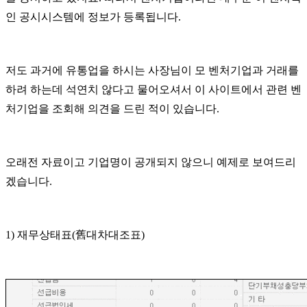
인 공시시스템에 정보가 등록됩니다
.
저도 과거에 유통업을 하시는 사장님이 모 벤처기업과 거래를
하려 하는데 석연치 않다고 물어오셔서 이 사이트에서 관련 벤
처기업을 조회해 의견을 드린 적이 있습니다
.
오래전 자료이고 기업명이 공개되지 않으니 예제로 보여드리
겠습니다
.
1)
재무상태표
(
舊
대차대조표
)