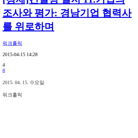
조사와 평가: 경남기업 협력사
를 위로하며
워크홀릭
2015-04-15 14:28
4
8
2015. 04. 15. 수요일
워크홀릭