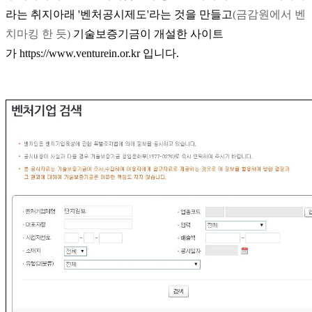
라는 취지아래
'
벤처공시제도
'
라는 것을 만들고
(
금감원에서 벤
치마킹 한 듯
)
기술보증기금이 개설한 사이트
가
https://www.venturein.or.kr
입니다
.