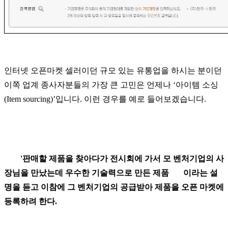
인터넷 오픈마켓 셀러이던 규모 있는 유통업을 하시는 분이던
이쪽 업계 종사자분들의 가장 큰 고민은 언제나
‘
아이템 소싱
(Item sourcing)
’
입니다
.
이런 경우를 예로 들어보겠습니다
.
'판매할 제품을 찾아다가 전시회에 가서 모 벤처기업의 사
장님을 만났는데 우수한 기술력으로 만든 제품
이라는 설
명을 듣고 이참에 그 벤처기업의 공급받아 제품을 오픈 마켓에
등록하려 한다
.