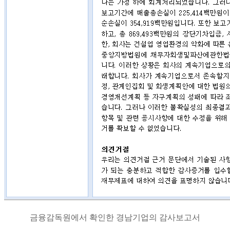
금융감독원에서 확인한 경남기업의 감사보고서