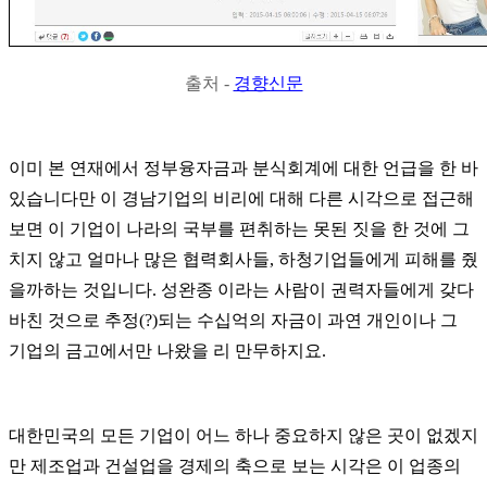
출처 -
경향신문
이미 본 연재에서 정부융자금과 분식회계에 대한 언급을 한 바
있습니다만 이 경남기업의 비리에 대해 다른 시각으로 접근해
보면 이 기업이 나라의 국부를 편취하는 못된 짓을 한 것에 그
치지 않고 얼마나 많은 협력회사들
,
하청기업들에게 피해를 줬
을까하는 것입니다
.
성완종 이라는 사람이 권력자들에게 갖다
바친 것으로 추정
(?)
되는 수십억의 자금이 과연 개인이나 그
기업의 금고에서만 나왔을 리 만무하지요
.
대한민국의 모든 기업이 어느 하나 중요하지 않은 곳이 없겠지
만 제조업과 건설업을 경제의 축으로 보는 시각은 이 업종의