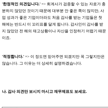
'
한정적인 의견입니다
.'
=>
회계사가 검증할 수 있는 자료가 충
분하지 않았던 것이기 때문에 대부분 안 좋은 쪽이 많지만
,
사
업 성과가 좋은 기업이더라도 처음 감사를 받는 기업들은 첫
해에는 반드시 이 꼬리표를 달게 됩니다
.
감사인이 감사를 받
지 않았던 전 해의 재고상황이나 자산을 인정하기 어렵기 때문
이죠
.
'
적정합니다
.'
=>
이 정도면 믿어주면 되겠지만 꼭 그렇지만은
않습니다
.
그 이유는 더 상세히 설명하겠습니다
.
나
.
감사 의견만 보시지 마시고 재무제표도 보세요
.