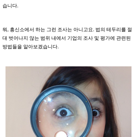
습니다
.
뭐
,
흥신소에서 하는 그런 조사는 아니고요
.
법의 테두리를 절
대 벗어나지 않는 범위 내에서 기업의 조사 및 평가에 관련된
방법들을 알아보겠습니다
.