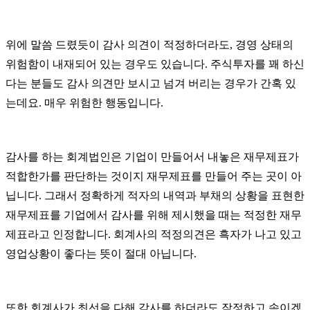
위에 말씀 드렸듯이 감사 의견이 적정하더라도
,
경영 상태의
위험함이 내재되어 있는 경우도 있습니다
.
주식투자를 꽤 하신
다는 분들도 감사 의견만 보시고 넘겨 버리는 경우가 간혹 있
는데요
.
매우 위험한 행동입니다
.
감사를 하는 회계법인은 기업이 만들어서 내놓은 재무제표가
적합한가를 판단하는 것이지 재무제표를 만들어 주는 곳이 아
닙니다
.
그래서 정확하게 적자의 내역과 부채의 상황을 표현한
재무제표를 기업에서 감사를 위해 제시했을 때는 적정한 재무
제표라고 인정합니다
.
회계사의 적정의견은 흑자가 나고 있고
영업상황이 좋다는 뜻이 절대 아닙니다
.
또한 회계사가 최선을 다해 감사를 하더라도 작정하고 속이겠