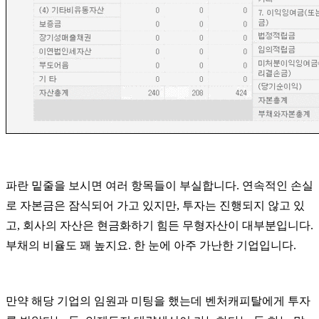
파란 밑줄을 보시면 여러 항목들이 부실합니다
.
연속적인 손실
로 자본금은 잠식되어 가고 있지만
,
투자는 진행되지 않고 있
고
,
회사의 자산은 현금화하기 힘든 무형자산이 대부분입니다
.
부채의 비율도 꽤 높지요
.
한 눈에 아주 가난한 기업입니다
.
만약 해당 기업의 임원과 미팅을 했는데 벤처캐피탈에게 투자