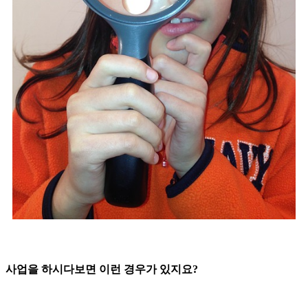
사업을 하시다보면 이런 경우가 있지요
?