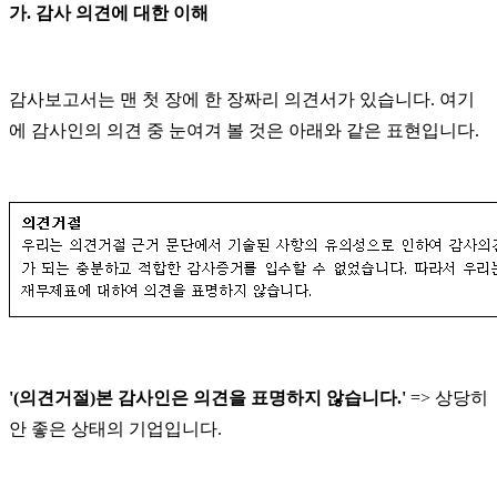
가
.
감사 의견에 대한 이해
감사보고서는 맨 첫 장에 한 장짜리 의견서가 있습니다
.
여기
에 감사인의 의견 중 눈여겨 볼 것은 아래와 같은 표현입니다
.
'(
의견거절
)
본 감사인은 의견을 표명하지 않습니다
.'
=>
상당히
안 좋은 상태의 기업입니다
.