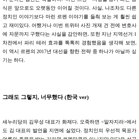
식은 앞으로도 오랫동안 이어질 것이다. 사실, 나조차도 다른
정치인 이야기보다 마린 르펜 이야기를 들춰 보는 게 훨씬 쉽
고 재미있다. 어쨌거나 이번 트위터 사진 개재 건 전에 변호사
에 자문까지 구했다는 사실을 감안하면, 또한 지난 지역선거 1
차전에서 파리 테러 효과를 톡톡히 경험했음을 생각해 보면,
이 역시 르펜의 2017년 대선을 향한 전략 중 하나가 아닐까 싶
기는 하다.
그래도 그렇지, 너무했다 (한국 ver)
새누리당의 김무성 대표가 화제다. 오죽하면 <알자지라>에서
도 김 대표의 발언을 지면에 실었다. 정치인의 우선적 목표가