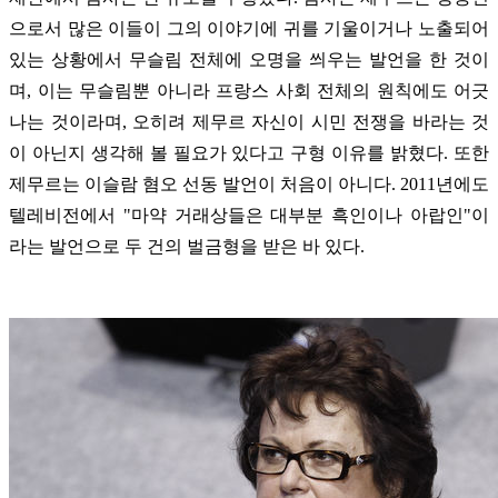
으로서 많은 이들이 그의 이야기에 귀를 기울이거나 노출되어
있는 상황에서 무슬림 전체에 오명을 씌우는 발언을 한 것이
며, 이는 무슬림뿐 아니라 프랑스 사회 전체의 원칙에도 어긋
나는 것이라며, 오히려 제무르 자신이 시민 전쟁을 바라는 것
이 아닌지 생각해 볼 필요가 있다고 구형 이유를 밝혔다. 또한
제무르는 이슬람 혐오 선동 발언이 처음이 아니다. 2011년에도
텔레비전에서 "마약 거래상들은 대부분 흑인이나 아랍인"이
라는 발언으로 두 건의 벌금형을 받은 바 있다.