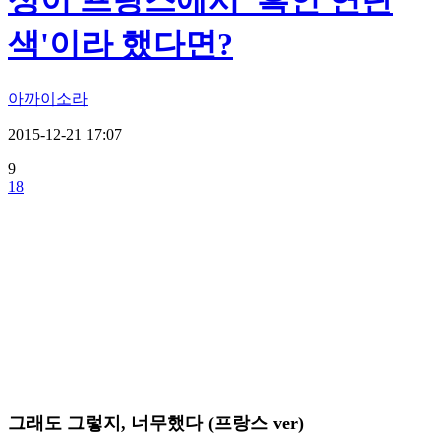
성이 프랑스에서 '흑인 연탄
색'이라 했다면?
아까이소라
2015-12-21 17:07
9
18
그래도 그렇지, 너무했다 (프랑스 ver)