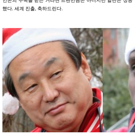
언론의 주목을 받는 거라면 르펜만큼은 아니지만 일단은 성공
했다. 세계 진출, 축하드린다.