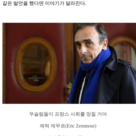
같은 발언을 했다면 이야기가 달라진다.
무슬림들이 프랑스 사회를 망칠 거야
에릭 제무르(Eric Zemmour)