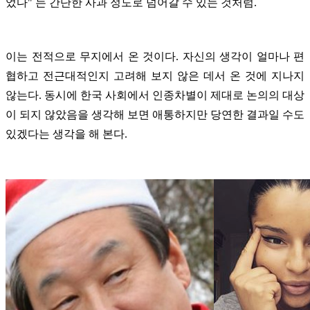
었다" 는 간단한 사과 정도로 넘어갈 수 있는 것처럼.
이는 전적으로 무지에서 온 것이다. 자신의 생각이 얼마나 편
협하고 전근대적인지 고려해 보지 않은 데서 온 것에 지나지
않는다. 동시에 한국 사회에서 인종차별이 제대로 논의의 대상
이 되지 않았음을 생각해 보면 애통하지만 당연한 결과일 수도
있겠다는 생각을 해 본다.