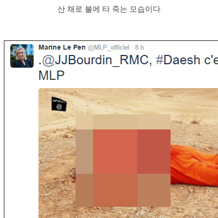
산 채로 불에 타 죽는 모습이다