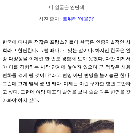
니 얼굴은 연탄색
사진 출처 :
트위터 '아몰랑'
한국에 다녀온 적잖은 프랑스인들이 한국은 인종차별적인 사
회라고 한탄한다. 그럴 때마다 "맞는 말이다, 하지만 한국은 인
종 다양성을 이제껏 한 번도 경험해 보지 못했다, 다만 이제서
야 이를 경험하는 시작 단계에 놓여져 있으며 곧 적잖은 사회
변화를 겪게 될 것이다"라고 변명 아닌 변명을 늘어놓곤 한다.
그런데 그게 벌써 몇 년 째다. 이제는 이런 구차한 항변 그만하
고 싶다. 그런데 여당 대표의 발언을 보니 슬슬 다른 변명을 찾
아봐야 하지 싶다.