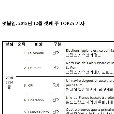
덧붙임. 2015년 12월 셋째 주 TOP25 기사