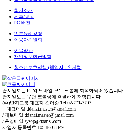
회사소개
제휴/광고
PC 버전
언론윤리강령
이용자위원회
이용약관
개인정보취급방침
청소년보호정책 (책임자 : 손서희)
딴지일보는 PC와 모바일 모두 크롬에 최적화되어 있습니다.
딴지일보는 무단 크롤링에 격렬하게 저항합니다.
(주)딴지그룹 대표자 김어준 Tel.02-771-7707
대표메일 ddanzi.master@gmail.com
/ 제보메일 ddanzi.master@gmail.com
/ 운영메일 sysop@ddanzi.com
사업자 등록번호 105-86-08349