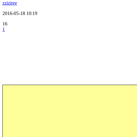
zziziree
2016-05-18 10:19
16
1