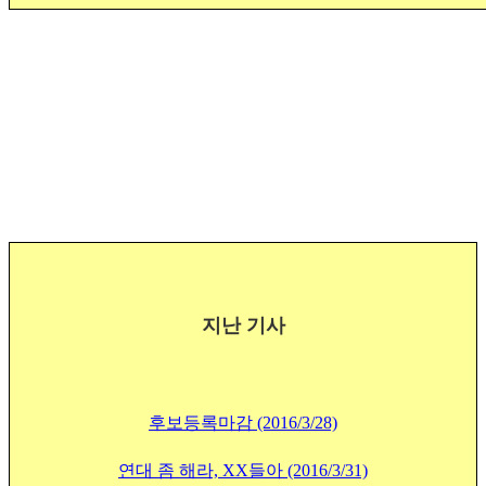
지난 기사
후보등록마감 (2016/3/28)
연대 좀 해라, XX들아 (2016/3/31)