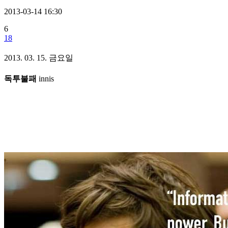
2013-03-14 16:30
6
18
2013. 03. 15. 금요일
독투불패
innis