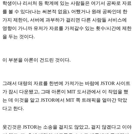
학생이나 리서처 등 학계에 있는 사람들은 여기서 공짜로 자료
를 볼 수 있다(나는 써본적 없음). 어쨌거나 원래 공짜인데 한
가지 제한이,
서버에 과부하가 걸리면 다른 사람들 서비스에
영향이 가니까 유저가 자료를 가져갈수 있는 횟수/시간에 제한
을 두는 것이다.
이 부분을 아론이 건드린 것이다.
그래서 대량의 자료를 한번에 가져가는 바람에 JSTOR 사이트
가 잠시 다운됐고, 그때 아론이 MIT 도서관에서 이 작업을 했
는 데 이것을 알고 JSTOR에서 MIT 쪽 트래픽을 얼마간 막았
다고 한다.
웃긴것은 JSTOR는 소송을 걸지도 않았고, 걸지 않겠다고 이야