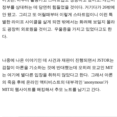
정부를 상대하는 데 당연히 힘들었을 것이다. 거기다가 26밖에
안 됐고. 그리고 또 어릴때부터 이렇게 스타트업이니 이런 특
별한 라이프 사이클을 살게 되면 밖에서는 화려해 보일지 몰라
도 굉장히 외로웠을 것이고. 우울증을 가지고 있었다고도 한
다.
나중에 나온 이야기인 데 사건과 재판이 진행되면서 JSTOR는
검찰이 아론을 기소하는 것에 반대했는데 오히려 모교인 MIT
는 여기에 별다른 입장을 취하지 않았다고 한다. 그래서 아론
의 죽음 후에 온라인 액티비스트의 대부격인 'anonymous'가
MIT의 웹사이트를 해킹해서 추모 노트를 남기고 간다.