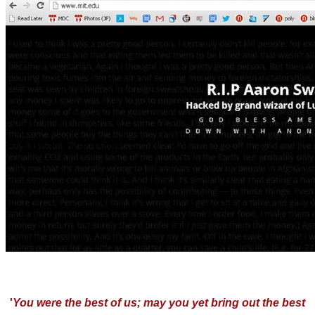
'
You were the best of us; may you yet bring out the best