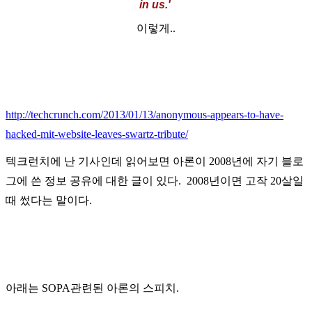
in us.'
이렇게..
http://techcrunch.com/2013/01/13/anonymous-appears-to-have-
hacked-mit-website-leaves-swartz-tribute/
텍크런치에 난 기사인데 읽어보면 아론이 2008년에 자기 블로
그에 쓴 정보 공유에 대한 글이 있다. 2008년이면 고작 20살일
때 썼다는 말이다.
아래는 SOPA관련된 아론의 스피치.