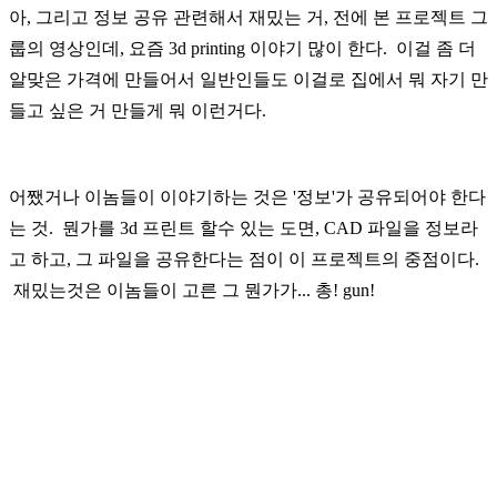
아, 그리고 정보 공유 관련해서 재밌는 거, 전에 본 프로젝트 그
룹의 영상인데,
요즘 3d printing 이야기 많이 한다. 이걸 좀 더
알맞은 가격에 만들어서 일반인들도 이걸로 집에서 뭐 자기 만
들고 싶은 거 만들게 뭐 이런거다.
어쨌거나 이놈들이 이야기하는 것은 '정보'가 공유되어야 한다
는 것. 뭔가를 3d 프린트 할수 있는 도면, CAD 파일을 정보라
고 하고, 그 파일을 공유한다는 점이 이 프로젝트의 중점이다.
재밌는것은 이놈들이 고른 그 뭔가가... 총! gun!