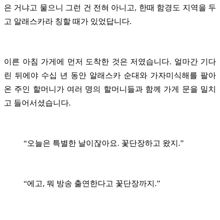
은 거냐고 물으니 그런 건 전혀 아니고, 한때 함경도 지역을 두
고 알래스카라 칭할 때가 있었답니다.
이른 아침 가게에 먼저 도착한 것은 저였습니다. 얼마간 기다
린 뒤에야
수십 년 동안
알래스카 순대와 가자미식해를 팔아
온 주인 할머니가 여러 명의 할머니들과 함께 가게 문을 밀치
고 들어서셨습니다.
“오늘은 특별한 날이잖아요. 꽃단장하고 왔지.”
“
에고, 뭐 방송 출연한다고 꽃단장까지.”