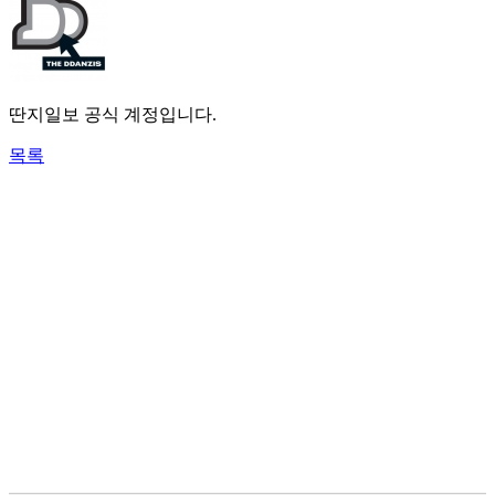
딴지일보 공식 계정입니다.
목록