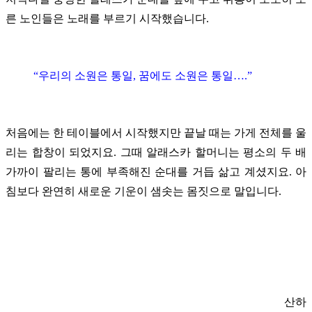
른 노인들은 노래를 부르기 시작했습니다.
“우리의 소원은 통일, 꿈에도 소원은 통일….”
처음에는 한 테이블에서 시작했지만 끝날 때는 가게 전체를 울
리는 합창이 되었지요. 그때 알래스카 할머니는 평소의 두 배
가까이 팔리는 통에 부족해진 순대를 거듭 삶고 계셨지요. 아
침보다 완연히 새로운 기운이 샘솟는 몸짓으로 말입니다.
산하