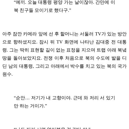
“예끼. 오늘 대통령 평양 가는 날이잖아. 간만에 이
북 친구들 모이기로 했다구.”
아주 잠깐 카메라 앞에 선 후 할머니는 서둘러 TV가 있는 방안
으로 향하셨지요. 잠시 뒤 TV 화면에 나타난 김대중 전 대통
령. 그는 딱히 표현할 길이 없는 표정을 지으며 트랩 아래 북녘
땅을 돌아보았지요. 전쟁 이후 처음으로 북의 수도에 발을 디
딘 남의 대통령, 그리고 아래에서 박수를 치고 있는 북의 국가
원수.
“순안… 저기가 내 고향이야. 근데 와 저리 서 있기
만 하는 거이가.”