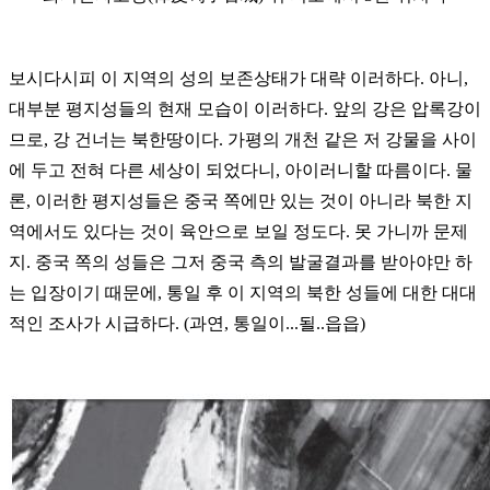
보시다시피 이 지역의 성의 보존상태가 대략 이러하다. 아니,
대부분 평지성들의 현재 모습이 이러하다. 앞의 강은 압록강이
므로, 강 건너는 북한땅이다. 가평의 개천 같은 저 강물을 사이
에 두고 전혀 다른 세상이 되었다니, 아이러니할 따름이다.
물
론, 이러한 평지성들은 중국 쪽에만 있는 것이 아니라 북한 지
역에서도 있다는 것이 육안으로 보일 정도다.
못 가니까 문제
지. 중국 쪽의 성들은 그저 중국 측의 발굴결과를 받아야만 하
는 입장이기 때문에, 통일 후 이 지역의 북한 성들에 대한 대대
적인 조사가 시급하다. (과연, 통일이...될..읍읍)