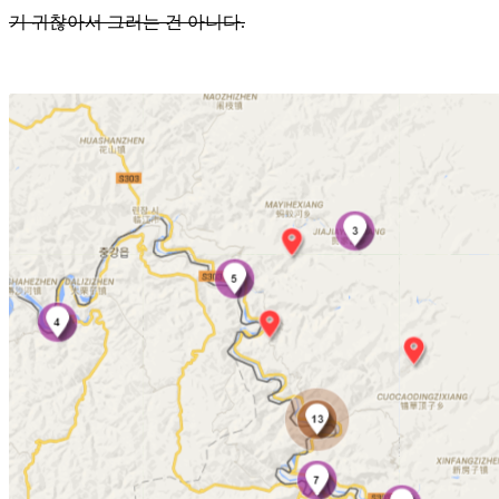
기 귀찮아서 그러는 건 아니다.