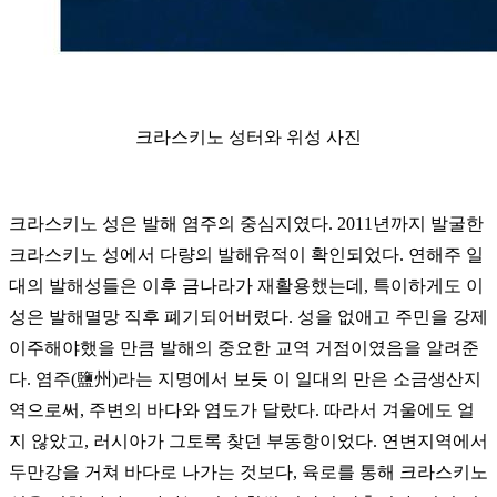
크라스키노 성터와 위성 사진
크라스키노 성은 발해 염주의 중심지였다. 2011년까지 발굴한
크라스키노 성에서 다량의 발해유적이 확인되었다. 연해주 일
대의 발해성들은 이후 금나라가 재활용했는데, 특이하게도 이
성은 발해멸망 직후 폐기되어버렸다. 성을 없애고 주민을 강제
이주해야했을 만큼 발해의 중요한 교역 거점이였음을 알려준
다. 염주(鹽州)라는 지명에서 보듯 이 일대의 만은 소금생산지
역으로써, 주변의 바다와 염도가 달랐다. 따라서 겨울에도 얼
지 않았고, 러시아가 그토록 찾던 부동항이었다. 연변지역에서
두만강을 거쳐 바다로 나가는 것보다, 육로를 통해 크라스키노