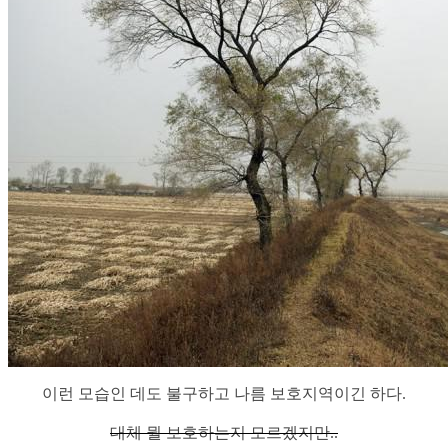
이런 모습인 데도 불구하고 나름 보호지역이긴 하다.
대체 뭘 보호하는지 모르겠지만..