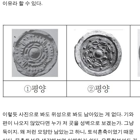
이유라 할 수 있다.
이렇듯 사진으로 봐도 위성으로 봐도 남아있는 게 없다. 기와
편이 나오지 않았다면 누가 저 곳을 성벽으로 보겠는가. 그냥
둑이지. 왜 저런 모양만 남았는고 하니, 토석혼축이였기 때문