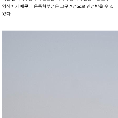
양식이기 때문에 온특혁부성은 고구려성으로 인정받을 수 있
었다.