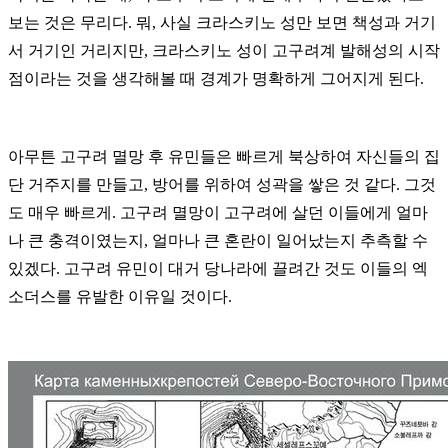
보는 것은 무리다. 뭐, 사실 크라스키노 성만 보면 책성과 거기
서 거기인 거리지만, 크라스키노 성이 고구려계 발해성의 시작
점이라는 것을 생각해볼 때 경계가 명확하게 그어지게 된다.
아무튼 고구려 멸망 후 유민들은 빠르게 북상하여 자신들의 집
단 거주지를 만들고, 방어를 위하여 성곽을 쌓은 것 같다. 그것
도 매우 빠르게. 고구려 멸망이 고구려에 살던 이들에게 얼마
나 큰 충격이였는지, 얼마나 큰 혼란이 일어났는지 추측할 수
있겠다. 고구려 유민이 대거 당나라에 끌려간 것도 이들의 엑
소더스를 유발한 이유일 것이다.