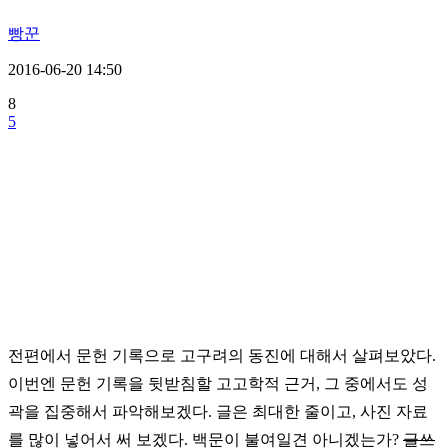
빵꾼
2016-06-20 14:50
8
5
전편에서 문헌 기록으로 고구려의 동진에 대해서 살펴보았다.
이번엔 문헌 기록을 뒷받침할 고고학적 근거, 그 중에서도 성
곽을 집중해서 파악해보겠다. 글은 최대한 줄이고, 사진 자료
를 많이 넣어서 써 보겠다. 백문이 불여일견 아니겠는가?
글쓰