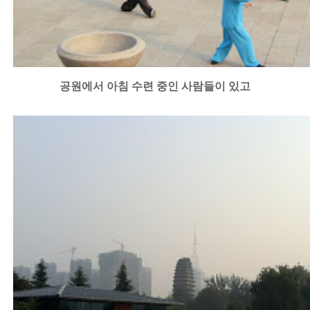
공원에서 아침 수련 중인 사람들이 있고