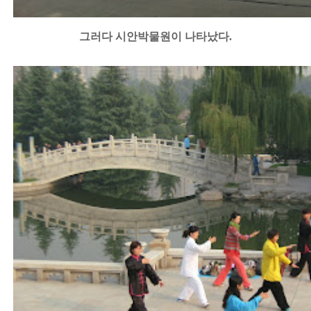
그러다 시안박물원이 나타났다.