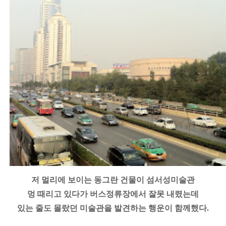
저 멀리에 보이는 동그란 건물이 섬서성미술관
멍 때리고 있다가 버스정류장에서 잘못 내렸는데
있는 줄도 몰랐던 미술관을 발견하는 행운이 함께했다.