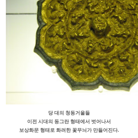
당 대의 청동거울들
이전 시대의 동그란 형태에서 벗어나서
보상화문 형태로 화려한 꽃무늬가 만들어진다.