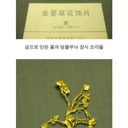
금으로 만든 꽃과 덩쿨무늬 장식 조각들