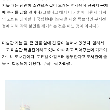
지을 때는 당연히 소안탑과 같이 오래된 역사유적 관광지 근처
에 부지를 잡을 것이다.
(그렇다고 해서 이 기회에 과천시 외곽
의 고립된 산비탈에 국립현대미술관을 세운 독보적인 부지선
정에 대해 딱히 불만을 제기하는 것은 아닌 것이 아니다.)
미술관 가는 길, 큰 건물 앞에 긴 줄이 늘어서 있었다. 멀리서
보고 미술관 특별전이라도 있나 아싸 하고 뛰어갔는데 가까이
가보니 도서관이다. 토요일 아침부터 공부한다고 도서관에 줄
을 선 학생들이 예뻤다. 무럭무럭 자라렴.