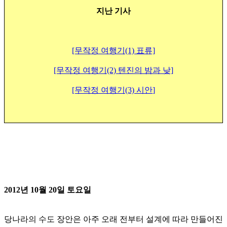
지난 기사
[무작정 여행기(1) 표류]
[무작정 여행기(2) 텐진의 밤과 낮]
[무작정 여행기(3) 시안
]
2012년 10월 20일 토요일
당나라의 수도 장안은 아주 오래 전부터 설계에 따라 만들어진