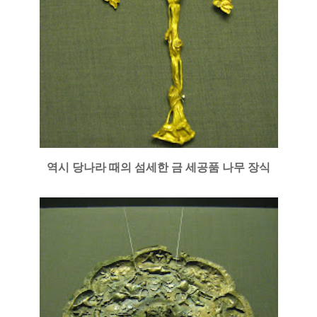
역시 당나라 때의 섬세한 금 세공품 나무 장식