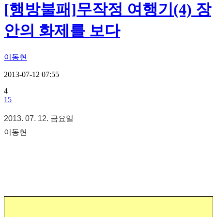
[행방불패]무작정 여행기(4) 장
안의 화제를 보다
이동현
2013-07-12 07:55
4
15
2013. 07. 12. 금요일
이동현