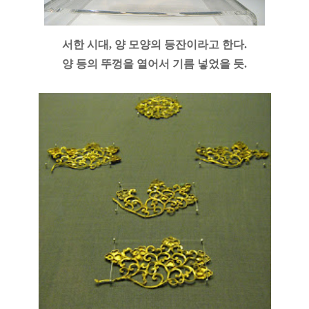
서한 시대, 양 모양의 등잔이라고 한다.
양 등의 뚜껑을 열어서 기름 넣었을 듯.