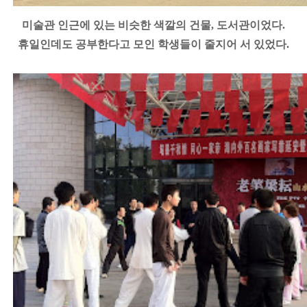
미술관 인근에 있는 비슷한 색깔의 건물, 도서관이었다.
휴일인데도 공부한다고 모인 학생들이 줄지어 서 있었다.