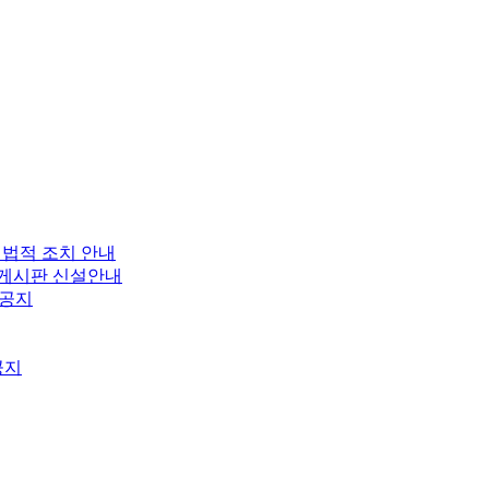
 법적 조치 안내
보 게시판 신설안내
 공지
공지