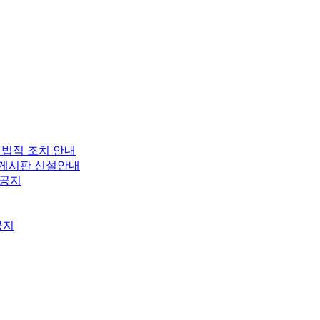
 법적 조치 안내
보 게시판 신설안내
 공지
공지