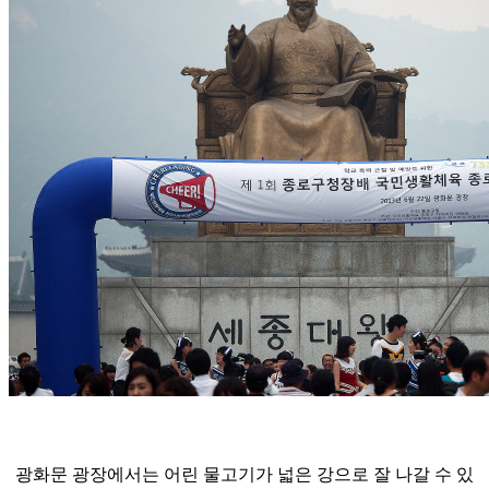
광화문 광장에서는 어린 물고기가 넓은 강으로 잘 나갈 수 있