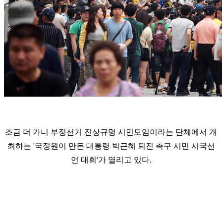
조금 더 가니 부정선거 진상규명 시민모임이라는 단체에서 개
최하는 '국정원이 만든 대통령 박근혜 퇴진 촉구 시민 시국선
언 대회'가 열리고 있다.