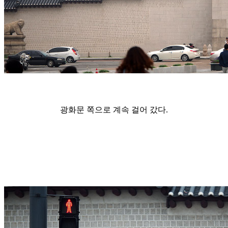
광화문 쪽으로 계속 걸어 갔다.