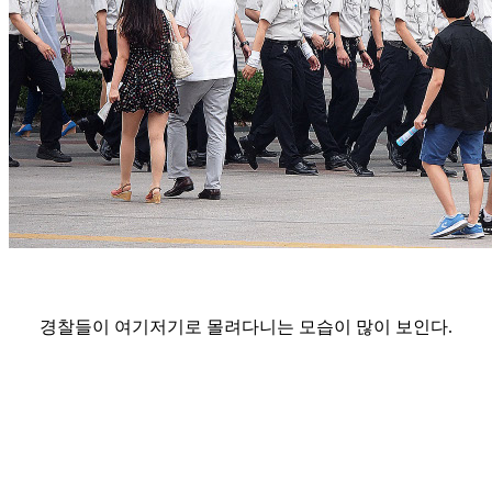
경찰들이 여기저기로 몰려다니는 모습이 많이 보인다.