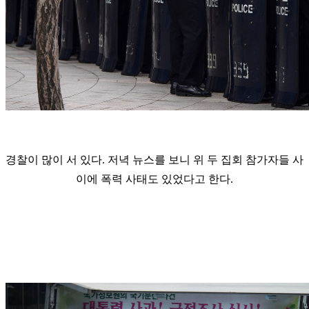
경찰이 많이 서 있다. 저녁 뉴스를 보니 위 두 집회 참가자들 사
이에 폭력 사태도 있었다고 한다.