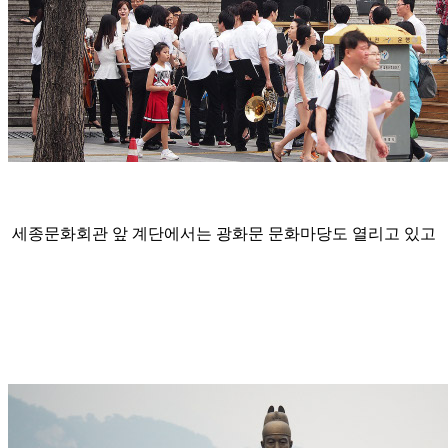
세종문화회관 앞 계단에서는 광화문 문화마당도 열리고 있고