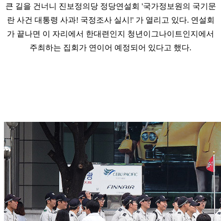
큰 길을 건너니 진보정의당 정당연설회 '국가정보원의 국기문
란 사건 대통령 사과! 국정조사 실시!' 가 열리고 있다. 연설회
가 끝나면 이 자리에서 한대련인지 청년이그나이트인지에서
주최하는 집회가 연이어 예정되어 있다고 했다.