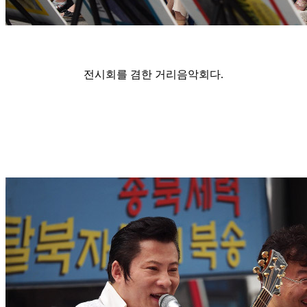
전시회를 겸한 거리음악회다.