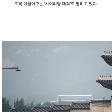
도록 이끌어주는 '치어리딩 대회'도 열리고 있다.