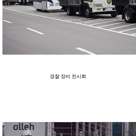
경찰 장비 전시회