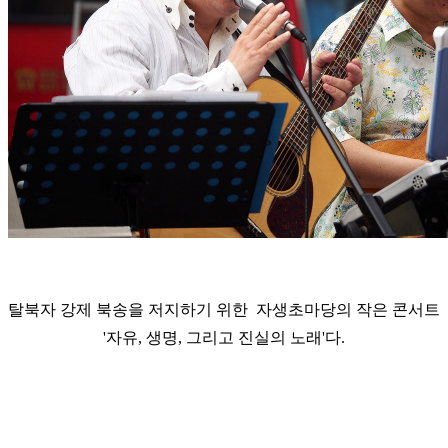
탈북자 강제 북송을 저지하기 위한 자생초마당의 작은 콘서트
'자유, 생명, 그리고 진실의 노래'다.