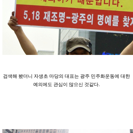
검색해 봤더니 자생초 마당의 대표는 광주 민주화운동에 대한
예의에도 관심이 많으신 것같다.