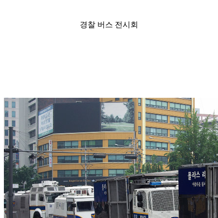
경찰 버스 전시회