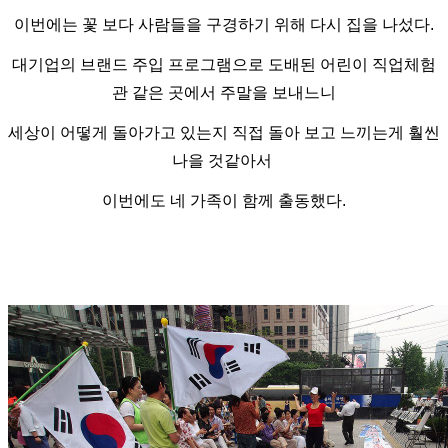
이번에는 꽃 보다 사람들을 구경하기 위해 다시 집을 나섰다.
대기업의 브랜드 주입 프로그램으로 도배된 어린이 직업체험
관 같은 곳에서 주말을 보내느니
세상이 어떻게 돌아가고 있는지 직접 돌아 보고 느끼는게 훨씬
나을 것같아서
이번에도 네 가족이 함께 출동했다.