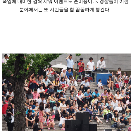
폭염에 대비한 깜짝 샤워 이벤트도 준비중이다. 경찰들이 이런
분야에서는 또 시민들을 참 꼼꼼하게 챙긴다.