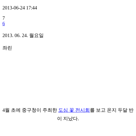
2013-06-24 17:44
7
6
2013. 06. 24. 월요일
좌린
4월 초에 중구청이 주최한
도심 꽃 전시회
를 보고 온지 두달 반
이 지났다.