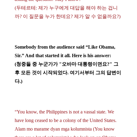
(두테르테: 제가 누구에게 대답을 해야 하는 겁니
까? 이 질문을 누가 한데요? 제가 알 수 없을까요?)
Somebody from the audience said “Like Obama,
Sir.” And that started it all. Here is his answer:
(청중들 중 누군가가 "오바마 대통령이면요?" 그
후 모든 것이 시작되었다. 여기서부터 그의 답변이
다.)
“You know, the Philippines is not a vassal state. We
have long ceased to be a colony of the United States.
Alam mo marame dyan mga kolumnista (You know