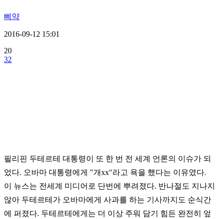
삐약
2016-09-12 15:01
20
32
필리핀 두테르테 대통령이 또 한 번 전 세계 언론의 이슈가 되
었다. 오바마 대통령에게 "개xx"라고 욕을 했다는 이유였다.
이 뉴스는 전세계 미디어로 단번에 뿌려졌다. 반나절도 지나지
않아 두테르테가 오바마에게 사과를 하는 기사까지도 순식간
에 퍼졌다. 두테르테에게는 더 이상 주워 담기 힘든 완전히 엎