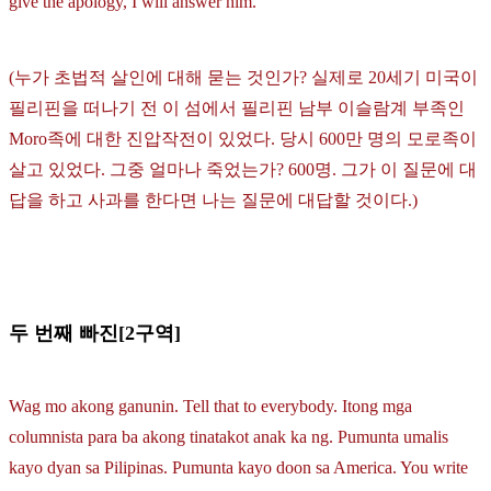
give the apology, I will answer him.
(누가 초법적 살인에 대해 묻는 것인가? 실제로 20세기 미국이
필리핀을 떠나기 전 이 섬에서 필리핀 남부 이슬람계 부족인
Moro족에 대한 진압작전이 있었다. 당시 600만 명의 모로족이
살고 있었다. 그중 얼마나 죽었는가? 600명. 그가 이 질문에 대
답을 하고 사과를 한다면 나는 질문에 대답할 것이다.)
두 번째 빠진[2구역]
Wag mo akong ganunin. Tell that to everybody. Itong mga
columnista para ba akong tinatakot anak ka ng. Pumunta umalis
kayo dyan sa Pilipinas. Pumunta kayo doon sa America. You write