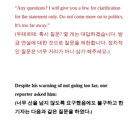
“Any questions? I will give you a few for clarification
for the statement only. Do not come more on to politics.
It’s too far away.”
(두테르테: 혹시 질문? 몇 개는 대답하겠습니다. 방
금 연설에 대한 것으로 질문을 제한합니다. 정치적
인 질문은 너무 거리가 머니 삼가 해주세요.)
Despite his warning of not going too far, one
reporter asked him:
(너무 선을 넘지 않도록 요구했음에도 불구하고 한
기자는 다음과 같은 질문을 하였다.)