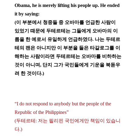
Obama, he is merely lifting his people up. He ended
it by saying:
(이 부분에서 청중들 중 오바마를 언급한 사람이
있었기 때문에 두테르테는 그들에게 오바마의 이
름을 한 예로서 유일하게 언급하였다. 나는 두테르
테의 팬은 아니지만 이 부분을 들은 타갈로그를 이
해하는 사람이라면 두테르테는 오바마를 비하하는
것이 아니며, 단지 그가 국민들에게 기운을 북돋우
려 한 것이다.)
“I do not respond to anybody but the people of the
Republic of the Philippines”
(두테르테: 저는 필리핀 국민에게만 책임이 있습니
다.)