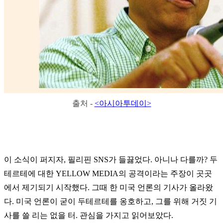
출처 -
<아시아투데이>
이 소식이 퍼지자, 필리핀 SNS가 들끓었다. 아니나 다를까? 두
테르테에 대한
YELLOW MEDIA의
공격이라는 주장이 곳곳
에서 제기되기 시작했다. 그때 한 미국 언론의 기사가 올라왔
다. 미국 언론이 굳이 두테르테를 옹호하고, 그를 위해 거짓 기
사를 쓸 리는 없을 터. 관심을 가지고 읽어보았다.