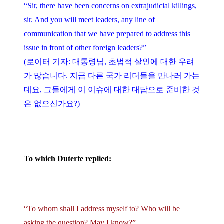
“Sir, there have been concerns on extrajudicial killings,
sir. And you will meet leaders, any line of
communication that we have prepared to address this
issue in front of other foreign leaders?”
(로이터 기자: 대통령님, 초법적 살인에 대한 우려
가 많습니다. 지금 다른 국가 리더들을 만나러 가는
데요, 그들에게 이 이슈에 대한 대답으로 준비한 것
은 없으신가요?)
To which Duterte replied:
“To whom shall I address myself to? Who will be
asking the question? May I know?”