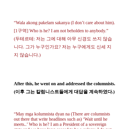
“Wala akong pakelam sakanya (I don’t care about him).
[1구역] Who is he? I am not beholden to anybody.”
(두테르테: 저는 그에 대해 아무 신경도 쓰지 않습
니다. 그가 누구인가요? 저는 누구에게도 신세 지
지 않습니다.)
After this, he went on and addressed the columnists.
(이후 그는 칼럼니스트들에게 대답을 계속하였다.)
“May mga kolumnista dyan na (There are columnists
out there that write headlines such as) ‘Wait until he
meets..’ Who is he? I am a President of a sovereign