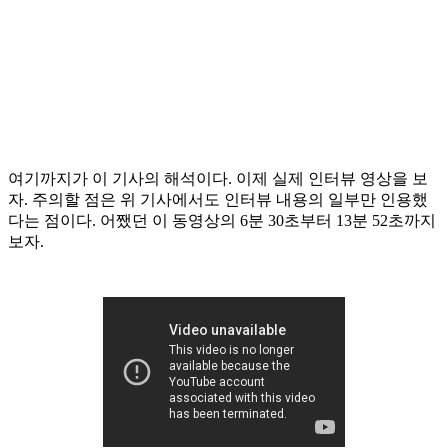
여기까지가 이 기사의 해석이다. 이제 실제 인터뷰 영상을 보
자. 주의할 점은 위 기사에서도 인터뷰 내용의 일부만 인용했
다는 점이다.
어쨌던 이 동영상의 6분 30초부터 13분 52초까지
보자.