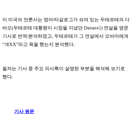
이 미국의 언론사는 영어/타갈로그가 섞여 있는 두테르테의 다
바오(두테르테 대통령이 시장을 지냈던 Davao시) 연설을 영문
기사로 번역/분석하였고, 두테르테가 그 연설에서 오바마에게
“개XX”라고 욕을 했는지 분석했다.
필자는 기사 중 주요 의사록이 설명된 부분을 해석해 보기로
했다.
기사 원문