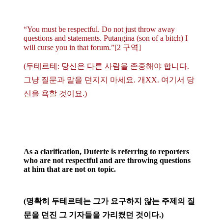
“You must be respectful. Do not just throw away
questions and statements. Putangina (son of a bitch) I
will curse you in that forum.”[2 구역]
(두테르테: 당신은 다른 사람을 존중해야 합니다.
그냥 질문과 말을 던지지 마세요. 개XX. 여기서 당
신을 욕할 것이요.)
As a clarification, Duterte is referring to reporters
who are not respectful and are throwing questions
at him that are not on topic.
(명확히 두테르테는 그가 요구하지 않는 주제의 질
문을 던진 그 기자들을 가리켰던 것이다.)