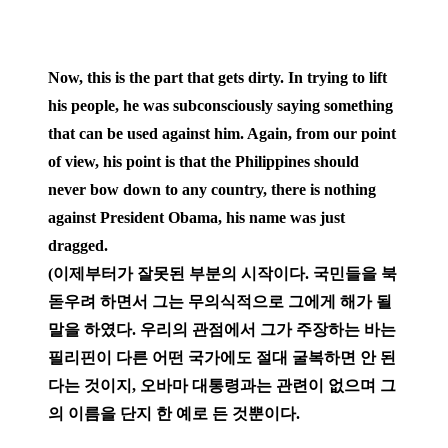
Now, this is the part that gets dirty. In trying to lift
his people, he was subconsciously saying something
that can be used against him. Again, from our point
of view, his point is that the Philippines should
never bow down to any country, there is nothing
against President Obama, his name was just
dragged.
(이제부터가 잘못된 부분의 시작이다. 국민들을 북
돋우려 하면서 그는 무의식적으로 그에게 해가 될
말을 하였다. 우리의 관점에서 그가 주장하는 바는
필리핀이 다른 어떤 국가에도 절대 굴복하면 안 된
다는 것이지, 오바마 대통령과는 관련이 없으며 그
의 이름을 단지 한 예로 든 것뿐이다.