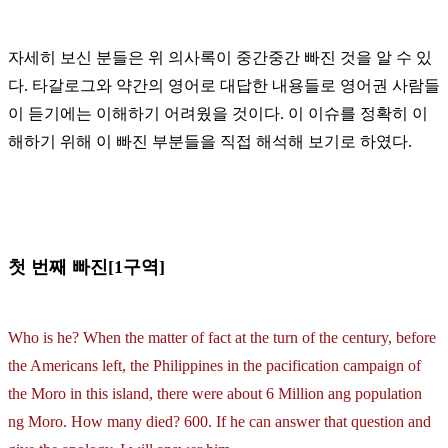
자세히 보신 분들은 위 의사록이 중간중간 빠진 것을 알 수 있
다. 타갈로그와 약간의 영어로 대답한 내용들로 영어권 사람들
이 듣기에는 이해하기 어려웠을 것이다. 이 이슈를 정확히 이
해하기 위해 이 빠진 부분들을 직접 해석해 보기로 하였다.
첫 번째 빠진[1구역]
Who is he? When the matter of fact at the turn of the century, before
the Americans left, the Philippines in the pacification campaign of
the Moro in this island, there were about 6 Million ang population
ng Moro. How many died? 600. If he can answer that question and