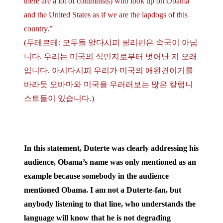
there are a lot of columnists) who look up on Obama
and the United States as if we are the lapdogs of this
country.”
(두테르테: 모두들 알다시피 필리핀은 속국이 아닙
니다. 우리는 미국의 식민지로부터 벗어난 지 오래
입니다. 아시다시피 우리가 미국의 애완견이기를
바라듯 오바마와 미국을 우러러보는 많은 칼럼니
스트들이 있습니다.)
In this statement, Duterte was clearly addressing his
audience, Obama’s name was only mentioned as an
example because somebody in the audience
mentioned Obama. I am not a Duterte-fan, but
anybody listening to that line, who understands the
language will know that he is not degrading