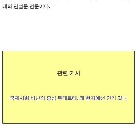
테의 연설문 전문이다.
관련 기사
국제사회 비난의 중심 두테르테, 왜 현지에선 인기 있나