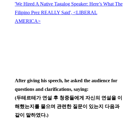
'We Hired A Native Tagalog Speaker: Here’s What The
Filipino Prez REALLY Said', <LIBERAL
AMERICA>
After giving his speech, he asked the audience for
questions and clarifications, saying:
(두테르테가 연설 후 청중들에게 자신의 연설을 이
해했는지를 물으며 관련한 질문이 있는지 다음과
같이 말하였다.)