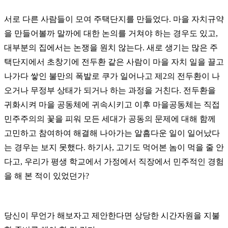
서로 다른 사람들이 모여 주택단지를 만들었다. 마을 자치규약
을 만들어볼까 말까에 대한 논의를 거쳐야 하는 경우도 있고,
대부분의 집에서는 논쟁을 원치 않는다. 새로 생기는 많은 주
택단지에서 초창기에 전두환 같은 사람이 마을 자치 일을 끌고
나가다 쌓인 불만의 폭발로 쿠가 일어나고 제2의 전두환이 나
오거나 무정부 상태가 되거나 하는 과정을 거친다. 전두환을
귀화시켜 마을 공동체에 귀속시키고 이후 마을공동체는 직접
민주주의의 꽃을 피워 모든 세대가 공동의 문제에 대해 함께
고민하고 참여하여 해결해 나아가는 알흠다운 일이 일어났다
는 경우는 보지 못했다. 하기사, 고기도 먹어본 놈이 먹을 줄 안
다고, 우리가 평생 학교에서 가정에서 직장에서 민주적인 경험
을 해 본 적이 있었던가?
당신이 무언가 해보자고 제안한다면 상당한 시간자원을 지불