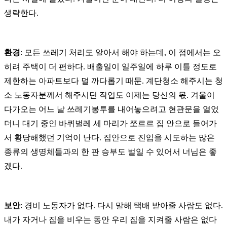
생략한다.
환경
: 모든 쓰레기 처리도 알아서 해야 하는데, 이 점에서는 오
히려 주택이 더 편하다. 배출일이 일주일에 하루 이틀 정도로
제한하는 아파트보다 덜 까다롭기 때문. 계단청소 해주시는 청
소 노동자분께서 해주시던 작업도 이제는 당신의 몫. 겨울이
다가오는 어느 날 쓰레기봉투를 내어놓으려고 현관문을 열었
더니 대기 중인 바퀴벌레 세 마리가 쪼르르 집 안으로 들어가
서 황당해했던 기억이 난다. 집안으로 진입을 시도하는 많은
종류의 생명체들과의 한 판 승부도 벌일 수 있어서 너님은 좋
겠다.
보안
: 경비 노동자가 없다. 다시 말해 택배 받아줄 사람도 없다.
내가 자거나 집을 비우는 동안 우리 집을 지켜줄 사람은 없다