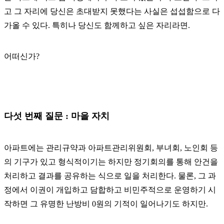
고 그 자리에 당신은 초대받지 못했다는 사실은 섭섭함으로 다
가올 수 있다. 특히나 당신도 함께하고 싶은 자리라면.
어떠신가?
다섯 번째 질문 : 마을 자치
아파트에는 관리규약과 아파트관리위원회, 부녀회, 노인회 등
의 기구가 있고 형식적이기는 하지만 정기회의를 통해 안건을
처리하고 결과를 공유하는 식으로 일을 처리한다. 물론, 그 과
정에서 이권이 개입하고 담합하고 비민주적으로 운영하기 시
작하면 그 유명한 난방비 0원의 기적이 일어나기도 하지만.