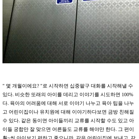
" 몇 개월이에요? "
로 시작하면 십중팔구 대화를 시작해낼 수
있다. 비슷한 또래의 아이를 데리고 이야기를 시도하면 100%
다. 육아의 어려움에 대해 서로 이야기 나누고 육아 팁을 나누
고 어린이집이나 유치원에 대해 이야기하다보면 금방 친해질
수 있다. 같은 동이면 아이들끼리 교류를 시작할 수도 있고 아
이들 궁합만 잘 맞으면 어른들도 교류를 해야만 한다. 그 편이
훨~씬 아이보기 편하고 좋으니까. 같은 어린이집에 보내고, 같