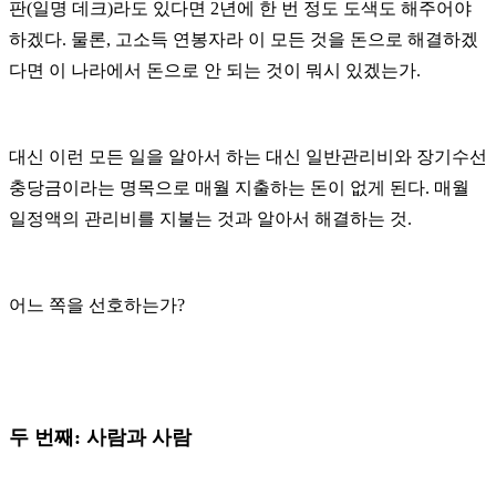
판(일명 데크)라도 있다면 2년에 한 번 정도 도색도 해주어야
하겠다. 물론, 고소득 연봉자라 이 모든 것을 돈으로 해결하겠
다면 이 나라에서 돈으로 안 되는 것이 뭐시 있겠는가.
대신 이런 모든 일을 알아서 하는 대신 일반관리비와 장기수선
충당금이라는 명목으로 매월 지출하는 돈이 없게 된다.
매월
일정액의 관리비를 지불는 것과 알아서 해결하는 것.
어느 쪽을 선호하는가?
두 번째: 사람과 사람