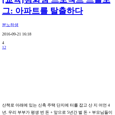
그: 아파트를 탈출하다
분노하샘
2016-09-21 16:18
4
12
산책로 아래에 있는 신축 주택 단지에 터를 잡고 산 지 어언 4
년.
우리 부부가 평생 번 돈 + 앞으로 5년간 벌 돈 + 부모님들이