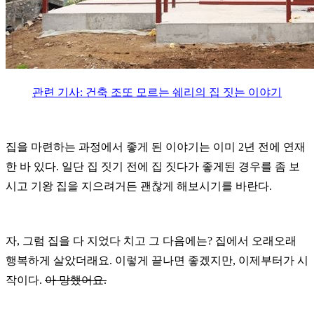
관련 기사:
건축 조또 모르는 쉐리의 집 짓는 이야기
집을 마련하는 과정에서 좋게 된 이야기는 이미 2년 전에 연재
한 바 있다. 일단 집 짓기 전에 집 짓다가 좋게된 경우를 좀 보
시고 기왕 집을 지으려거든 괜찮게 해보시기를 바란다.
자, 그럼 집을 다 지었다 치고 그 다음에는?
집에서 오래오래
행복하게 살았더래요.
이렇게 끝나면 좋겠지만, 이제부터가 시
작이다.
아 망했어요.