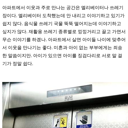
아파트에서 이웃과 주로 만나는 공간은 엘리베이터나 쓰레기
장이다. 엘리베이터 도착했는데 안 내리고 이야기하고 있기가
쉽지 않다. 음식물 쓰레기 국물 뚝뚝 떨어지는데 이야기하고
싶지가 않다. 재활용 쓰레기 종류별로 낑낑거리고 끌고 가면서
무슨 이야기를 하겠나. 아파트에서 살면 아이들 나이에 맞추어
서 이웃을 만나기는 좋다. 미혼과 아이 없는 부부에게는 죄송
한 말씀이지만. 아이가 있으면 아이를 징검다리로 서로 말 걸
기가 정말 쉽다.