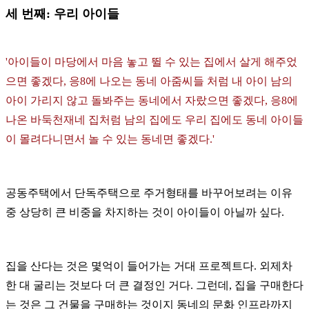
세 번째: 우리 아이들
'아이들이 마당에서 마음 놓고 뛸 수 있는 집에서 살게 해주었
으면 좋겠다,
응8에 나오는 동네 아줌씨들 처럼 내 아이 남의
아이 가리지 않고 돌봐주는 동네에서 자랐으면 좋겠다,
응8에
나온 바둑천재네 집처럼 남의 집에도 우리 집에도 동네 아이들
이 몰려다니면서 놀 수 있는 동네면 좋겠다.'
공동주택에서 단독주택으로 주거형태를 바꾸어보려는 이유
중 상당히 큰 비중을 차지하는 것이 아이들이 아닐까 싶다.
집을 산다는 것은 몇억이 들어가는 거대 프로젝트다. 외제차
한 대 굴리는 것보다 더 큰 결정인 거다. 그런데, 집을 구매한다
는 것은 그 건물을 구매하는 것이지 동네의 문화 인프라까지