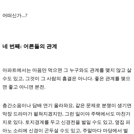
어떠신가...?
네 번째: 어른들의 관계
아파트에서는 마음만 먹으면 그 누구와도 관계를 맺지 않고 살
수도 있고, 그것이 그 사람의 흠결은 아니다. 좋은 관계를 맺으
면 좋고 아니면 본전.
층간소음이나 담배 연기 올라와요, 같은 문제로 분쟁이 생기면
막장 드라마가 펼쳐지겠지만, 그런 일이야 주택에서도 마찬가
지로 있다. 토지경계를 두고 신경전을 벌일 수도 있고, 옆집 피
아노 소리에 신경이 곤두설 수도 있고, 주말마다 마당에서 벌