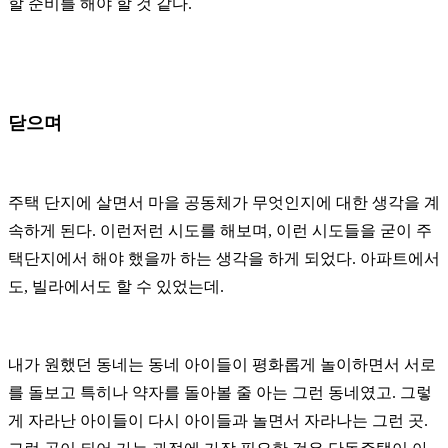
할 준비를 해야 할 것 같다.
닫으며
주택 단지에 살면서 마을 공동체가 무엇인지에 대한 생각을 계
속하게 된다.
이런저런 시도를 해보며, 이런 시도들을 굳이 주
택단지에서 해야 했을까 하는 생각을 하게 되었다. 아파트에서
도, 빌라에서도 할 수 있었는데.
내가 원했던 동네는 동네 아이들이 평화롭게 놀이하면서 서로
를 돌보고 특히나 약자를 돌아볼 줄 아는 그런 동네였고. 그렇
게 자라난 아이들이 다시 아이들과 놀면서 자라나는 그런 곳.