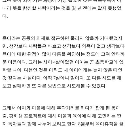
그런 곳이 되어 가는 과정에 가장 필요한 것은 단독주택이 아
니라 뜻을 함께할 사람이라는 것을 몇 년 전에는 알지 못했었
다.
육아라는 공동의 의제로 접근하면 풀리지 않을까 기대했었지
만, 생각보다 사람들은 바쁘고 생각보다 의욕이 없고 생각보다
육아에 대한 관점이 많이 다름을 확인하는 정도에 그쳐 안타까
운 마음이다. 그러는 사이 4살이었던 아이는 곧 초등학교에 입
학할 나이. 다행인 것은 아직도 내 아이에게는 늦지 않은 때인
것 같다는 사실이다. 아직 7살이니 말이다. 또 다른 시도를 해
보고 실패하면 또 다른 방법으로 시도해볼 수 있겠다.
그래서 아이와 마을에 대해 푸닥거리를 하다가 잡게 된 동아
줄, 평화샘 프로젝트에 대해 마을과 육아에 대해 고민하는 딴
지 독자들과 함께 나누어 보려고 한다. 8월부터 육아휴직을 끝