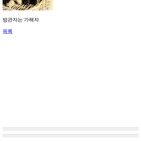
방관자는 가해자
목록