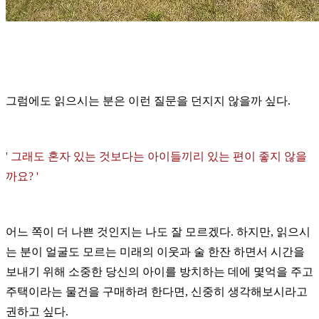
그럼에도 읽으시는 분은 이런 질문을 던지지 않을까 싶다.
' 그래도 혼자 있는 것보다는 아이들끼리 있는 편이 좋지 않을
까요? '
어느 쪽이 더 나쁜 것인지는 나도 잘 모르겠다.
하지만, 읽으시
는 분이 얼굴도 모르는 미래의 이웃과 술 한잔 하면서 시간을
보내기 위해 소중한 당신의 아이를 방치하는 데에 몇억을 주고
주택이라는 물건을 구매하려 한다면, 신중히 생각해보시라고
권하고 싶다.