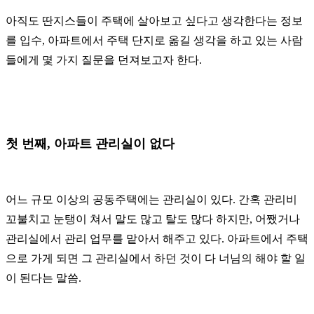
아직도 딴지스들이 주택에 살아보고 싶다고 생각한다는 정보
를 입수, 아파트에서 주택 단지로 옮길 생각을 하고 있는 사람
들에게 몇 가지 질문을 던져보고자 한다.
첫 번째, 아파트 관리실이 없다
어느 규모 이상의 공동주택에는 관리실이 있다. 간혹 관리비
꼬불치고 눈탱이 쳐서 말도 많고 탈도 많다 하지만, 어쨌거나
관리실에서 관리 업무를 맡아서 해주고 있다. 아파트에서 주택
으로 가게 되면 그 관리실에서 하던 것이 다 너님의 해야 할 일
이 된다는 말씀.