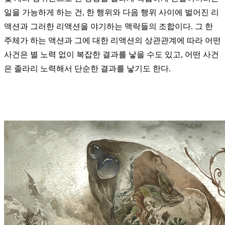
일을 가능하게 하는 건
,
한 행위와 다음 행위 사이에 벌어진 리
액션과 그러한 리액션을 야기하는 맥락들의 조합이다
.
그 한
주체가 하는 액션과 그에 대한 리액션의 상관관계에 따라 어떤
사건은 별 노력 없이 복잡한 결과를 낳을 수도 있고
,
어떤 사건
은 졸라리 노력해서 단순한 결과를 낳기도 한다
.