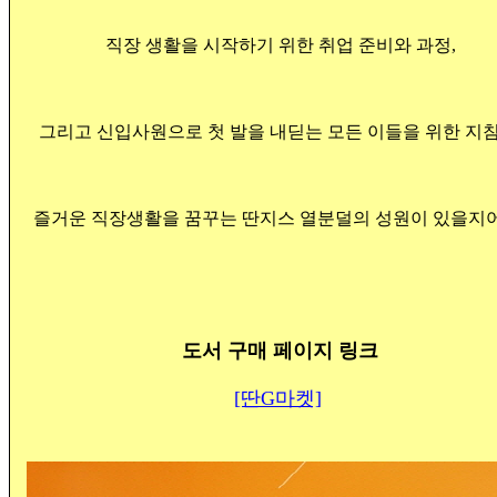
직장 생활을 시작하기 위한 취업 준비와 과정,
그리고 신입사원으로 첫 발을 내딛는 모든 이들을 위한 지침
즐거운 직장생활을 꿈꾸는 딴지스 열분덜의 성원이 있을지
도서 구매 페이지 링크
[딴G마켓]