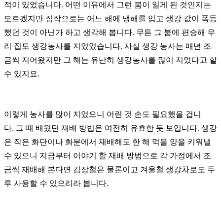
적이 있었습니다.
어떤 이유에서 그런 붐이 일게 된 것인지는
모르겠지만 짐작으로는 어느 해에 냉해를 입고 생강 값이 폭등
했던 것이 아닌가 하고 생각해 봅니다.
무튼 그 붐에 편승해 우
리 집도 생강농사를 지었었습니다.
사실 생강 농사는 매년 조
금씩 지어왔지만 그 해는 유난히 생강농사를 많이 지었다고 할
수 있지요.
이렇게 농사를 많이 지었으니 어린 것 손도 필요했을 겁니
다.
그 때 배웠던 재배 방법은 여전히 유효한 듯 보입니다.
생강
은 작은 화단이나 화분에서 재배해도 한 해 먹을 양을 키워낼
수 있으니
지금부터 이야기 할 재배 방법으로 각 가정에서 조
금씩 재배해 본다면 김장철은 물론이고 겨울철 생강차로도 두
루 사용할 수 있으리라 봅니다.