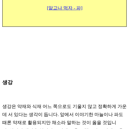
[알고나 먹자 - 파]
생강
생강은 약재와 식재 어느 쪽으로도 기울지 않고 정확하게 가운
데 서 있다는 생각이 듭니다.
앞에서 이야기한 마늘이나 파도
때론 약재로 활용되지만 채소라 말하는 것이 옳을 것입니