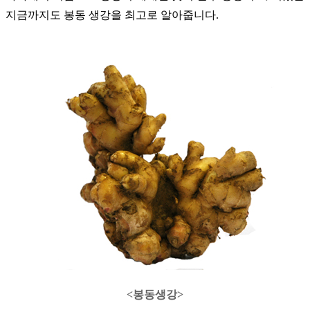
지금까지도 봉동 생강을 최고로 알아줍니다.
<봉동생강>