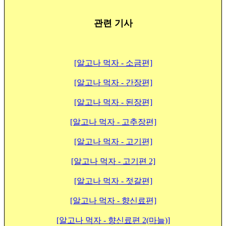
관련 기사
[알고나 먹자 - 소금편]
[알고나 먹자 - 간장편]
[알고나 먹자 - 된장편]
[알고나 먹자 - 고추장편]
[알고나 먹자 - 고기편]
[알고나 먹자 - 고기편 2]
[알고나 먹자 - 젓갈편]
[알고나 먹자 - 향신료편]
[알고나 먹자 - 향신료편 2(마늘)]