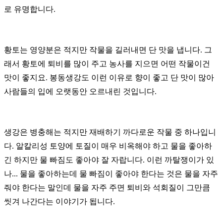
로 유명합니다.
황토는 영양분은 적지만 작물을 길러내면 단 맛을 냅니다.
그
래서 황토에 퇴비를 많이 주고 농사를 지으면 어떤 작물이건
맛이 좋지요.
봉동생강도 이런 이유로 향이 좋고 단 맛이 많아
사람들의 입에 오랫동안 오르내린 것입니다.
생강은 병충해는 적지만 재배하기 까다로운 작물 중 하나입니
다.
알칼리성 토양에 토질이 매우 비옥해야 하고 물을 좋아하
긴 하지만 물 빠짐도 좋아야 잘 자랍니다.
이런 까탈쟁이가 있
나...
물을 좋아하는데 물 빠짐이 좋아야 한다는 것은 물을 자주
줘야 한다는 말인데 물을 자주 주면 퇴비와 석회질이 그만큼
씻겨 나간다는 이야기가 됩니다.