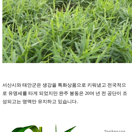
서산시와 태안군은 생강을 특화상품으로 키워냈고 전국적으
로 유명세를 타게 되었지만
완주 봉동은 20여 년 전 공단이 조
성되고는 명맥만 유지하고 있습니다.