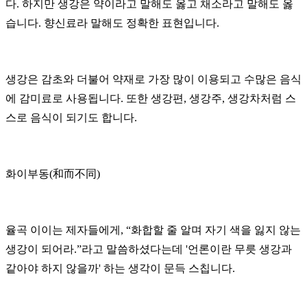
다.
하지만 생강은 약이라고 말해도 옳고 채소라고 말해도 옳
습니다. 향신료라 말해도 정확한 표현입니다.
생강은 감초와 더불어 약재로 가장 많이 이용되고 수많은 음식
에 감미료로 사용됩니다. 또한 생강편, 생강주, 생강차처럼 스
스로 음식이 되기도 합니다.
화이부동(和而不同)
율곡 이이는 제자들에게, “화합할 줄 알며 자기 색을 잃지 않는
생강이 되어라.”라고 말씀하셨다는데 '
언론이란 무릇 생강과
같아야 하지 않을까' 하는 생각이 문득 스칩니다.