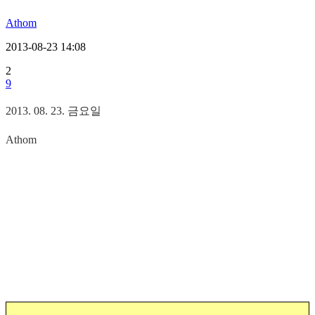
Athom
2013-08-23 14:08
2
9
2013. 08. 23. 금요일
Athom