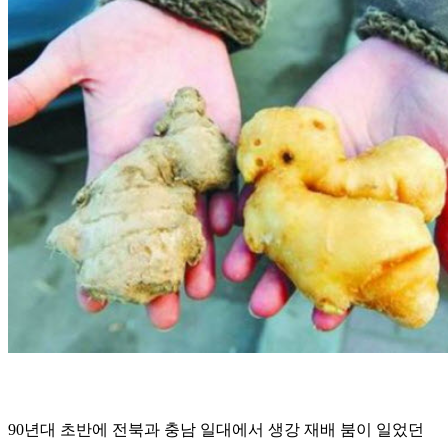
90년대 초반에 전북과 충남 일대에서 생강 재배 붐이 일었던