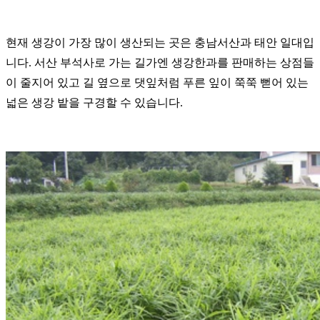
현재 생강이 가장 많이 생산되는 곳은 충남서산과 태안 일대입
니다.
서산 부석사로 가는 길가엔 생강한과를 판매하는 상점들
이 줄지어 있고 길 옆으로 댓잎처럼 푸른 잎이 쭉쭉 뻗어 있는
넓은 생강 밭을 구경할 수 있습니다.