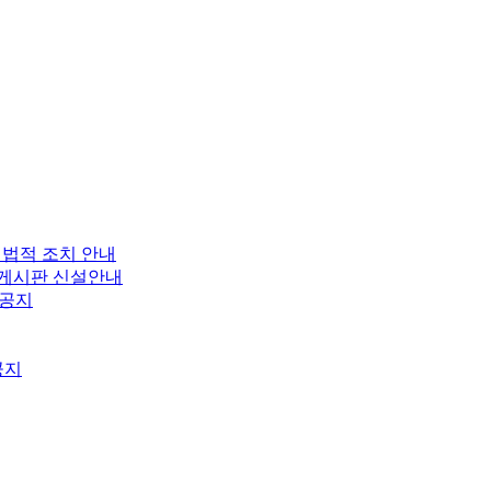
 법적 조치 안내
보 게시판 신설안내
 공지
공지