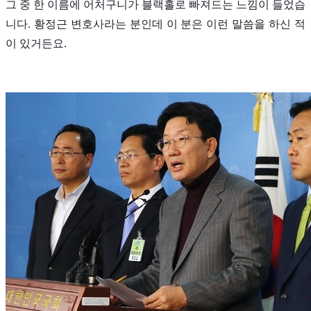
그 중 한 이름에 어처구니가 블랙홀로 빠져드는 느낌이 들었습
니다. 황정근 변호사라는 분인데 이 분은 이런 말씀을 하신 적
이 있거든요.