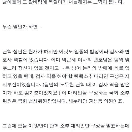
날아들어 그 칼바람에 목덜미가 서늘해지는 느낌이 듭니다.
무슨 말인가 하면...
탄핵 심판은 헌재가 하지만 이것도 일종의 법정이라 검사와 변
호사 역할이 있습니다. 이미 박근혜 여사의 변호팀은 팀웍 맞
추느라 정신이 없을 것이고 나름 방어 논리의 방패에 쇠를 입
히고 있을 텐데, 검사 역을 해야 할 탄핵소추 대리인 구성은 지
지부진이었습니다. (왕년의 노무현 탄핵 때 이 검사 역을 맡은
이가 바로 김기춘이었지요.) 이 대리인을 구성하는 국회 소추
위원은 국회 법사위원장입니다. 새누리당 권성동 의원이죠,
그런데 오늘 이 양반이 탄핵 소추 대리인단 구성을 발표하는데