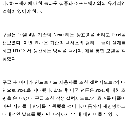
다. 하드웨어에 대한 놀라운 집중과 소프트웨어와의 유기적인
결합이 있어야 한다.
구글은 10월 4일 기존의 Nexus라는 상표명을 버리고 Pixel을
선보였다. 이번 Pixel은 기존의 넥서스와 달리 구글이 설계를
하고 HTC에서 생산하는 방식을 택하여, 애플 통합 모델을 적
용했다.
구글 뿐 아니라 안드로이드 사용자들 또한 갤럭시노트7의 대
안으로 Pixel을 기대했다. 발표 후 미국 언론은 Pixel에 대한 호
평을 쏟아 냈다. 구글 또한 삼성 갤럭시노트7의 효과를 애플이
아닌 자신들이 받기를 기원했을 것이다. 이름까지 재명명하고
대대적인 발표를 했지만 아직까지 ‘기대’에만 머물러 있다.