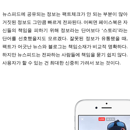
뉴스피드에 공유되는 정보는 팩트체크가 안 되는 부분이 많아
거짓된 정보도 그만큼 빠르게 전파된다. 어쩌면 페이스북은 자
신들의 책임을 피하기 위해 정보라는 단어보다 ‘스토리’라는
단어를 선호했을지도 모르겠다. 잘못된 정보가 유통됐을 때,
팩트가 어긋난 뉴스와 블로그는
책임소재가 비교적 명확하다.
하지만 뉴스피드는 전파하는 사람들에 책임을 묻기 쉽지 않다.
사용자가 할 수 있는 건 최대한 신중히 가려서 보는 것이다.