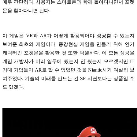
매우 간단하다. 사용자는 스마트폰과 함께 돌아다니면서 포켓
몬을 찾아다니면 된다.
이 게임은 VR과 AR가 어떻게 활용되어야 성공할 수 있는지
보여준 최초의 게임이다. 증강현실 게임을 만들기 위해 인기
캐릭터인 포켓몬을 활용한 것 또한 탁월하다. 이 모든 성공을
게임 개발사가 미리 염두에 뒀는지 안 뒀는지 모르겠지만 IT
거대 기업들이 AR로 할 수 없었던 것을 Niantic사가 여실히 보
여주었다. 기술의 미래를 만드는 건 SF 시연보다는 상품일 수
도 있겠다.