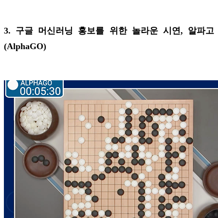
3. 구글 머신러닝 홍보를 위한 놀라운 시연, 알파고
(AlphaGO)