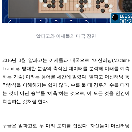
알파고와 이세돌의 대국 장면
2016년 3월 알파고는 이세돌과 대국으로 ‘머신러닝(Machine
Learning. 방대한 분량의 축적된 데이터를 분석해 미래를 예측
하는 기술)’이라는 용어를 세간에 알렸다. 알파고 머신러닝 동
작방식을 이해하기는 쉽지 않다. 수를 둘 때 경우의 수를 따지
는 것이 아닌 승부를 ‘예측’하는 것으로, 이 모든 것을 인간이
학습하는 것처럼 한다.
구글은 알파고로 두 마리 토끼를 잡았다. 자신들이 머신러닝