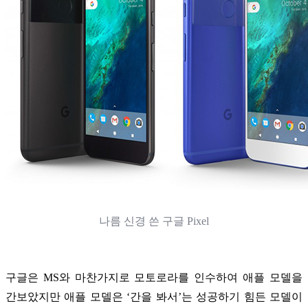
나름 신경 쓴 구글 Pixel
구글은 MS와 마찬가지로 모토로라를 인수하여 애플 모델을
간보았지만 애플 모델은 ‘간을 봐서’는 성공하기 힘든 모델이