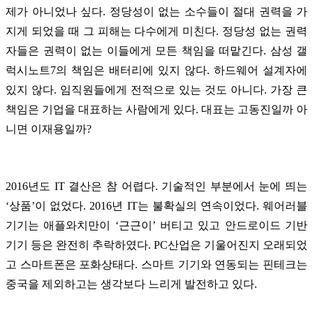
제가 아니었나 싶다. 정당성이 없는 소수들이 절대 권력을 가
지게 되었을 때 그 피해는 다수에게 미친다. 정당성 없는 권력
자들은 권력이 없는 이들에게 모든 책임을 떠맡긴다. 삼성 갤
럭시노트7의 책임은 배터리에 있지 않다. 하드웨어 설계자에
있지 않다. 임직원들에게 전적으로 있는 것도 아니다. 가장 큰
책임은 기업을 대표하는 사람에게 있다. 대표는 고동진일까 아
니면 이재용일까?
2016년도 IT 결산은 참 어렵다. 기술적인 부분에서 눈에 띄는
‘상품’이 없었다. 2016년 IT는 불확실의 연속이었다. 웨어러블
기기는 애플와치만이 ‘근근이’ 버티고 있고 안드로이드 기반
기기 등은 완전히 추락하였다. PC산업은 기울어진지 오래되었
고 스마트폰은 포화상태다. 스마트 기기와 연동되는 핀테크는
중국을 제외하고는 생각보다 느리게 발전하고 있다.