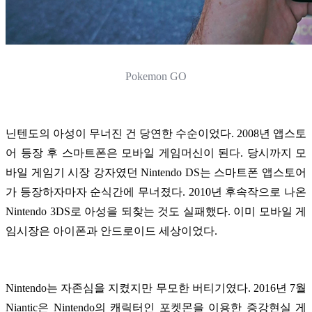
Pokemon GO
닌텐도의 아성이 무너진 건 당연한 수순이었다. 2008년 앱스토
어 등장 후 스마트폰은 모바일 게임머신이 된다. 당시까지 모
바일 게임기 시장 강자였던 Nintendo DS는 스마트폰 앱스토어
가 등장하자마자 순식간에 무너졌다. 2010년 후속작으로 나온
Nintendo 3DS로 아성을 되찾는 것도 실패했다. 이미 모바일 게
임시장은 아이폰과 안드로이드 세상이었다.
Nintendo는 자존심을 지켰지만 무모한 버티기였다. 2016년 7월
Niantic은 Nintendo의 캐릭터인 포켓몬을 이용한 증강현실 게