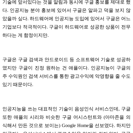
기술에 앞서있다는 것을 알림과 동시에 구글 홍보를 제대로 했
다. 인공지능 분야 홍보에 있어서 구글은 알파고 덕을 보지 않
았을까 싶다. 하드웨어에 인공지능 도입에 있어서 구글은 어느
기업보다 적극적이다. 구글이 하드웨어로 성공한 상품이 전무
하다는 게 함정이지만.
구글은 구글 검색과 안드로이드 등 소프트웨어 기술로 성공하
였지만 구글이 진정 원하는 건 애플이다. 인공지능이 구글의
주 수익원인 검색 서비스를 통한 광고수익에 악영향을 줄 수도
있기 때문이다.
인공지능을 쓰는 대표적인 기술이 음성인식 서비스인데, 구글
또한 애플의 시리와 비슷한 구글 어시스턴트와 (아마존을 의
식해서 만든 것으로 보이는) Google Home을 선보였다. 하지만