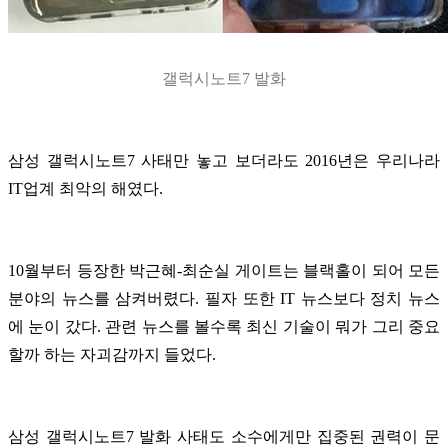
갤럭시노트7 발화
삼성 갤럭시노트7 사태만 놓고 보더라도 2016년은 우리나라
IT업계 최악의 해였다.
10월부터 등장한 박근혜-최순실 게이트는 블랙홀이 되어 모든
분야의 뉴스를 삼켜버렸다. 필자 또한 IT 뉴스보다 정치 뉴스
에 눈이 갔다. 관련 뉴스를 볼수록 최신 기술이 뭐가 그리 중요
할까 하는 자괴감까지 들었다.
삼성 갤럭시노트7 발화 사태도 소수에게만 집중된 권력이 문