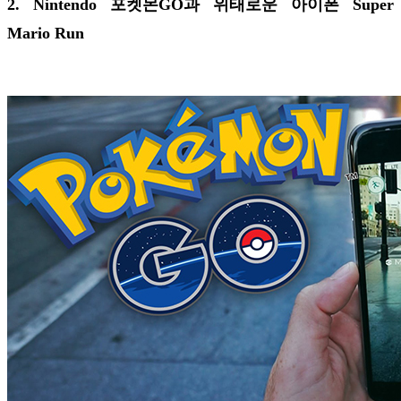
2. Nintendo 포켓몬GO과 위태로운 아이폰 Super
Mario Run