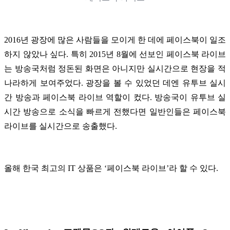
2016년 광장에 많은 사람들을 모이게 한 데에 페이스북이 일조
하지 않았나 싶다. 특히 2015년 8월에 선보인 페이스북 라이브
는 방송국처럼 정돈된 화면은 아니지만 실시간으로 현장을 적
나라하게 보여주었다. 광장을 볼 수 있었던 데엔 유투브 실시
간 방송과 페이스북 라이브 역할이 컸다. 방송국이 유투브 실
시간 방송으로 소식을 빠르게 전했다면 일반인들은 페이스북
라이브를 실시간으로 송출했다.
올해 한국 최고의 IT 상품은 ‘페이스북 라이브’라 할 수 있다.