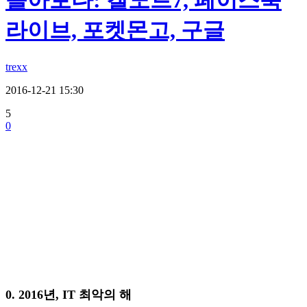
돌아보다: 갤노트7, 페이스북
라이브, 포켓몬고, 구글
trexx
2016-12-21 15:30
5
0
0. 2016년, IT 최악의 해