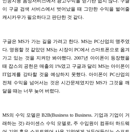
인공지능 음성서비스에서 광고수익을 얻기란 쉽지 않다. 구글
이 구글 검색 서비스에서 벗어났을 때 그만한 수익을 벌어줄
캐시카우가 필요하다고 판단한 것 같다.
구글은 MS가 가는 길을 가려고 한다. MS는 PC산업의 맹주였
다. 영원할 것 같았던 MS는 시장이 PC에서 스마트폰으로 옮겨
가고 있는 것을 지켜만 봐야했다. 2007년 아이폰이 등장했을
때 잡스의 공헌은 매출의 1%였고 구글과 달리 MS는 아이폰이
IT업계를 강타할 것을 예상하지 못했다. 아이폰이 PC산업의
전체 수익을 넘어서는 것은 시간문제였지만 MS가 그것을 깨
달을 때는 너무 늦어 버렸다.
MS의 수익 모델은 B2B(Business to Business. 기업과 기업이 거
래하는 것) 라이센스 수익 모델로, 주 수입원이 컴퓨터 하드웨
어 기업 혹은 소프트웨어 사용 기업에게 거두어들이는 소프트