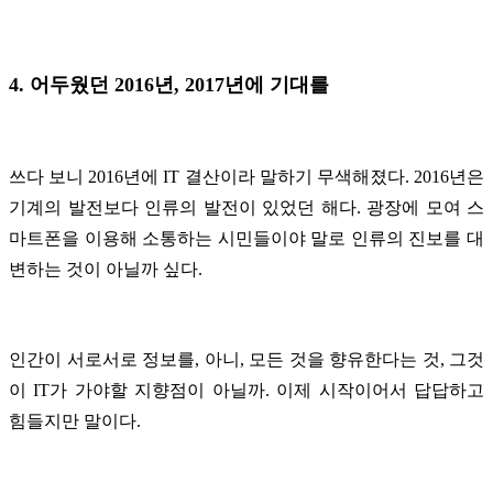
4. 어두웠던 2016년, 2017년에 기대를
쓰다 보니 2016년에 IT 결산이라 말하기 무색해졌다. 2016년은
기계의 발전보다 인류의 발전이 있었던 해다. 광장에 모여 스
마트폰을 이용해 소통하는 시민들이야 말로 인류의 진보를 대
변하는 것이 아닐까 싶다.
인간이 서로서로 정보를, 아니, 모든 것을 향유한다는 것, 그것
이 IT가 가야할 지향점이 아닐까. 이제 시작이어서 답답하고
힘들지만 말이다.