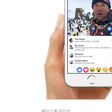
페이스북 라이브