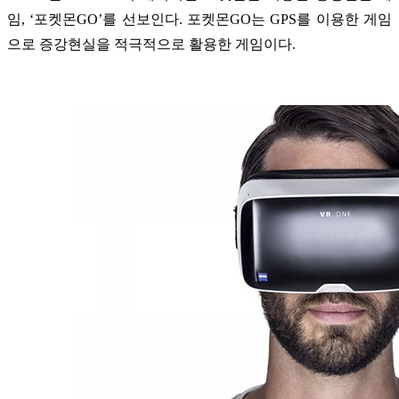
임, ‘포켓몬GO’를 선보인다. 포켓몬GO는 GPS를 이용한 게임
으로 증강현실을 적극적으로 활용한 게임이다.