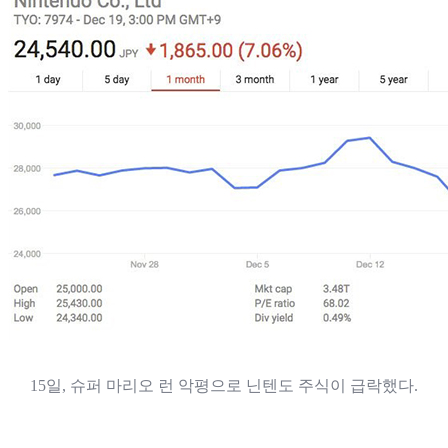
15일, 슈퍼 마리오 런 악평으로 닌텐도 주식이 급락했다.