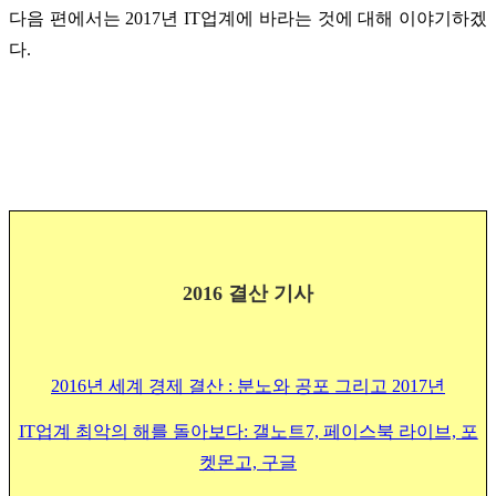
다음 편에서는 2017년 IT업계에 바라는 것에 대해 이야기하겠
다.
2016 결산 기사
2016년 세계 경제 결산 : 분노와 공포 그리고 2017년
IT업계 최악의 해를 돌아보다: 갤노트7, 페이스북 라이브, 포
켓몬고, 구글