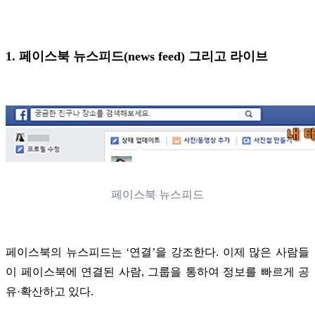
1. 페이스북 뉴스피드(news feed) 그리고 라이브
페이스북 뉴스피드
페이스북의 뉴스피드는 ‘연결’을 강조한다. 이제 많은 사람들
이 페이스북에 연결된 사람, 그룹을 통하여 정보를 빠르게 공
유·확산하고 있다.