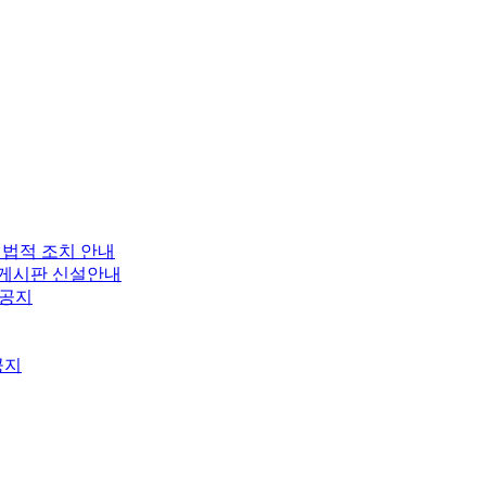
 법적 조치 안내
보 게시판 신설안내
 공지
공지