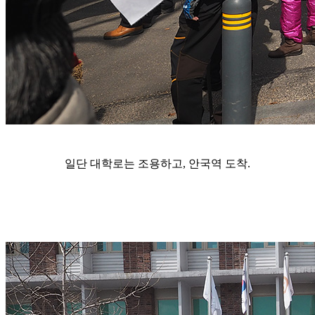
일단 대학로는 조용하고, 안국역 도착.