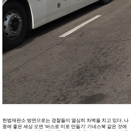
헌법재판소 방면으로는 경찰들이 열심히 차벽을 치고 있다. 나
중에 좋은 세상 오면 '버스로 미로 만들기' 기네스북 같은 것에