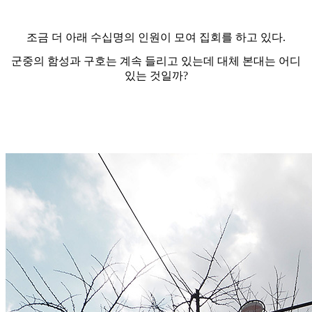
조금 더 아래 수십명의 인원이 모여 집회를 하고 있다.
군중의 함성과 구호는 계속 들리고 있는데 대체 본대는 어디
있는 것일까?