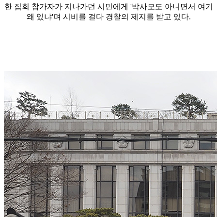
한 집회 참가자가 지나가던 시민에게 '박사모도 아니면서 여기
왜 있냐'며 시비를 걸다 경찰의 제지를 받고 있다.