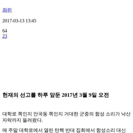
좌린
2017-03-13 13:45
64
23
헌재의 선고를 하루 앞둔 2017년 3월 9일 오전
대학로 쪽인지 안국동 쪽인지 거대한 군중의 함성 소리가 낙산
자락까지 들려왔다.
매 주말 대학로에서 열린 탄핵 반대 집회에서 함성소리 대신