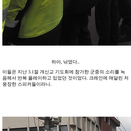
하아, 낚였다..
이들은 지난 3.1절 개신교 기도회에 참가한 군중의 소리를 녹
음해서 반복 플레이하고 있었던 것이었다. 크레인에 매달린 저
웅장한 스피커들이라니.