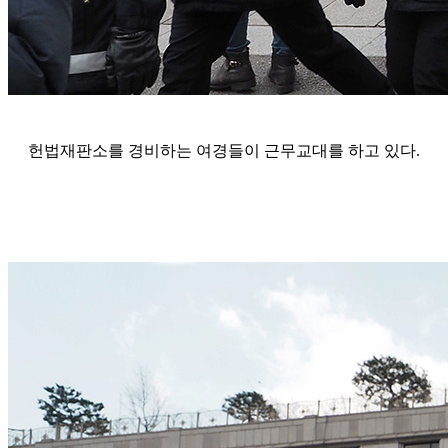
헌법재판소를 경비하는 여경들이 근무교대를 하고 있다.