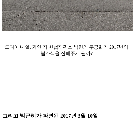
드디어 내일. 과연 저 헌법재판소 벽면의 무궁화가 2017년의
봄소식을 전해주게 될까?
그리고 박근혜가 파면된 2017년 3월 10일