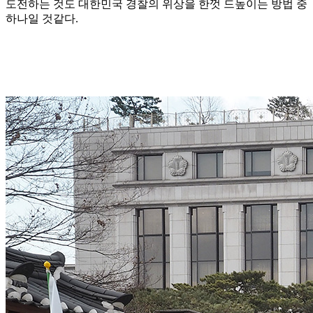
도전하는 것도 대한민국 경찰의 위상을 한껏 드높이는 방법 중
하나일 것같다.