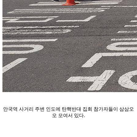
안국역 사거리 주변 인도에 탄핵반대 집회 참가자들이 삼삼오
오 모여서 있다.