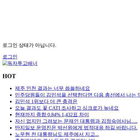
로그인 상태가 아닙니다.
로그인
HOT
제주 인천 결과는 너무 씁쓸하네요
민주당원들이 김민석을 선택한다면 다음 총선에서 나는 
김민석 1위보다 더 큰 충격은
오늘 결과도 꽃 CATI 조사하고 싱크로가 높네요
현재까지 종합 0.84% 1,432표 차이
자신 없지만 그려보는 문재인 대통령과 김정숙여사님….
딴지일보 운영진은 박선원에게 법적대응 하길 바랍니다.
노무현 전 대통령님도 제주에서 지고...