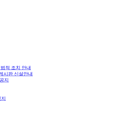
 법적 조치 안내
보 게시판 신설안내
 공지
공지