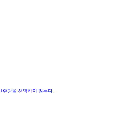
민주당을 선택하지 않는다.