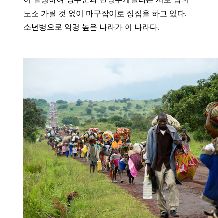
노소 가릴 것 없이 마구잡이로 징집을 하고 있다.
소년병으로 악명 높은 나라가 이 나라다.