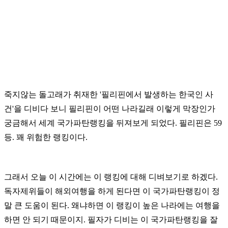
죽지않는 돌고래가 취재한 '필리핀에서 발생하는 한국인 사
건'을 디비다 보니 필리핀이 어떤 나라길래 이렇게 막장인가
궁금해서 세계 국가파탄랭킹을 뒤져보게 되었다. 필리핀은 59
등. 꽤 위험한 랭킹이다.
그래서 오늘 이 시간에는 이 랭킹에 대해 디벼보기로 하겠다.
독자제위들이 해외여행을 하게 된다면 이 국가파탄랭킹이 정
말 큰 도움이 된다. 왜냐하면 이 랭킹이 높은 나라에는 여행을
하면 안 되기 때문이지. 필자가 디비는 이 국가파탄랭킹을 잘