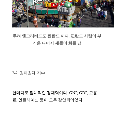
무려 앵그리버드도 핀란드 꺼다. 핀란드 사람이 부
러운 나머지 새들이 화를 냄
2-2. 경제침체 지수
한마디로 절대적인 경제력이다. GNP, GDP, 고용
률, 인플레이션 등이 모두 감안되어있다.