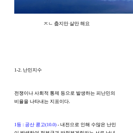
ㅈㄴ 춥지만 살만 해요
1-2. 난민지수
전쟁이나 사회적 통제 등으로 발생하는 피난민의
비율을 나타내는 지표이다.
1등 : 공산 콩고(10.0)
-
내전으로 인해 수많은 난민
이 발생하여 정부군과 반정부게릴라는 서로 남녀