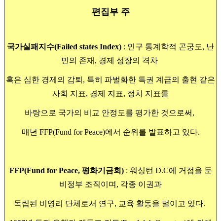
편집부 주
국가실패지수(Failed states Index)
: 인구 통계학적 곤궁도, 난
민의 존재, 경제 성장의 격차
혹은
심한 경제의 감퇴, 특히 파벌화한 특권 계급의 출현 같은
사회 지표, 경제 지표, 정치 지표를
바탕으로 국가의 비교 안정도를 평가한 것으로써,
매년 FFP(Fund for Peace)에서 순위를
발표하고 있다.
FFP(Fund for Peace, 평화기금회)
: 워싱턴 D.C에 거점을 둔
비정부 조직이며, 각종 이권과
독립된 비영리 단체로서 연구, 교육 활동을 벌이고 있다.