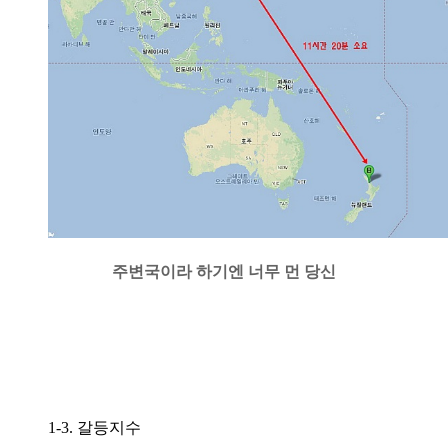
주변국이라 하기엔 너무 먼 당신
1-3. 갈등지수