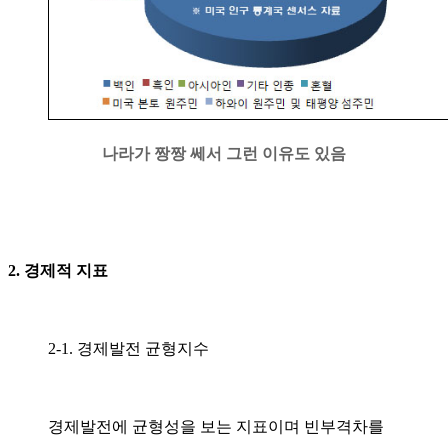
나라가 짱짱 쎄서 그런 이유도 있음
2. 경제적 지표
2-1. 경제발전 균형지수
경제발전에 균형성을 보는 지표이며 빈부격차를