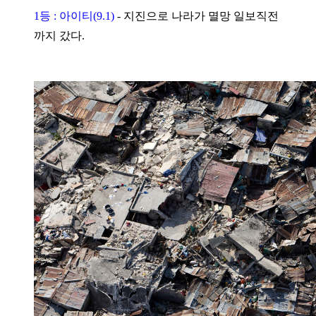
1등 : 아이티(9.1)
-
지진으로 나라가 멸망 일보직전
까지 갔다.