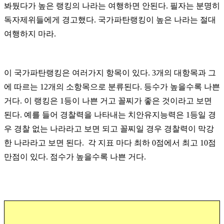
봐뒀다가 높은 랭킹의 나라는 여행하면 안된다. 필자는 분명히
독자제위들에게 경고했다. 국가파탄랭킹이 높은 나라는 절대
여행하지 마라.
이 국가파탄랭킹은 여러가지 항목이 있다. 3개의 대항목과 그
에 따르는 12개의 소항목으로 분류된다. 등수가 높을수록 나쁜
거다. 이 랭킹은 1등이 나쁜 거고 꼴찌가 좋은 것이라고 보면
된다. 예를 들어 경찰력을 나타내는 치안유지능력은 1등일 경
우 경찰 없는 나라라고 보면 되고 꼴찌일 경우 경찰력이 막강
한 나라라고 보면 된다. 각 지표 마다 최하 0점에서 최고 10점
만점이 있다. 점수가 높을수록 나쁜 거다.