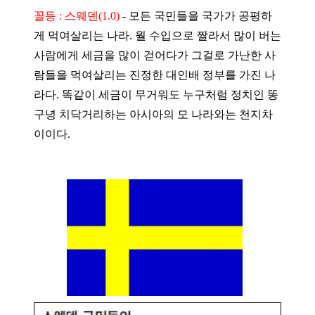
꼴등 : 스웨덴(1.0)
-
모든 국민들을 국가가 공평하
게 먹여살리는 나라. 월 수입으로 짤라서 많이 버는
사람에게 세금을 많이 걷어다가 그걸로 가난한 사
람들을 먹여살리는 진정한 대인배 정부를 가진 나
라다. 똑같이 세금이 무거워도 누구처럼 정치인 똥
구녕 치닥거리하는 아시아의 모 나라와는 천지차
이이다.