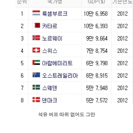
석유 버프 따위 없어도 그만