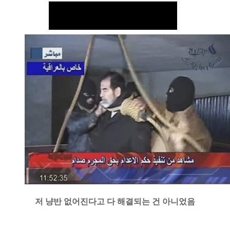
저 냥반 없어진다고 다 해결되는 건 아니었음