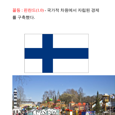
꼴등 : 핀란드(1.0)
-
국가적 차원에서 자립된 경제
를 구축했다.