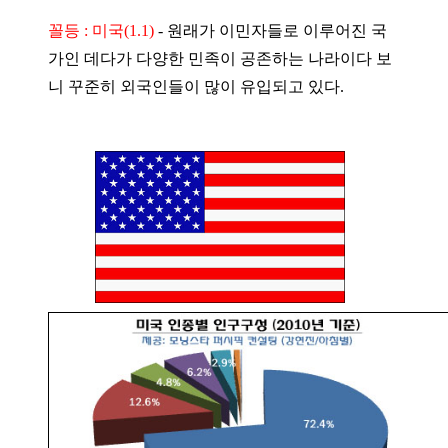
꼴등 : 미국(1.1)
-
원래가 이민자들로 이루어진 국
가인 데다가 다양한 민족이 공존하는 나라이다 보
니 꾸준히 외국인들이 많이 유입되고 있다.