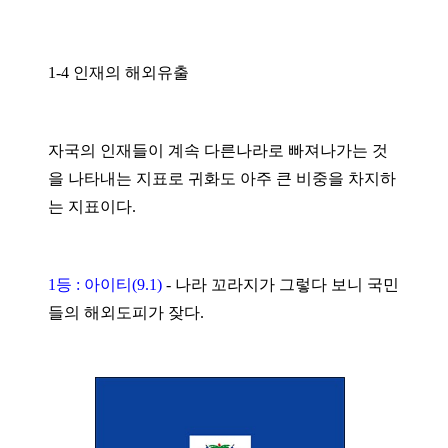
1-4 인재의 해외유출
자국의 인재들이 계속 다른나라로 빠져나가는 것
을 나타내는 지표로 귀화도 아주 큰 비중을 차지하
는 지표이다.
1등 : 아이티(9.1)
-
나라 꼬라지가 그렇다 보니 국민
들의 해외도피가 잦다.