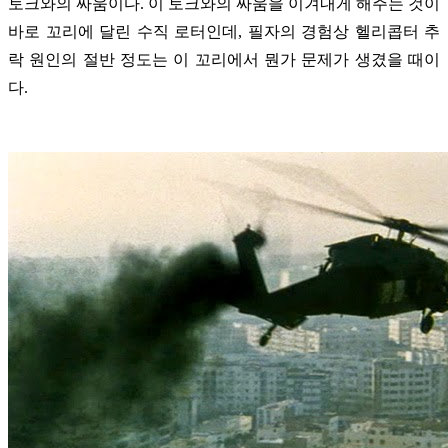
토크와의 싸움이다. 이 토크와의 싸움을 이겨내게 해주는 것이
바로 꼬리에 달린 수직 로터인데, 필자의 경험상 헬리콥터 추
락 원인의 절반 정도는 이 꼬리에서 뭔가 문제가 생겼을 때이
다.