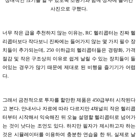
상대적인 크기를 알 수 있도록 조종기와 함께 상자에 들어간
사진으로 구했다.
너무 작은 급을 추천하지 않는 이유는, RC 헬리콥터는 진짜 헬
리콥터보다 작다보니 진짜에는 들어가지 않는 몇 가지 필수 장
치들이 추가되는데, 250 이하급의 헬리콥터들은 경량화, 가격
절감 및 작은 구조상의 이유로 쉽게 날릴 수 있는 장치들이 들
어있는 경우가 많기 때문에 제대로 된 비행을 즐기기가 어렵
다.
그래서 금전적으로 투자를 할만한 제품은 450급부터 시작된다
고 본다. 안내서나 자료에 따라 다르지만 4채널의 작은 헬리콥
터부터 시작해서 익숙해진 뒤 오늘 설명할 헬리콥터로 넘어가
는 것이 낫다는 조언도 있다. 하지만 필자가 제시하고자 하는
것은 시뮬레이터를 이용하여 충분한 연습을 한 뒤, 실제로 날