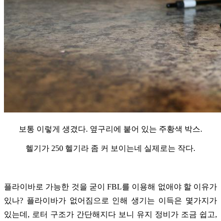
보통 이렇게 생겼다. 옆구리에 붙어 있는 주황색 박스.
헬기가 250 헬기라 좀 커 보이는네 실제로는 작다.
플라이바로 가능한 것을 굳이 FBL를 이용해 없애야 할 이유가
있나? 플라이바가 없어짐으로 인해 생기는 이득은 몇가지가
있는데, 로터 구조가 간단해지다 보니 유지 정비가 조금 쉽고,