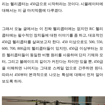
리는 헬리콥터는 450급으로 시작하라는 것이다. 시뮬레이터에
대해서는 이 글 마지막쯤에 다루겠다.
그래서 오늘 글에서는 이 진짜 헬리콥터에는 없지만 RC 헬리
콥터에는 필수적인 장치들에 대한 이야기를 좀 하고, 대표적인
450급 헬리콥터를 살펴보고자 한다. 450 이상으로도 500, 550,
600, 700, 800급의 헬리콥터들이 있지만, 450급 이상부터는 모
든 헬리콥터들이 동일한 비행 원리를 사용하며 단지 기체와 모
터, 그리고 블레이드의 길이가 커진다는 차이만 있을 뿐, 450급
을 이해하면 나머지는 그대로 스케일 업으로 간주하면 된다.
따라서 450부터 본격적으로 나오는 특성에 대해서 먼저 알아
보도록 하자.