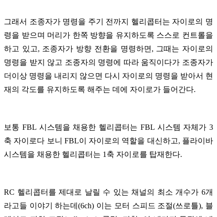
그래서 조종자가 명령을 주기 전까지 헬리콥터는 자이로의 명
령을 받으며 머리가 한쪽 방향을 유지하도록 스스로 컨트롤을
하고 있고, 조종자가 방향 전환을 명령하면, 그때는 자이로의
명령을 받지 않고 조종자의 명령에 따라 움직이다가 조종자가
더이상 명령을 내리지 않으면 다시 자이로의 명령을 받아서 현
재의 각도를 유지하도록 해주는 데에 자이로가 들어간다.
보통 FBL 시스템을 채용한 헬리콥터는 FBL 시스템 자체가 3
축 자이로다 보니 FBL이 자이로의 역할을 대신하고, 플라이바
시스템을 채용한 헬리콥터는 1축 자이로를 탑재한다.
RC 헬리콥터를 제대로 날릴 수 있는 채널의 최소 개수가 6개
라고들 이야기 하는데(6ch) 이는 모터 스피드 조절(쓰로틀), 블