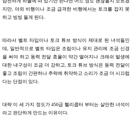
얌전하게 하늘에 떠 있기만 한다면 어느 정도 괜찮을지 모르겠
지만, 야외 비행이나 조금 급격한 비행에서는 토크를 잡지 못
하고 빙빙 돌게 된다.
따라서 벨트 타입이나 토크 튜브 방식이 제대로 된 녀석들인
데, 일반적으로 벨트 타입은 조립이나 유지 관리에 조금 신경
을 써야 하고 동력 전달 효율이 약간 떨어지나 크래쉬 발생에
대한 내구성이 조금 더 강하고, 토크 튜브 방식은 동력 전달이
좋고 조립이 간편하나 추락에 취약하고 소리가 조금 더 시끄럽
다는 단점이 있다.
대략 이 세 가지 정도가 450급 헬리콥터 부터는 살만한 녀석이
라고 판단하게 만드는 이유이다.