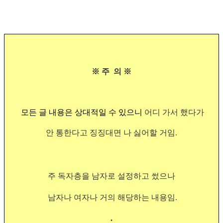
※
※ 주 의
모든 글 내용은 상대적일 수 있으니
어디 가서 했다가
안 통한다고 징징대면
나 싫어할 거임.
주 독자층을 남자로 설정하고 썼으나
남자나 여자나 거의 해
당하는 내용임.
.