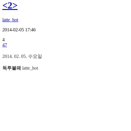
<2>
latte_hot
2014-02-05 17:46
4
47
2014. 02. 05. 수요일
독투불패
latte_hot