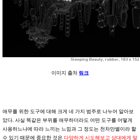
이미지 출처
링크
애무를 위한 도구에 대해 크게 네 가지 범주로 나누어 알아보
았다
.
사실 똑같은 부위를 애무하더라도 어떤 도구를 어떻게
사용하느냐에 따라 느끼는 느낌과 그 정도는 천차만별이라 할
수 있기 때문에 중요한 것은
다양하게 시도해보고 상대에게 맞