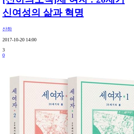
신여성의 삶과 혁명
산하
2017-10-20 14:00
3
0