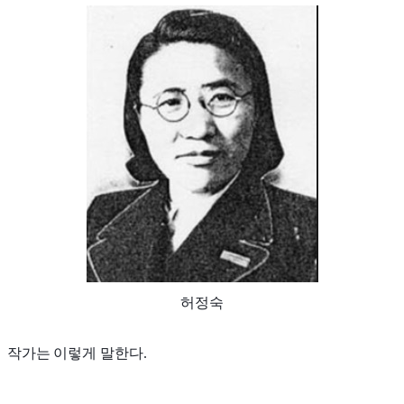
허정숙
작가는 이렇게 말한다.