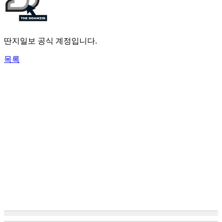
딴지일보 공식 계정입니다.
목록