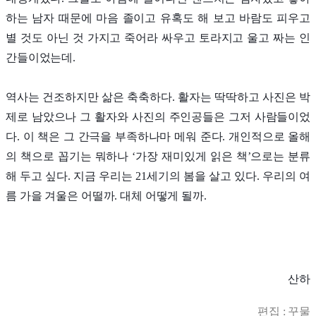
하는 남자 때문에 마음 졸이고 유혹도 해 보고 바람도 피우고
별 것도 아닌 것 가지고 죽어라 싸우고 토라지고 울고 짜는 인
간들이었는데.
역사는 건조하지만 삶은 축축하다. 활자는 딱딱하고 사진은 박
제로 남았으나 그 활자와 사진의 주인공들은 그저 사람들이었
다. 이 책은 그 간극을 부족하나마 메워 준다. 개인적으로 올해
의 책으로 꼽기는 뭐하나 ‘가장 재미있게 읽은 책’으로는 분류
해 두고 싶다. 지금 우리는 21세기의 봄을 살고 있다. 우리의 여
름 가을 겨울은 어떨까. 대체 어떻게 될까.
산하
편집 : 꾸물