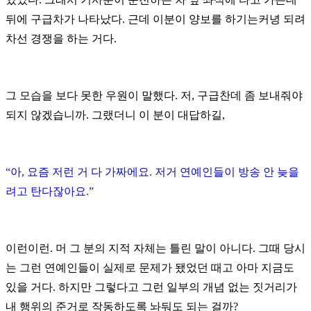
뒤에 구급차가 나타났다. 근데 이분이 양보를 하기는커녕 되려
차선 경쟁을 하는 거다.
그 모습을 보다 못한 우원이 말했다. 저, 구급찬데 좀 보내줘야
되지 않겠습니까. 그랬더니 이 분이 대답하길,
“아, 요즘 저런 거 다 가짜에요. 저거 연예인들이 방송 안 늦을
려고 탄다잖아요.”
이런이런. 머 그 분의 지적 자체는 틀린 말이 아니다. 그때 당시
는 그런 연예인들이 실제로 문제가 됐었던 때고 아마 지금도
있을 거다. 하지만 그렇다고 그런 일부의 개념 없는 짓거리가
내 행위의 준거로 작동하도록 놔둬도 되는 걸까?