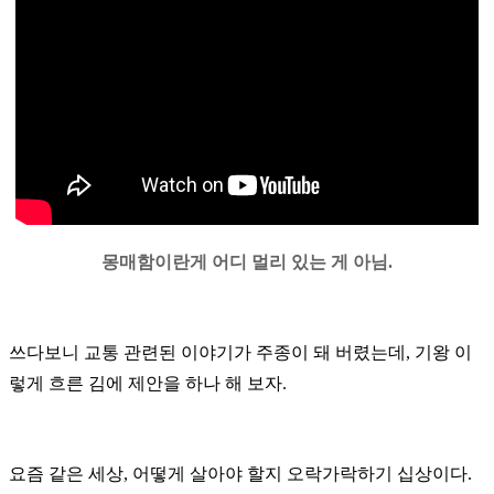
몽매함이란게 어디 멀리 있는 게 아님.
쓰다보니 교통 관련된 이야기가 주종이 돼 버렸는데, 기왕 이
렇게 흐른 김에 제안을 하나 해 보자.
요즘 같은 세상, 어떻게 살아야 할지 오락가락하기 십상이다.