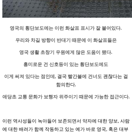
영국의 횡단보도에는 이런 화살표 표시가 잘 붙어있다.
우리와 차길 방향이 반대기 때문에 이 화살표들은
영국 생활 초창기 우원에게 많은 도움이 됐다.
흥미로운 건 신호등이 있는 횡단보도에도
이게 써져 있다는 점인데, 결국 빨간불에 건너도 괜찮다는 걸
함의한다.
애당초 교통 문화가 보행자 위주이기 때문에 가능한 접근이다.
이런 역사성들이 녹아들어 보존되면서 약자에 대한 양보, 사람
에 대한 배려가 함께 작동하고 있는 예가 바로 영국, 혹은 대부