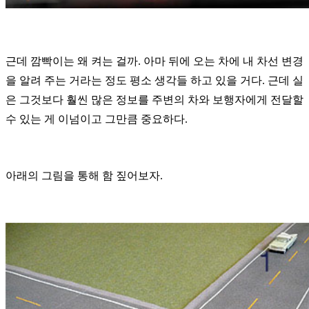
근데 깜빡이는 왜 켜는 걸까. 아마 뒤에 오는 차에 내 차선 변경
을 알려 주는 거라는 정도 평소 생각들 하고 있을 거다. 근데 실
은 그것보다 훨씬 많은 정보를 주변의 차와 보행자에게 전달할
수 있는 게 이넘이고 그만큼 중요하다.
아래의 그림을 통해 함 짚어보자.