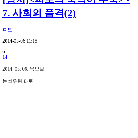
7. 사회의 품격(2)
파토
2014-03-06 11:15
6
14
2014. 03. 06. 목요일
논설우원 파토