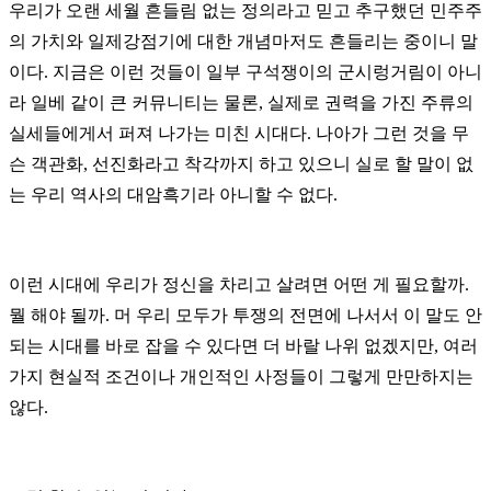
우리가 오랜 세월 흔들림 없는 정의라고 믿고 추구했던 민주주
의 가치와 일제강점기에 대한 개념마저도 흔들리는 중이니 말
이다. 지금은 이런 것들이 일부 구석쟁이의 군시렁거림이 아니
라 일베 같이 큰 커뮤니티는 물론, 실제로 권력을 가진 주류의
실세들에게서 퍼져 나가는 미친 시대다. 나아가 그런 것을 무
슨 객관화, 선진화라고 착각까지 하고 있으니 실로 할 말이 없
는 우리 역사의 대암흑기라 아니할 수 없다.
이런 시대에 우리가 정신을 차리고 살려면 어떤 게 필요할까.
뭘 해야 될까. 머 우리 모두가 투쟁의 전면에 나서서 이 말도 안
되는 시대를 바로 잡을 수 있다면 더 바랄 나위 없겠지만, 여러
가지 현실적 조건이나 개인적인 사정들이 그렇게 만만하지는
않다.