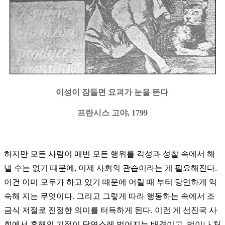
이성이 잠들면 요괴가 눈을 뜬다
프란시스 고야, 1799
하지만 모든 사람이 매번 모든 행위를 각성과 성찰 속에서 해
낼 수는 없기 때문에, 이제 사회의 관습이라는 게 필요해진다.
이건 이미 모두가 하고 있기 때문에 어릴 때 부터 당연하게 익
숙해 지는 무엇이다. 그리고 그렇게 따라 행동하는 속에서 조
금식 저절로 진정한 의미를 터득하게 된다. 이런 게 선진국 사
회에서 홍해의 기적이 당연스레 벌어지는 배경이고, 법이나 처