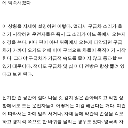
에 익숙해졌다.
이 상황을 자세히 설명하면 이렇다. 멀리서 구급차 소리가 울
리기 시작하면 운전자들은 즉시 그 소리가 어느 쪽에서 오는지
신경을 쓴다. 반대 편이 아닌 뒤쪽에서 오는게 파악되면 구급
차가 가까이 오기도 전에 이미 구석으로 차들이 움직이기 시작
한다. 그래야 구급차가 가급적 속도를 줄이지 않고 통과할 수
있기 때문이다. 적어도 구급차 몇 십 미터 전방은 항상 뚫려 있
다고 보면 된다.
신기한 건 공간이 절대 나올 것 같지 않은 좁아터지고 막힌 상
황에서도 모든 운전자들이 어떻게든 이걸 해낸다는 거다. 여건
에 따라서는 아예 멈춰 서거나, 차체 등에 약간의 손상을 각오
하고 경계석 쪽으로 한 바퀴를 올리는 경우도 있다. 영국의 차