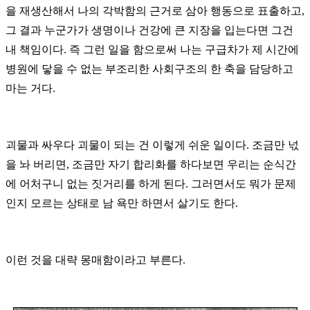
을 재생산해서 나의 각박함의 근거로 삼아 행동으로 표출하고,
그 결과 누군가가 생명이나 건강에 큰 지장을 입는다면 그건
내 책임이다. 즉 그런 일을 함으로써 나는 구급차가 제 시간에
병원에 닿을 수 없는 부조리한 사회구조의 한 축을 담당하고
마는 거다.
괴물과 싸우다 괴물이 되는 건 이렇게 쉬운 일이다. 조금만 넋
을 놔 버리면, 조금만 자기 합리화를 하다보면 우리는 순식간
에 어처구니 없는 짓거리를 하게 된다. 그러면서도 뭐가 문제
인지 모르는 상태로 남 욕만 하면서 살기도 한다.
이런 것을 대략 몽매함이라고 부른다.