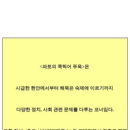
<파토의 쿡찍어 푸욱>은
시급한 현안에서부터 해묵은 숙제에 이르기까지
다양한 정치, 사회 관련 문제를 다루는 코너임다.