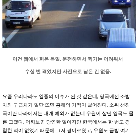
이건 웹에서 퍼온 독일. 운전하면서 찍기는 어려워서
수십 번 겪었지만 사진으로 남은 건 없음.
요즘 우리나라도 일종의 이슈가 된 것 같은데, 영국에선 소방
차와 구급차가 일단 뜨면 홍해의 기적이 벌어진다. 소위 선진
국이란 나라에서는 대개 예외가 없는데 우원이 살던 영국도 물
론 그랬다. 어찌보면 당연한 일이지만 한국에서는 한 번도 경
험한 적이 없었기 때문에 그저 경이로왔고, 우원도 금방 여기