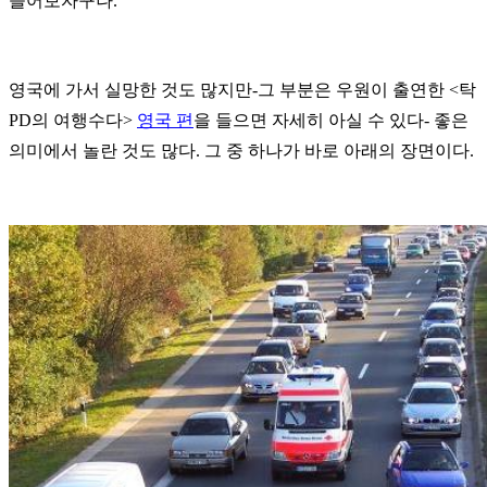
들어보자꾸나.
영국에 가서 실망한 것도 많지만-그 부분은 우원이 출연한 <탁
PD의 여행수다>
영국 편
을 들으면 자세히 아실 수 있다- 좋은
의미에서 놀란 것도 많다. 그 중 하나가 바로 아래의 장면이다.