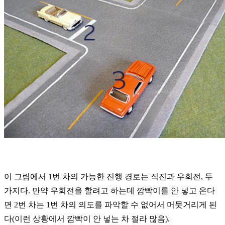
이 그림에서 1번 차의 가능한 진행 경로는 직진과 우회전, 두
가지다. 만약 우회전을 할려고 하는데 깜빡이를 안 넣고 온다
면 2번 차는 1번 차의 의도를 파악할 수 없어서 머뭇거리게 된
다(이런 상황에서 깜빡이 안 넣는 차 절라 많음).