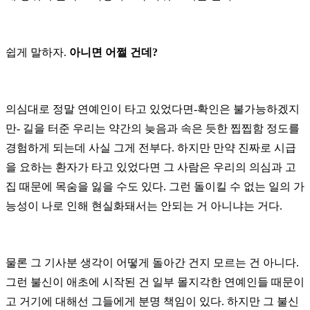
쉽게 말하자.
아니면 어쩔 건데?
의심대로 정말 연예인이 타고 있었다면-확인은 불가능하겠지
만- 길을 터준 우리는 약간의 늦음과 속은 듯한 찝찝함 정도를
경험하게 되는데 사실 그게 전부다. 하지만 만약 진짜로 시급
을 요하는 환자가 타고 있었다면 그 사람은 우리의 의심과 고
집 때문에 목숨을 잃을 수도 있다. 그런 돌이킬 수 없는 일의 가
능성이 나로 인해 현실화돼서는 안되는 거 아니냐는 거다.
물론 그 기사분 생각이 어떻게 돌아간 건지 모르는 건 아니다.
그런 불신이 애초에 시작된 건 일부 몰지각한 연예인들 때문이
고 거기에 대해선 그들에게 분명 책임이 있다. 하지만 그 불신