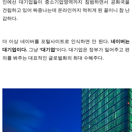
인에선 대기업들이 중소기업영역까지 침범하면서 공화국을
건립하고 있어 짜증나는데 온라인까지 먹히게 된 꼴이니 참 난
감하다.
더 이상 네이버를 포털사이트로 인식하면 안 된다.
네이버는
대기업이다.
그냥
‘대기업’
이다. 대기업은 정부가 밀어주고 편
의를 봐주는 대표적인 글로벌화의 최대 수혜주다.