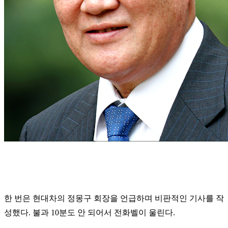
한 번은 현대차의 정몽구 회장을 언급하며 비판적인 기사를 작
성했다. 불과 10분도 안 되어서 전화벨이 울린다.