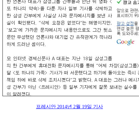
프레시안 2014년 2월 19일 기사