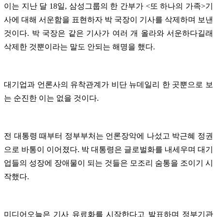
이는 지난 달 18일, 삼성그룹의 한 간부가 <또 하나의 가족>기
사에 대해 서운함을 표현하자 박 국장이 기사를 삭제하며 보낸
것이다. 박 국장은 같은 기사가 여러 개 올라와 서운하다길래
삭제한 것뿐이라는 말도 안되는 해명을 했다.
대기업과 언론사의 유착관계가 비단 뉴데일리 한 곳뿐으로 보
는 순진한 이는 없을 것이다.
전 대통령 때부터 정부부처는 언론장악에 나섰고 박근혜 정권
으로 바통이 이어졌다. 박 대통령은 글로벌화를 내세우며 대기
업들의 성장에 장애물이 되는 것들은 모조리 숨통을 조이기 시
작했다.
미디어오늘은 기사 유료화를 시작한다고 발표하며 정부기관