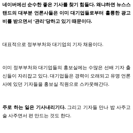
네이버에선 순수한 좋은 기사를 찾기 힘들다. 왜냐하면 뉴스스
탠드의 대부분 언론사들은 이미 대기업들로부터 훌륭한 광고
비를 받으면서 ‘관리’당하고 있기 때문이다.
대표적으로 정부부처와 대기업의 기자 채용이다.
이미 정부부처와 대기업들의 홍보실에는 수많은 선배 기자 출
신들이 자리잡고 있다. 대기업들은 경력이 오래되고 유명 언론
사에 있던 기자들을 홍보실 직원으로 스카웃해간다.
주로 하는 일은 기사내리기다.
그리고
기자들 만나 밥 사주고
술 사주면서 편 만드는 것도 한다.