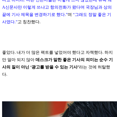
A신문사만 이렇게 쓰냐고 항의전화가 왔다며 국장님과 상의
끝에 기사 제목을 변경하기로 했다.”
며
“그래도 정말 좋은 기
사였다.”
고 칭찬했다.
좋았다. 내가 더 많은 팩트를 넣었어야 했다고 자책했다. 하지
만 얼마 되지 않아
데스크가 말한 좋은 기사의 의미는 순수 기
사의 질이 아닌 ‘광고를 받을 수 있는 기사’
라는 것에 허탈했
다.