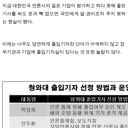
지금 대한민국 언론사의 질은 기업이 평가하고 하다 못해 좋은
기사를 써도 돈과 빽 없으면 국민에게 알 권리조차 주지 못하
는 현실이 됐다.
이제는 너무도 당연하게 출입기자란 단어가 어색하지 않고 정
부기관과 기업에 출입기자실이 있다는 것 또한 놀랍지 않다.