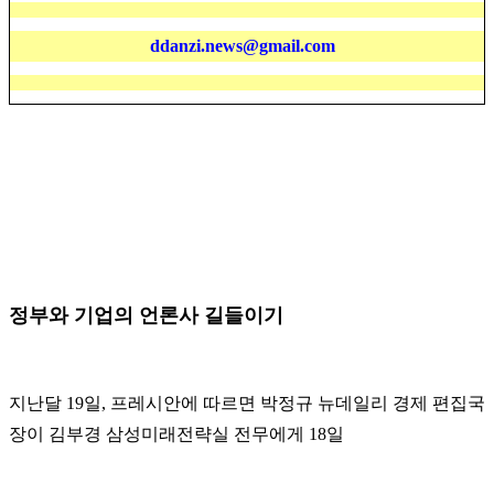
ddanzi.news@gmail.com
정
부와 기업의 언론사 길들이기
지난달 19일, 프레시안에 따르면 박정규 뉴데일리 경제 편집국
장이 김부경 삼성미래전략실 전무에게 18일