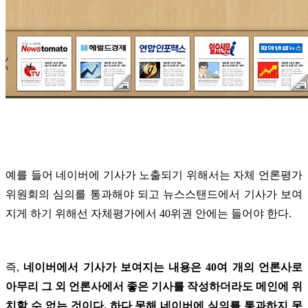
예를 들어 네이버에 기사가 노출되기 위해서는 자체 언론평가
위원회의 심의를 통과해야 되고 뉴스스탠드에서 기사가 보여
지게 하기 위해선 자체평가에서 40위권 안에는 들어야 한다.
즉,
네이버에서 기사가 보여지는 내용은 40여 개의 언론사로
아무리 그 외 언론사에서 좋은 기사를 작성하더라도 메인에 위
치할 수 없는 것이다. 하다 못해 네이버에 심의를 통과하지 못