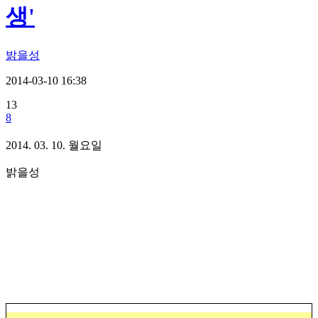
생'
밝을성
2014-03-10 16:38
13
8
2014. 03. 10. 월요일
밝을성