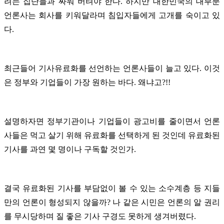
려는 집단들과 싸워 버텨야 한다. 하지만 대한민국의 대부분
언론사는 회사를 키워달라며 침입자들에게 고개를 숙이고 있
다.
최근들어 기사유료화를 선언하는 언론사들이 늘고 있다. 이것
은 정부와 기업들이 가장 원하는 바다. 왜냐고?!!
설명하자면 정부기관이나 기업들이 광고비를 줄이면서 언론
사들은 먹고 살기 위해 유료화를 선택하게 된 것인데 유료화된
기사를 과연 몇 명이나 구독할 것인가.
결국 유료화된 기사를 부담없이 볼 수 있는 소수계층 등 지들
만의 언론이 형성되지 않을까? 나 같은 시민은 언론의 알 권리
를 무시당하며 질 좋은 기사 구경도 못하게 생겨버렸다.