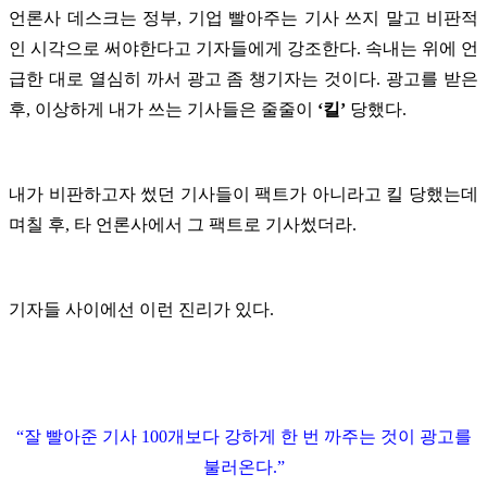
언론사 데스크는 정부, 기업 빨아주는 기사 쓰지 말고 비판적
인 시각으로 써야한다고 기자들에게 강조한다. 속내는 위에 언
급한 대로 열심히 까서 광고 좀 챙기자는 것이다. 광고를 받은
후, 이상하게 내가 쓰는 기사들은 줄줄이
‘킬’
당했다.
내가 비판하고자 썼던 기사들이 팩트가 아니라고 킬 당했는데
며칠 후, 타 언론사에서 그 팩트로 기사썼더라.
기자들 사이에선 이런 진리가 있다.
“잘 빨아준 기사 100개보다 강하게 한 번 까주는 것이 광고를
불러온다.”