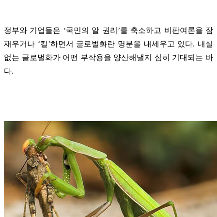
정부와 기업들은 ‘국민의 알 권리’를 축소하고 비판여론을 잠
재우거나 ‘킬’하면서 글로벌화란 명분을 내세우고 있다. 내실
없는 글로벌화가 어떤 부작용을 양산해낼지 심히 기대되는 바
다.