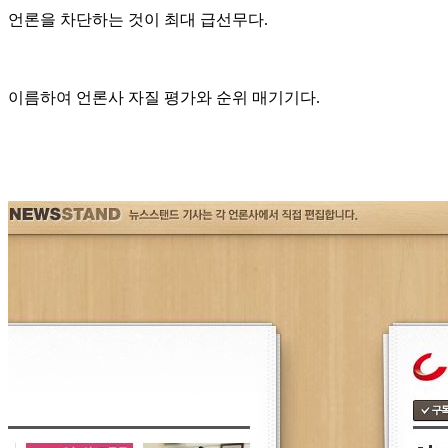
언론을 차단하는 것이 최대 급선무다.
이름하여 언론사 자질 평가와 순위 매기기다.