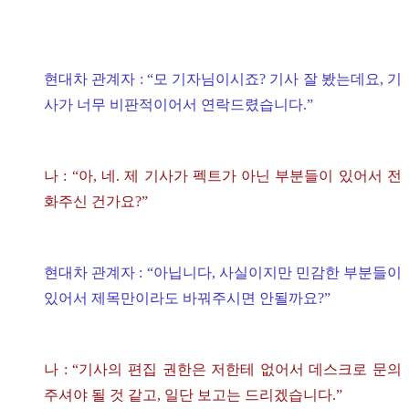
현대차 관계자 : “모 기자님이시죠? 기사 잘 봤는데요, 기
사가 너무 비판적이어서 연락드렸습니다.”
나 : “아, 네. 제 기사가 펙트가 아닌 부분들이 있어서 전
화주신 건가요?”
현대차 관계자 : “아닙니다, 사실이지만 민감한 부분들이
있어서 제목만이라도 바꿔주시면 안될까요?”
나 : “기사의 편집 권한은 저한테 없어서 데스크로 문의
주셔야 될 것 같고, 일단 보고는 드리겠습니다.”