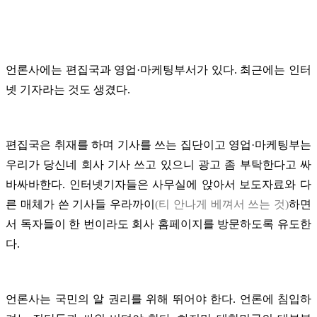
언론사에는 편집국과 영업·마케팅부서가 있다. 최근에는 인터
넷 기자라는 것도 생겼다.
편집국은 취재를 하며 기사를 쓰는 집단이고 영업·마케팅부는
우리가 당신네 회사 기사 쓰고 있으니 광고 좀 부탁한다고 싸
바싸바한다. 인터넷기자들은 사무실에 앉아서 보도자료와 다
른 매체가 쓴 기사들 우라까이
(티 안나게 베껴서 쓰는 것)
하면
서 독자들이 한 번이라도 회사 홈페이지를 방문하도록 유도한
다.
언론사는 국민의 알 권리를 위해 뛰어야 한다. 언론에 침입하