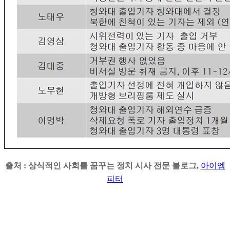
출처 : 상식적인 사회를 꿈꾸는 정치 시사 전문 블로그,
아이엠
피터