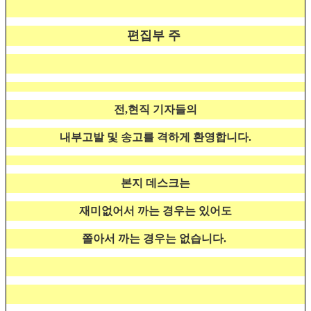
편집부 주
전,현직 기자들의
내부고발 및 송고를 격하게 환영합니다.
본지 데스크는
재미없어서 까는 경우는 있어도
쫄아서 까는 경우는 없습니다.