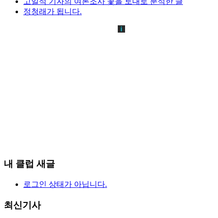
고일석 기자의 여론조사 꽃을 토대로 분석한 글
정청래가 됩니다.
내 클럽 새글
로그인 상태가 아닙니다.
최신기사