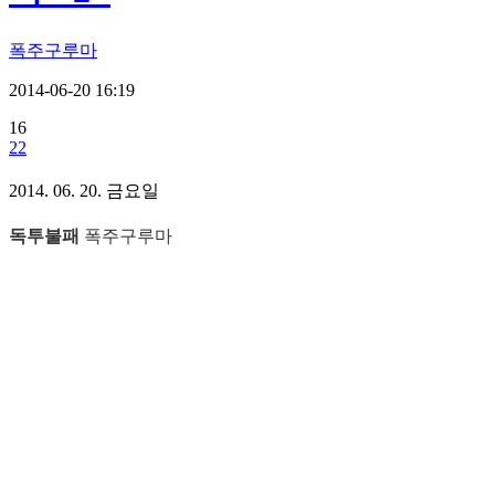
폭주구루마
2014-06-20 16:19
16
22
2014. 06. 20. 금요일
독투불패
폭주구루마