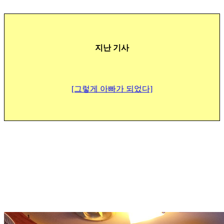
지난 기사
[그렇게 아빠가 되었다]