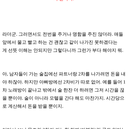
라더군.
그러면서도 전번을 주거나 명함을 주진 않더라.
애들
앞에서 물고 빨고 하는 건 괜찮고 같이 나가진 못하겠다는
게
선뜻 이해는 안되지만 그렇다니까 그런가 부다 해야지 뭐.
아, 남자들이 가는 술집에선 파트너랑 2차를 나가려면 돈을 내
야 하잖아.
하지만 아빠방에선 2차비가 따로 없어. 예를 들어 1
차 노래방이 끝나고 밖에서
술 한잔 더 하려면 그저 시간을 끊
을 뿐이야. 술이 아니라 모텔을 간다 해도 마찬가지.
시간당으
로 계산해서 돈을 받을 뿐이지.