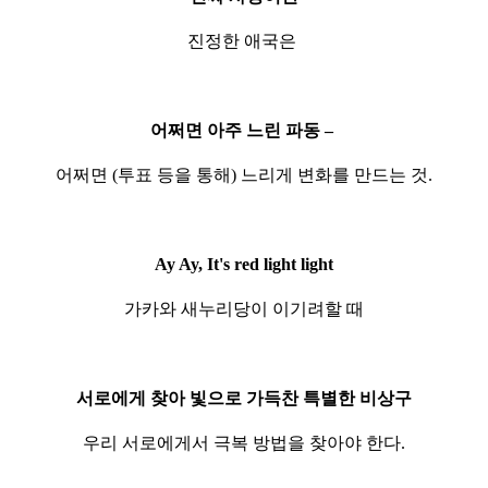
진정한 애국은
어쩌면 아주 느린 파동 –
어쩌면 (투표 등을 통해) 느리게 변화를 만드는 것.
Ay Ay, It's red light light
가카와 새누리당이 이기려할 때
서로에게 찾아 빛으로 가득찬 특별한 비상구
우리 서로에게서 극복 방법을 찾아야 한다.