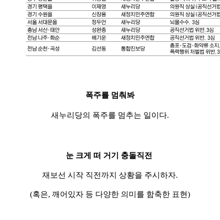
폭주를 멈춰봐
새누리당의 폭주를 멈추는 일이다.
눈 크게 떠 거기 충돌직전
재보선 시작 직전까지 상황을 주시하자.
(혹은, 깨어있자 등 다양한 의미를 함축한 표현)