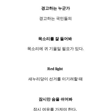
경고하는 누군가
경고하는 국민들의
목소리를 잘 들어봐
목소리에 귀 기울일 필요가 있다.
Red light
새누리당이 선거를 이기려할 때
잠시만 숨을 쉬어봐
잠시 여유를 가져야 한다.