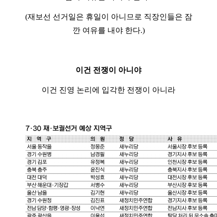
(재보선 선거일은 휴일이 아니므로 직장인들은 잠
깐 여유를 내야 한다.)
이건 전쟁이 아니야
이건 진영 논리에 입각한 전쟁이 아니라