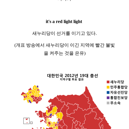
it's a red light light
새누리당이 선거를 이기고 있다.
(개표 방송에서 새누리당이 이긴 지역에 빨간 불빛
을 켜주는 것을 은유)