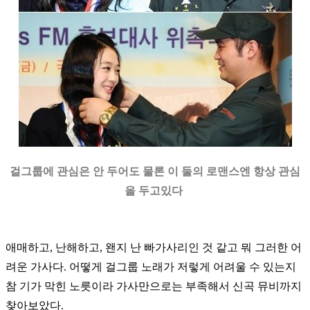
걸그룹에 관심은 안 두어도 물론 이 둘의 로맨스엔 항상 관심
을 두고있다
애매하고, 난해하고, 왠지 난 빠가사리인 것 같고 뭐 그러한 어
려운 가사다.
어떻게 걸그룹 노래가 저렇게 어려울 수 있는지
참 기가 막힌 노릇이라 가사만으로는 부족해서
신곡 뮤비까지
찾아보았다.