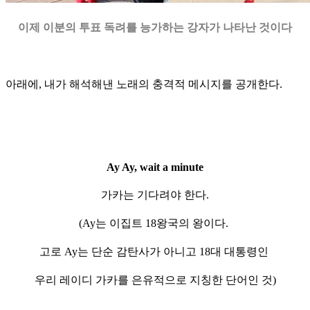
이제 이분의 투표 독려를 능가하는 강자가 나타난 것이다
아래에, 내가 해석해낸 노래의 충격적 메시지를 공개한다.
Ay Ay, wait a minute
가카는 기다려야 한다.
(
Ay는 이집트 18왕국의 왕이다.
고로 Ay는 단순 감탄사가 아니고 18대 대통령인
우리 레이디 가카를 은유적으로 지칭한 단어인 것)