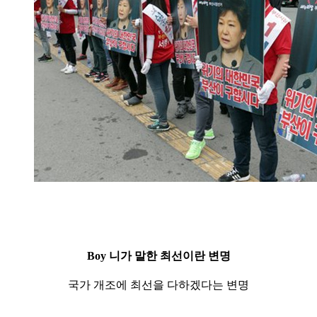
Boy 니가 말한 최선이란 변명
국가 개조에 최선을 다하겠다는 변명