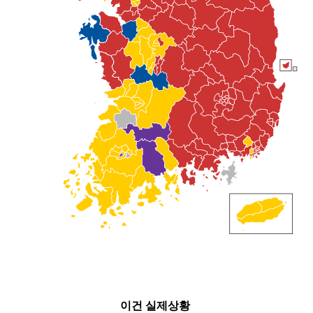
이건 실제상황