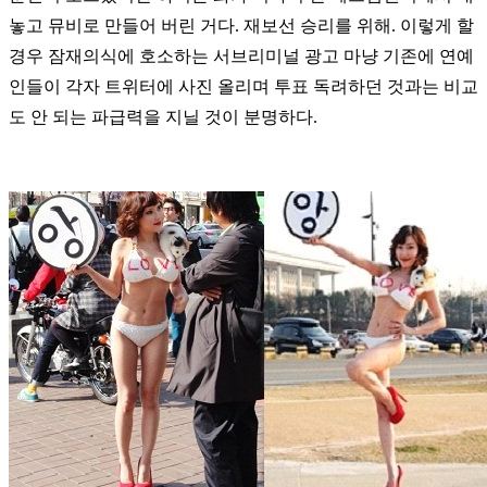
놓고 뮤비로 만들어 버린 거다. 재보선 승리를 위해. 이렇게 할
경우 잠재의식에 호소하는 서브리미널 광고 마냥 기존에 연예
인들이 각자 트위터에 사진 올리며 투표 독려하던 것과는 비교
도 안 되는 파급력을 지닐 것이 분명하다.