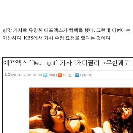
병맛 가사로 유명한 에프엑스가 컴백을 했다. 그런데 이번에는
이상하다. KBS에서 가사 수정 요청을 했다는 것이다.