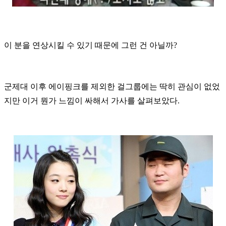
이 분을 연상시킬 수 있기 때문에 그런 건 아닐까?
군제대 이후 에이핑크를 제외한 걸그룹에는 딱히 관심이 없었
지만 이거 뭔가 느낌이 싸해서 가사를 살펴보았다.