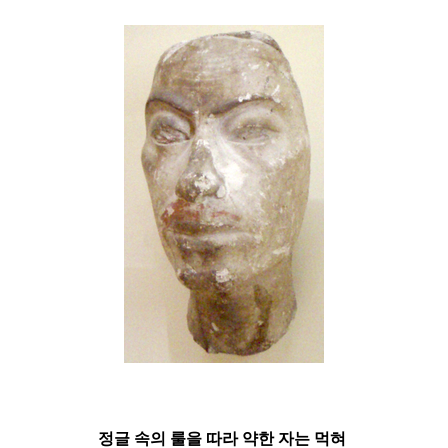
정글 속의 룰을 따라 약한 자는 먹혀