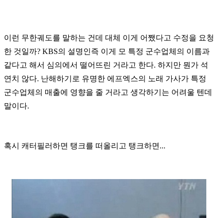
이런 무한궤도를 말하는 건데 대체 이게 어쨌다고 수정을 요청
한 것일까? KBS의 설명인즉 이게 모 특정 군수업체의 이름과
같다고 해서 심의에서 떨어뜨린 거라고 한다. 하지만 뭔가 석
연치 않다. 난해하기로 유명한 에프엑스의 노래 가사가 특정
군수업체의 매출에 영향을 줄 거라고 생각하기는 어려울 텐데
말이다.
혹시 캐터필러하면 탱크를 떠올리고 탱크하면...