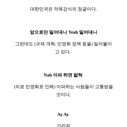
대한민국은 약육강식의 정글이다.
앞으로만 밀어대니 Yeah 밀어대니
그런데도 (규제 개혁, 민영화 정책 등을) 밀어붙이
고 있다.
Nah 아파 하면 밟혀
(의료 민영화로 인해) 아파하는 사람들이 고통받을
것이다.
Ay Ay
가카와