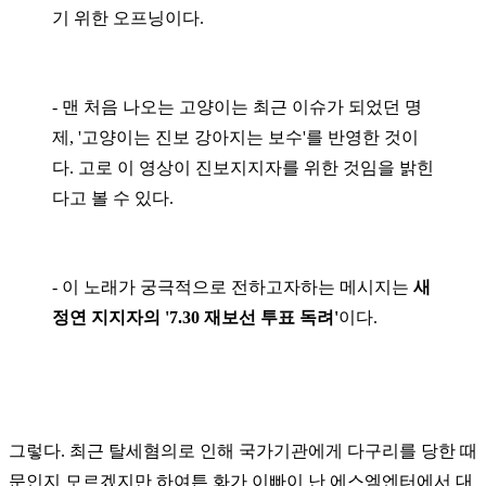
기 위한 오프닝이다.
- 맨 처음 나오는 고양이는 최근 이슈가 되었던 명
제, '
고양이는 진보 강아지는 보수'를 반영한 것이
다. 고로
이 영상이 진보지지자를 위한 것임을 밝힌
다고 볼 수 있다.
- 이 노래가 궁극적으로 전하고자하는 메시지는
새
정연 지지자의 '7.30 재보선 투표 독려'
이다.
그렇다. 최근 탈세혐의로 인해 국가기관에게 다구리를 당한 때
문인지 모르겠지만 하여튼 화가 이빠이 난 에스엠엔터에서 대