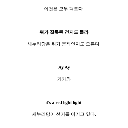
이것은 모두 팩트다.
뭐가 잘못된 건지도 몰라
새누리당은 뭐가 문제인지도 모른다.
Ay Ay
가카와
it's a red light light
새누리당이 선거를 이기고 있다.