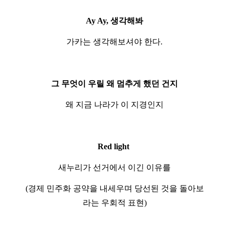
Ay Ay, 생각해봐
가카는 생각해보셔야 한다.
그 무엇이 우릴 왜 멈추게 했던 건지
왜 지금 나라가 이 지경인지
Red light
새누리가 선거에서 이긴 이유를
(경제 민주화 공약을 내세우며 당선된 것을 돌아보
라는 우회적 표현)