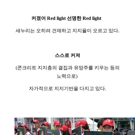
커졌어 Red light 선명한 Red light
새누리는 오히려 건재하고 지지율이 오르고 있다.
스스로 커져
(콘크리트 지지층의 결집과 유망주를 키우는 등의
노력으로)
자가적으로 지지기반을 다지고 있다.