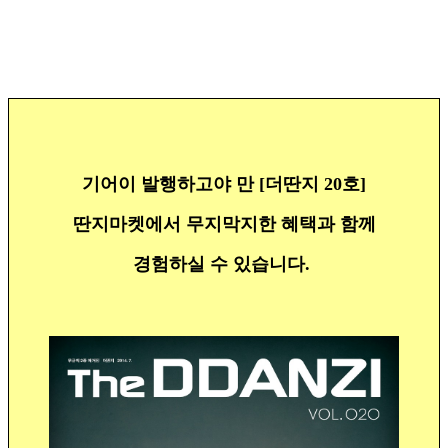
기어이 발행하고야 만 [더딴지 20호]
딴지마켓에서 무지막지한 혜택과 함께
경험하실 수 있습니다.