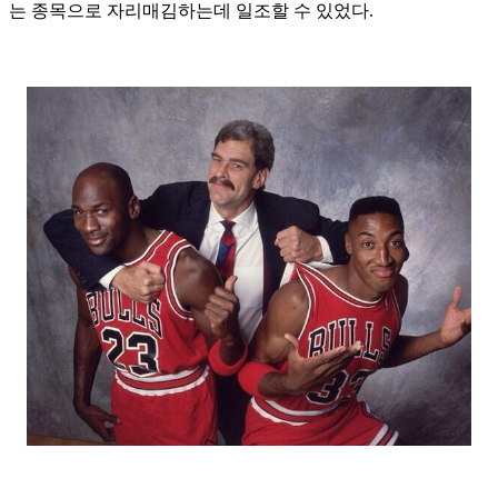
는 종목으로 자리매김하는데 일조할 수 있었다.