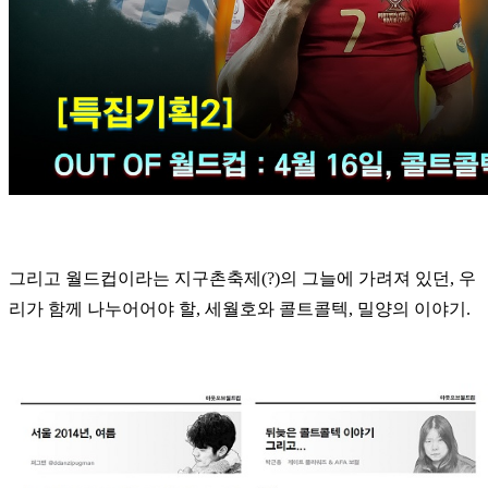
그리고 월드컵이라는 지구촌축제(?)의 그늘에 가려져 있던, 우
리가 함께 나누어어야 할, 세월호와 콜트콜텍, 밀양의 이야기.