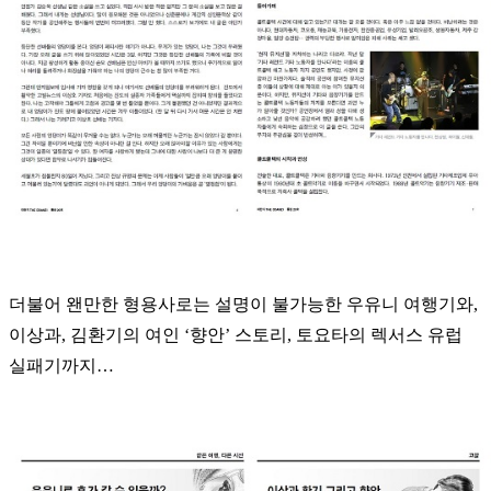
더불어 왠만한 형용사로는 설명이 불가능한 우유니 여행기와,
이상과, 김환기의 여인 ‘향안’ 스토리, 토요타의 렉서스 유럽
실패기까지…