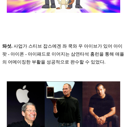
돠섯.
사업가 스티브 잡스에겐 좌 쿡와 우 아이브가 있어 아이
팟 - 아이폰 - 아이패드로 이어지는 삼연타석 홈런을 통해 애플
의 어메이징한 부활을 성공적으로 완수할 수 있었다.