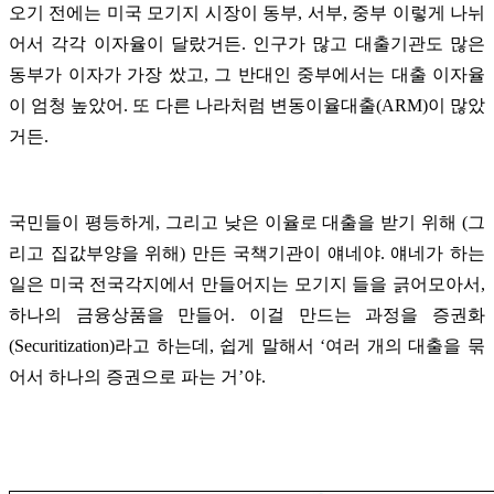
오기 전에는 미국 모기지 시장이 동부, 서부, 중부 이렇게 나뉘
어서 각각 이자율이 달랐거든. 인구가 많고 대출기관도 많은
동부가 이자가 가장 쌌고, 그 반대인 중부에서는 대출 이자율
이 엄청 높았어. 또 다른 나라처럼 변동이율대출(ARM)이 많았
거든.
국민들이 평등하게, 그리고 낮은 이율로 대출을 받기 위해 (그
리고 집값부양을 위해) 만든 국책기관이 얘네야. 얘네가 하는
일은 미국 전국각지에서 만들어지는 모기지 들을 긁어모아서,
하나의 금융상품을 만들어. 이걸 만드는 과정을 증권화
(Securitization)라고 하는데, 쉽게 말해서 ‘여러 개의 대출을 묶
어서 하나의 증권으로 파는 거’야.