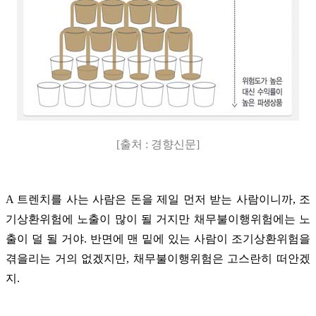
[출처 : 경향신문]
A 트렌치를 사는 사람은 돈을 제일 먼저 받는 사람이니까, 조
기상환위험에 노출이 많이 될 거지만 채무불이행위험에는 노
출이 덜 될 거야. 반면에 맨 밑에 있는 사람이 조기상환위험을
겪을리는 거의 없겠지만, 채무불이행위험은 고스란히 떠안겠
지.