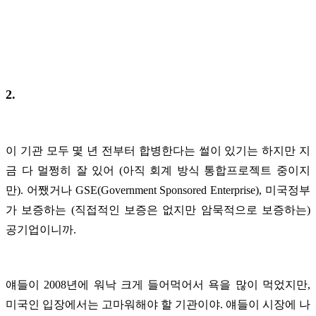
2.
이 기관 모두 몇 년 전부터 합병한다는 썰이 있기는 하지만 지
금 다 멀쩡히 잘 있어 (아직 회계 방식 통합프로젝트 중이지
만). 어쨌거나 GSE(Government Sponsored Enterprise), 미국정부
가 보증하는 (직접적인 보증은 없지만 암묵적으로 보증하는)
공기업이니까.
얘들이 2008년에 워낙 크게 들어먹어서 욕을 많이 먹었지만,
미국인 입장에서는 고마워해야 할 기관이야. 얘들이 시장에 나