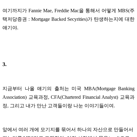
여기까지가 Fannie Mae, Freddie Mac을 통해서 어떻게 MBS(주
택저당증권 : Mortgage Backed Secyrities)가 탄생하는지에 대한
얘기야.
3.
지금부터 나올 얘기의 출처는 미국 MBA(Mortgage Banking
Association) 교육과정, CFA(Chartered Financial Analyst) 교육과
정, 그리고 내가 만난 고객들이랑 나눈 이야기들이여.
앞에서 여러 개에 모기지를 묶어서 하나의 자산으로 만들어서