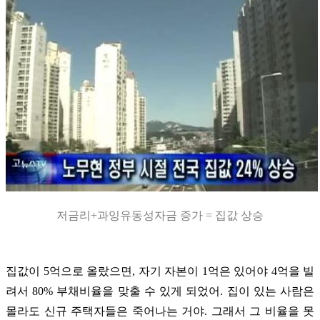
저금리+과잉유동성자금 증가 = 집값 상승
집값이 5억으로 올랐으면, 자기 자본이 1억은 있어야 4억을 빌
려서 80% 부채비율을 맞출 수 있게 되었어. 집이
있는 사람은
몰라도 신규 주택자들은 죽어나는 거야. 그래서 그 비율을 못