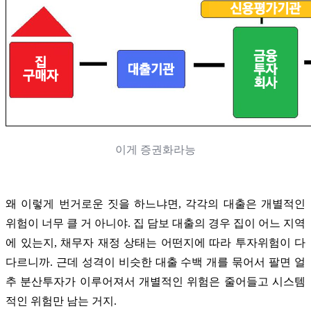
이게 증권화라능
왜 이렇게 번거로운 짓을 하느냐면, 각각의 대출은 개별적인
위험이 너무 클 거 아니야. 집 담보 대출의 경우 집이 어느 지역
에 있는지, 채무자 재정 상태는 어떤지에 따라 투자위험이 다
다르니까. 근데 성격이 비슷한 대출 수백 개를 묶어서 팔면 얼
추 분산투자가 이루어져서 개별적인 위험은 줄어들고 시스템
적인 위험만 남는 거지.