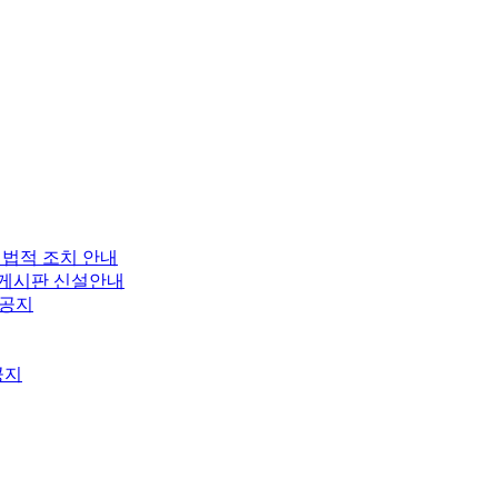
 법적 조치 안내
보 게시판 신설안내
 공지
공지