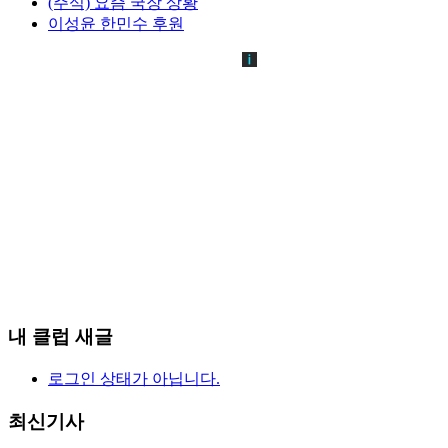
(주식) 요즘 국장 상황
이성윤 한민수 후원
내 클럽 새글
로그인 상태가 아닙니다.
최신기사