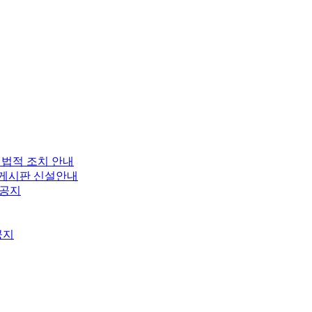
 법적 조치 안내
보 게시판 신설안내
 공지
공지