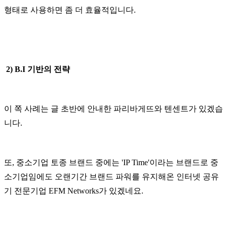
형태로 사용하면 좀 더 효율적입니다.
2) B.I 기반의 전략
이 쪽 사례는 글 초반에 안내한 파리바게뜨와 텐센트가 있겠습
니다.
또, 중소기업 토종 브랜드 중에는 'IP Time'이라는 브랜드로 중
소기업임에도 오랜기간 브랜드 파워를 유지해온 인터넷 공유
기 전문기업 EFM Networks가 있겠네요.