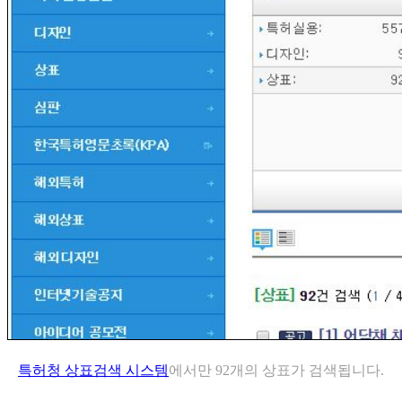
특허청 상표검색 시스템
에서만 92개의 상표가 검색됩니다.