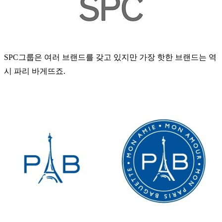
SPC그룹은 여러 브랜드를 갖고 있지만 가장 핫한 브랜드는 역
시 파리 바게뜨죠.