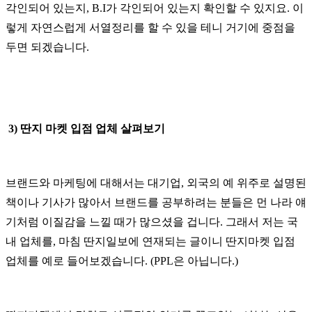
각인되어 있는지, B.I가 각인되어 있는지 확인할 수 있지요. 이
렇게 자연스럽게 서열정리를 할 수 있을 테니 거기에 중점을
두면 되겠습니다.
3) 딴지 마켓 입점 업체 살펴보기
브랜드와 마케팅에 대해서는 대기업, 외국의 예 위주로 설명된
책이나 기사가 많아서 브랜드를 공부하려는 분들은 먼 나라 얘
기처럼 이질감을 느낄 때가 많으셨을 겁니다. 그래서 저는 국
내 업체를, 마침 딴지일보에 연재되는 글이니 딴지마켓 입점
업체를 예로 들어보겠습니다. (PPL은 아닙니다.)