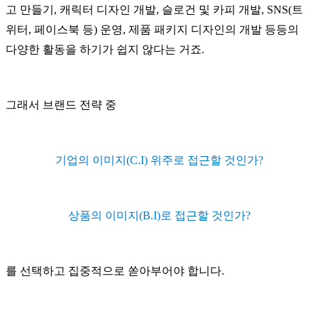
고 만들기, 캐릭터 디자인 개발, 슬로건 및 카피 개발, SNS(트
위터, 페이스북 등) 운영, 제품 패키지 디자인의 개발 등등의
다양한 활동을 하기가 쉽지 않다는 거죠.
그래서 브랜드 전략 중
기업의 이미지(C.I) 위주로 접근할 것인가?
상품의 이미지(B.I)로 접근할 것인가?
를 선택하고 집중적으로 쏟아부어야 합니다.