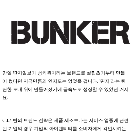
만일 딴지일보가 벙커원이라는 브랜드를 설립초기부터 만들
어 썼다면 지금만큼의 인지도는 없었을 겁니다. '딴지'라는 탄
탄한 토대 위에 만들어졌기에 급속도로 성장할 수 있었던 거지
요.
C.I기반의 브랜드 전략은 제품 제조보다는 서비스 업종에 관련
된 기업의 경우 기업의 아이덴티티를 소비자에게 각인시키는