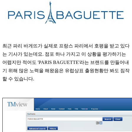
최근 파리 바게뜨가 실제로 프랑스 파리에서 호평을 받고 있다
는 기사가 있는데요. 점포 하나 가지고 이 상황을 평가하기는
어렵지만 적어도 'PARIS BAGUETTE'라는 브랜드를 만들어내
기 위해 많은 노력을 해왔음은 유럽상표 출원현황만 봐도 짐작
할 수 있습니다.