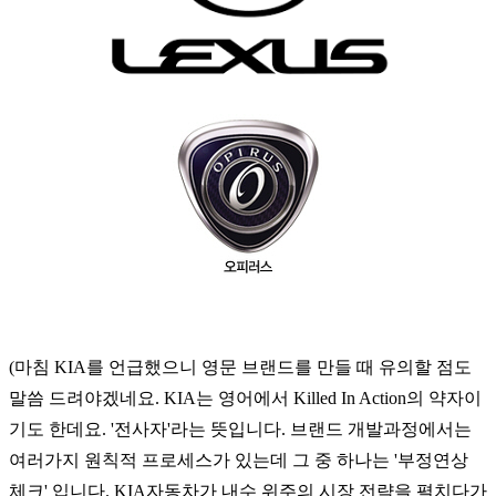
(마침 KIA를 언급했으니 영문 브랜드를 만들 때 유의할 점도
말씀 드려야겠네요. K
IA는 영어에서 Killed In Action의 약자이
기도 한데요. '전사자'라는 뜻입니다. 브랜드 개발과정에서는
여러가지 원칙적 프로세스가 있는데 그 중 하나는 '부정연상
체크' 입니다. KIA자동차가 내수 위주의 시장 전략을 펼치다가