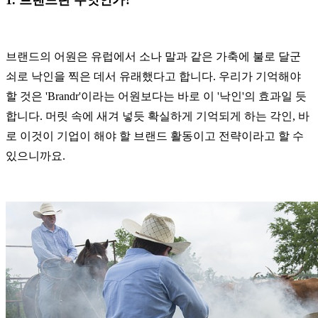
브랜드의 어원은 유럽에서 소나 말과 같은 가축에 불로 달군
쇠로 낙인을 찍은 데서 유래했다고 합니다. 우리가 기억해야
할 것은 'Brandr'이라는 어원보다는 바로 이 '낙인'의 효과일 듯
합니다. 머릿 속에 새겨 넣듯 확실하게 기억되게 하는 각인, 바
로 이것이 기업이 해야 할 브랜드 활동이고 전략이라고 할 수
있으니까요.