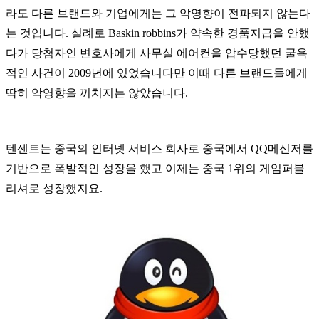
라도 다른 브랜드와 기업에게는 그 악영향이 전파되지 않는다
는 것입니다. 실례로 Baskin robbins가 약속한 경품지급을 안했
다가 당첨자인 변호사에게 사무실 에어컨을 압수당했던 굴욕
적인 사건이 2009년에 있었습니다만 이때 다른 브랜드들에게
딱히 악영향을 끼치지는 않았습니다.
텐센트는 중국의 인터넷 서비스 회사로 중국에서 QQ메신저를
기반으로 폭발적인 성장을 했고 이제는 중국 1위의 게임퍼블
리셔로 성장했지요.