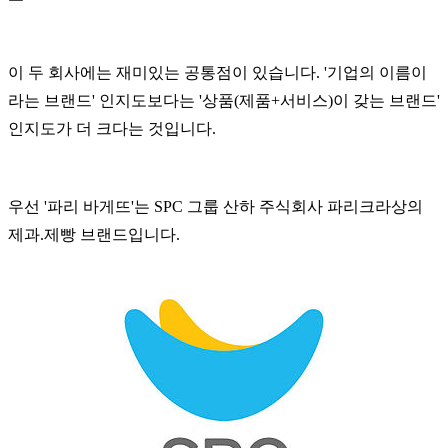
이 두 회사에는 재미있는 공통점이 있습니다. '기업의 이름이
라는 브랜드' 인지도보다는 '상품(제품+서비스)이 갖는 브랜드'
인지도가 더 크다는 것입니다.
우선 '파리 바게뜨'는 SPC 그룹 산하 주식회사 파리크라상의
제과.제빵 브랜드입니다.