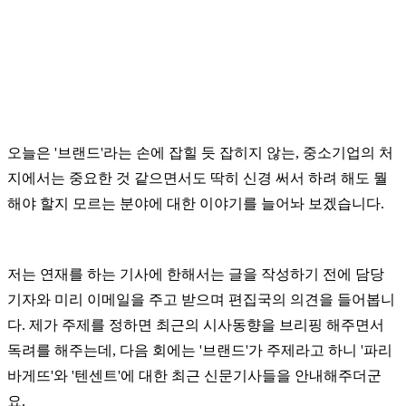
오늘은 '브랜드'라는 손에 잡힐 듯 잡히지 않는, 중소기업의 처
지에서는 중요한 것 같으면서도 딱히 신경 써서 하려 해도 뭘
해야 할지 모르는 분야에 대한 이야기를 늘어놔 보겠습니다.
저는 연재를 하는 기사에 한해서는 글을 작성하기 전에 담당
기자와 미리 이메일을 주고 받으며 편집국의 의견을 들어봅니
다. 제가 주제를 정하면 최근의 시사동향을 브리핑 해주면서
독려를 해주는데, 다음 회에는 '브랜드'가 주제라고 하니 '파리
바게뜨'와 '텐센트'에 대한 최근 신문기사들을 안내해주더군
요.