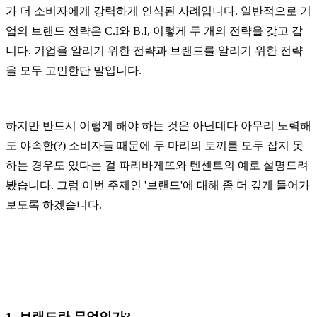
가 더 소비자에게 강력하게 인식된 사례입니다. 일
반적으로 기
업의 브랜드 전략은 C.I와 B.I, 이렇게 두 개의 전략을 갖고 갑
니다. 기업을 알리기 위한 전략과 브랜드를 알리기 위한 전략
을 모두 고민한단 말입니다.
하지만 반드시 이렇게 해야 하는 것은 아닌데다 아무리 노력해
도 야속한(?) 소비자들 때문에 두 마리의 토끼를 모두 잡지 못
하는 경우도 있다는 걸 파리바게뜨와 텐센트의 예로 설명드려
봤습니다. 그럼 이번 주제인 '브랜드'에 대해 좀 더 깊게 들어가
보도록 하겠습니다.
1. 브랜드란 무엇인가?