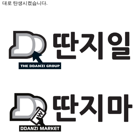
대로 탄생시켰습니다.