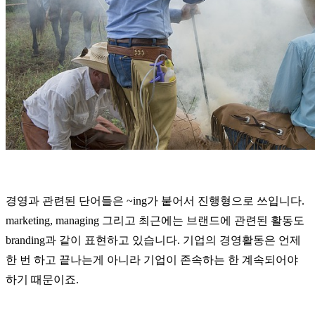
경영과 관련된 단어들은 ~ing가 붙어서 진행형으로 쓰입니다.
marketing, managing 그리고 최근에는 브랜드에 관련된 활동도
branding과 같이 표현하고 있습니다. 기업의 경영활동은 언제
한 번 하고 끝나는게 아니라 기업이 존속하는 한 계속되어야
하기 때문이죠.