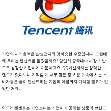
기업의 시가총액은 삼성전자와 엇비슷한 수준입니다. 그런데
왜 우리는 텐센트를 몰랐을까요? 당연히 중국내수 시장 기반
으로 성장한 기업이기 때문이고요. QQ메신저라는 강력한 브
랜드가 있다보니 기억할 게 너무 많은 정보 홍수 속에 사는 소
비자들은 굳이 텐센트라는 기업의 이름까지 기억할 필요가 없
었던 거죠.
SPC와 텐센트는 기업보다는 기업이 제공하는 상품의 브랜드