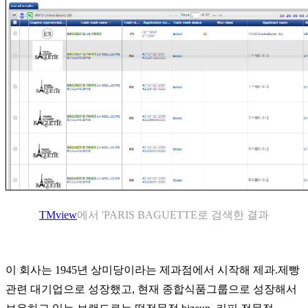
TMview
에서 'PARIS BAGUETTE로 검색한 결과
이 회사는 1945년 상미당이라는 제과점에서 시작해 제과.제빵
관련 대기업으로 성장했고, 현재 종합식품그룹으로 성장해서