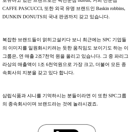
보유하고 있는 브랜드로는 떡전문점 bizeun, 커피 전문점
CAFFE PASCUCCI, 또한 외국 유명 브랜드인 Baskin robbins,
DUNKIN DONUTS의 국내 판권까지 갖고 있습니다.
복잡한 브랜드들이 얽히고설키다 보니 최근에는 SPC 기업들
의 이미지를 일원화시키려는 듯한 움직임도 보이기도 하는 이
그룹은, 연 매출 2조7천억 원을 올리고 있습니다. 그 중 파리그
라상의 매출액이 1조 6천억원으로 가장 크고, 더불어 모든 종
속회사의 지분을 갖고 있다 합니다.
삼립식품과 샤니를 기억하시는 분들이라면 이 또한 SPC그룹
의 종속회사이며 브랜드라는 것에 놀라시겠죠.