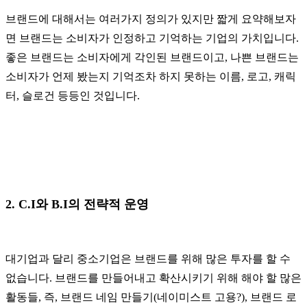
브랜드에 대해서는 여러가지 정의가 있지만 짧게 요약해보자
면 브랜드는 소비자가 인정하고 기억하는 기업의 가치입니다.
좋은 브랜드는 소비자에게 각인된 브랜드이고, 나쁜 브랜드는
소비자가 언제 봤는지 기억조차 하지 못하는 이름, 로고, 캐릭
터, 슬로건 등등인 것입니다.
2. C.I와 B.I의 전략적 운영
대기업과 달리 중소기업은 브랜드를 위해 많은 투자를 할 수
없습니다. 브랜드를 만들어내고 확산시키기 위해 해야 할 많은
활동들, 즉, 브랜드 네임 만들기(네이미스트 고용?), 브랜드 로