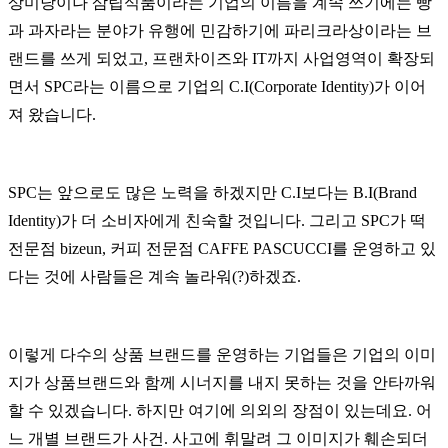
상미당이나 삼립식품이라는 기업의 이름을 계속 쓰기에는 빵
과 과자라는 분야가 유행에 민감하기에 파리크라상이라는 브
랜드를 쓰게 되었고, 프랜차이즈와 IT까지 사업영역이 확장되
면서 SPC라는 이름으로 기업의 C.I(Corporate Identity)가 이어
져 왔습니다.
SPC는 앞으로도 많은 노력을 하겠지만 C.I보다는 B.I(Brand
Identity)가 더 소비자에게 친숙할 것입니다. 그리고 SPC가 떡
전문점 bizeun, 커피 전문점 CAFFE PASCUCCI를 운영하고 있
다는 것에 사람들은 계속 놀라워(?)하겠죠.
이렇게 다수의 상품 브랜드를 운영하는 기업들은 기업의 이미
지가 상품브랜드와 함께 시너지를 내지 못하는 것을 안타까워
할 수 있겠습니다. 하지만 여기에 의외의 장점이 있는데요. 어
느 개별 브랜드가 사건. 사고에 휘말려 그 이미지가 훼손되더