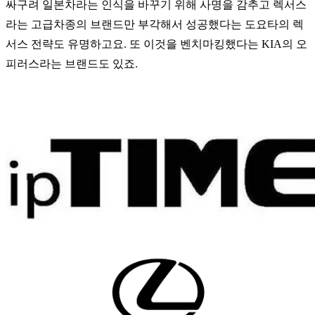
싸구려 일본차라는 인식을 바꾸기 위해 사명을 감추고 렉서스
라는 고급차종의 브랜드만 부각해서 성공했다는 도요타의 렉
서스 전략도 유명하고요. 또
이것을 벤치마킹했다는 KIA의 오
피러스라는 브랜드도 있죠.