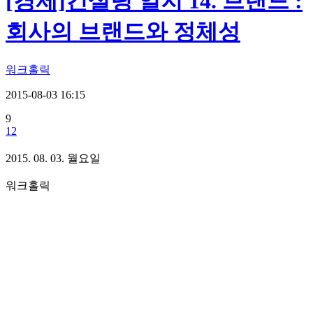
[경제]컨설팅 일지 14. 브랜드 :
회사의 브랜드와 정체성
워크홀릭
2015-08-03 16:15
9
12
2015. 08. 03. 월요일
워크홀릭