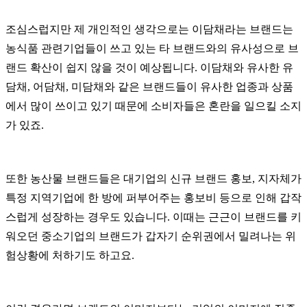
조심스럽지만 제 개인적인 생각으로는 이담채라는 브랜드는
농식품 관련기업들이 쓰고 있는 타 브랜드와의 유사성으로 브
랜드 확산이 쉽지 않을 것이 예상됩니다. 이
담채와 유사한 유
담채, 어담채, 미담채와 같은 브랜드들이 유사한 업종과 상품
에서 많이 쓰이고 있기 때문에 소비자들은 혼란을 일으킬 소지
가 있죠.
또한 농산물 브랜드들은 대기업의 신규 브랜드 홍보, 지자체가
특정 지역기업에 한 방에 퍼부어주는 홍보비 등으로 인해 갑작
스럽게 성장하는 경우도 있습니다. 이때는 근근이 브랜드를 키
워오던 중소기업의 브랜드가 갑자기 순위권에서 밀려나는 위
험상황에 처하기도 하고요.