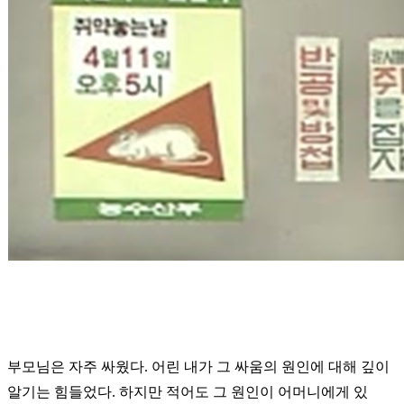
부모님은 자주 싸웠다. 어린 내가 그 싸움의 원인에 대해 깊이
알기는 힘들었다. 하지만 적어도 그 원인이 어머니에게 있