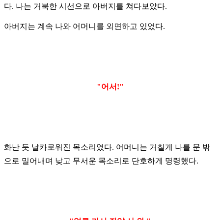
다. 나는 거북한 시선으로 아버지를 쳐다보았다.
아버지는 계속 나와 어머니를 외면하고 있었다.
"어서!"
화난 듯 날카로워진 목소리였다. 어머니는 거칠게 나를 문 밖
으로 밀어내며 낮고 무서운 목소리로 단호하게 명령했다.