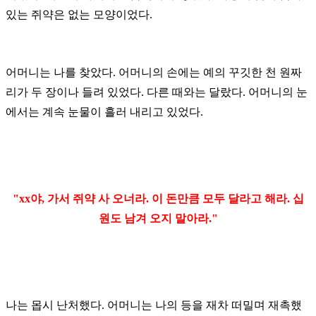
있는 쥐약은
없는 모양이었다.
어머니는 나를 찾았다. 어머니의 손에는 예의 꾸깃한 천 원짜
리가 두 장이나 들려 있었다. 다른 때와는 달랐다. 어머니의
눈
에서는
계속
눈물이 흘러 내리고 있었다.
"xx야, 가서 쥐약 사 오너라. 이 돈만큼 모두 달라고 해라. 십
원도 남겨 오지 말아라."
나는 몹시 난처했다. 어머니는 나의 등을 재차 떠밀며 재촉했