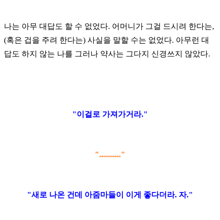
나는 아무 대답도 할 수 없었다. 어머니가 그걸 드시려 한다는,
(혹은 겁을 주려 한다는) 사실을 말할 수는 없었다.
아무런 대
답도 하지 않는 나를 그러나 약사는 그다지 신경쓰지 않았다.
"이걸로 가져가거라."
"..........."
"새로 나온 건데 아줌마들이 이게 좋다더라. 자."