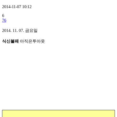
2014-11-07 10:12
6
76
2014. 11. 07. 금요일
식신불패
아직은투아웃