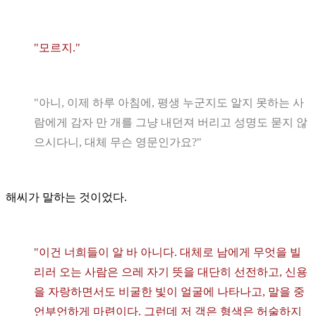
"모르지."
"아니, 이제 하루 아침에, 평생 누군지도 알지 못하는 사
람에게 감자 만 개를 그냥 내던져 버리고 성명도 묻지 않
으시다니, 대체 무슨 영문인가요?"
해씨가 말하는 것이었다.
"이건 너희들이 알 바 아니다. 대체로 남에게 무엇을 빌
리러 오는 사람은 으레 자기 뜻을 대단히 선전하고, 신용
을 자랑하면서도 비굴한 빛이 얼굴에 나타나고, 말을 중
언부언하게 마련이다. 그런데 저 객은 형색은 허술하지