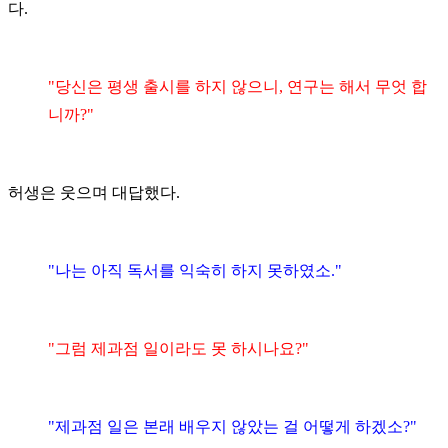
다.
"당신은 평생 출시를 하지 않으니, 연구는 해서 무엇 합
니까?"
허생은 웃으며 대답했다.
"나는 아직 독서를 익숙히 하지 못하였소."
"그럼 제과점 일이라도 못 하시나요?"
"제과점 일은 본래 배우지 않았는 걸 어떻게 하겠소?"