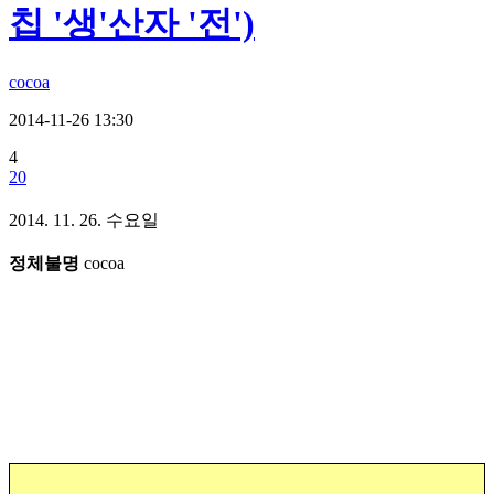
칩 '생'산자 '전')
cocoa
2014-11-26 13:30
4
20
2014. 11. 26. 수요일
정체불명
cocoa