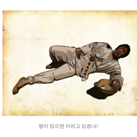
땅이 있으면 이러고 있겠냐?