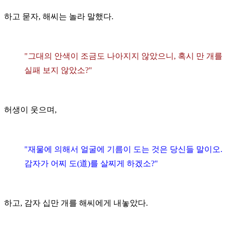
하고 묻자, 해씨는 놀라 말했다.
"그대의 안색이 조금도 나아지지 않았으니, 혹시 만 개를
실패 보지 않았소?"
허생이 웃으며,
"재물에 의해서 얼굴에 기름이 도는 것은 당신들 말이오.
감자가 어찌 도(道)를 살찌게 하겠소?"
하고, 감자 십만 개를 해씨에게 내놓았다.