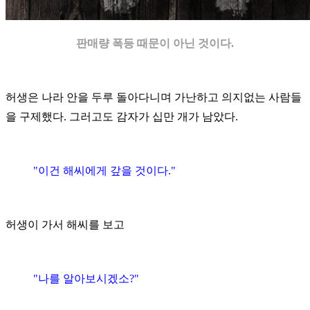
판매량 폭등 때문이 아닌 것이다.
허생은 나라 안을 두루 돌아다니며 가난하고 의지없는 사람들
을 구제했다. 그러고도 감자가 십만 개가 남았다.
"이건 해씨에게 갚을 것이다."
허생이 가서 해씨를 보고
"나를 알아보시겠소?"