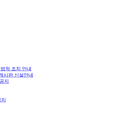
 법적 조치 안내
보 게시판 신설안내
 공지
공지