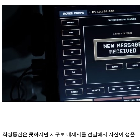
화상통신은 못하지만 지구로 메세지를 전달해서 자신이 생존