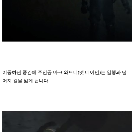
이동하던 중간에 주인공 마크 와트니(맷 데이먼)는 일행과 떨
어져 길을 잃게 됩니다.