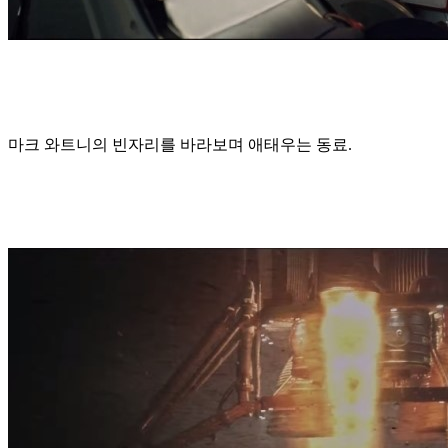
마크 와트니의 빈자리를 바라보며 애태우는 동료.