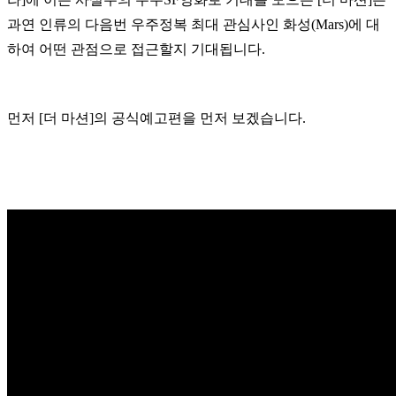
과연 인류의 다음번 우주정복 최대 관심사인 화성(Mars)에 대
하여 어떤 관점으로 접근할지 기대됩니다.
먼저 [더 마션]의 공식예고편을 먼저 보겠습니다.