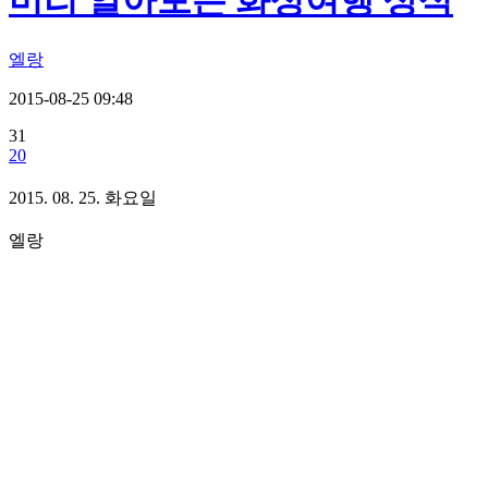
미리 알아보는 화성여행 상식
엘랑
2015-08-25 09:48
31
20
2015. 08. 25. 화요일
엘랑