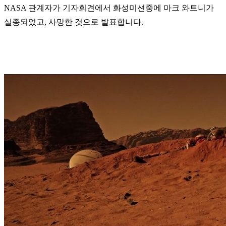
NASA 관계자가 기자회견에서 화성미션중에 마크 와트니가
실종되었고, 사망한 것으로 발표합니다.