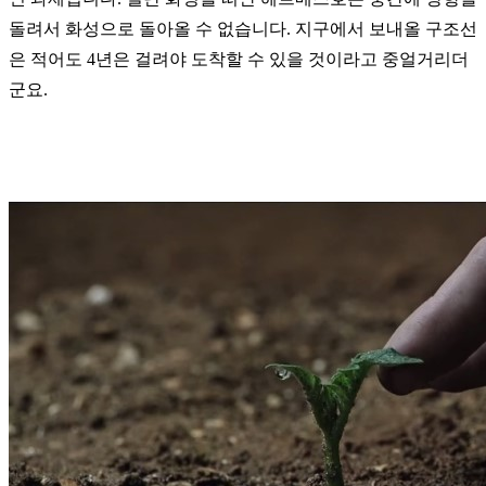
돌려서 화성으로 돌아올 수 없습니다. 지구에서 보내올 구조선
은 적어도 4년은 걸려야 도착할 수 있을 것이라고 중얼거리더
군요.