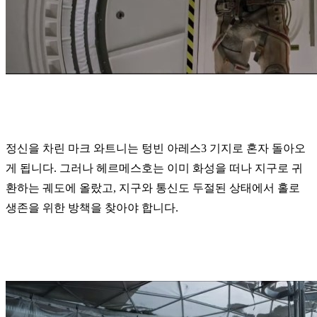
정신을 차린 마크 와트니는 텅빈 아레스3 기지로 혼자 돌아오
게 됩니다. 그러나 헤르메스호는 이미 화성을 떠나 지구로 귀
환하는 궤도에 올랐고, 지구와 통신도 두절된 상태에서 홀로
생존을 위한 방책을 찾아야 합니다.