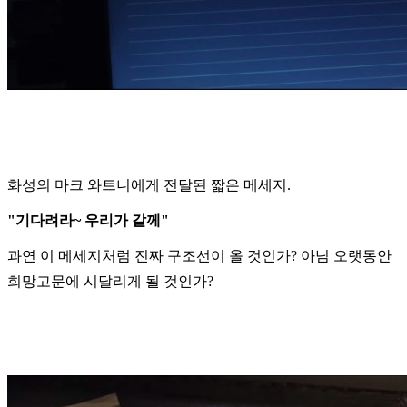
화성의 마크 와트니에게 전달된 짧은 메세지.
"기다려라~ 우리가 갈께"
과연 이 메세지처럼 진짜 구조선이 올 것인가? 아님 오랫동안
희망고문에 시달리게 될 것인가?