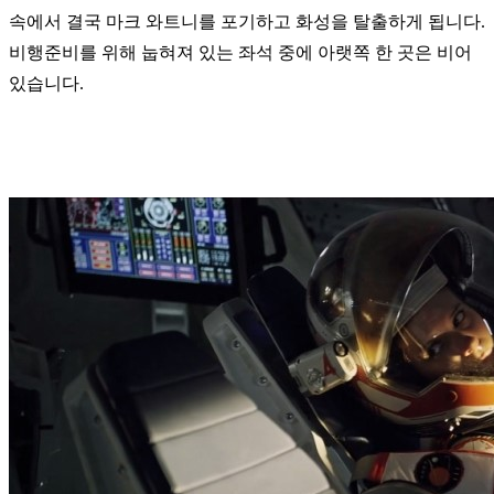
속에서 결국 마크 와트니를 포기하고 화성을 탈출하게 됩니다.
비행준비를 위해 눕혀져 있는 좌석 중에 아랫쪽 한 곳은 비어
있습니다.