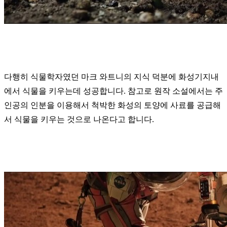
다행히 식물학자였던 마크 와트니의 지식 덕분에 화성기지내
에서 식물을 키우는데 성공합니다. 참고로 원작 소설에서는 주
인공의 인분을 이용해서 척박한 화성의 토양에 사료를 공급해
서 식물을 키우는 것으로 나온다고 합니다.