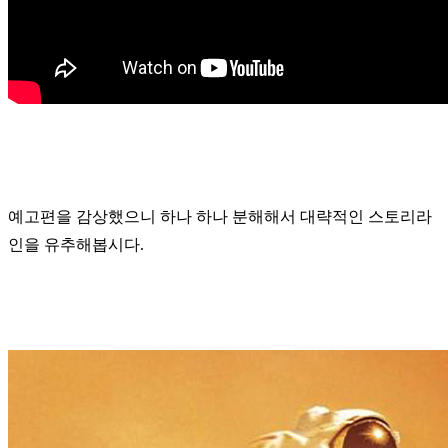
예고편을 감상했으니 하나 하나 분해해서 대략적인 스토리라
인을 유추해봅시다.