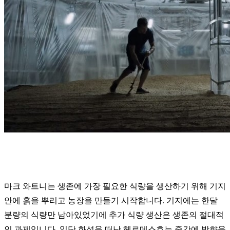
마크 와트니는 생존에 가장 필요한 식량을 생산하기 위해 기지
안에 흙을 뿌리고 농장을 만들기 시작합니다. 기지에는 한달
분량의 식량만 남아있었기에 추가 식량 생산은 생존의 절대적
인 과제입니다. 일단 화성을 떠난 헤르메스호는 중간에 방향을