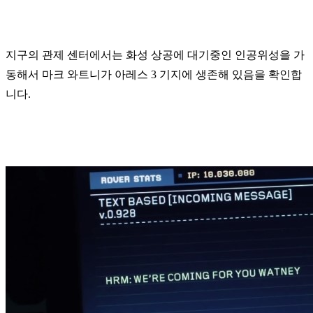
지구의 관제 센터에서는 화성 상공에 대기중인 인공위성을 가
동해서 마크 와트니가 아레스 3 기지에 생존해 있음을 확인합
니다.