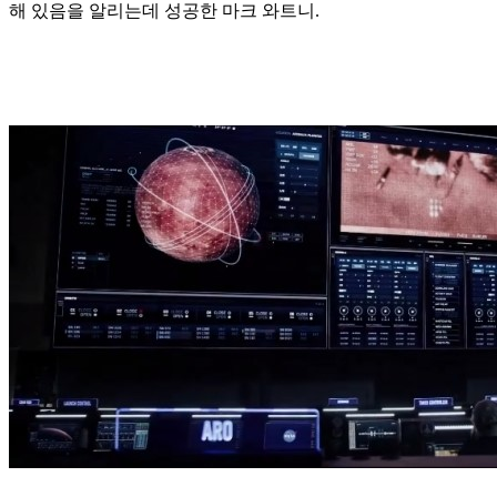
해 있음을 알리는데 성공한 마크 와트니.