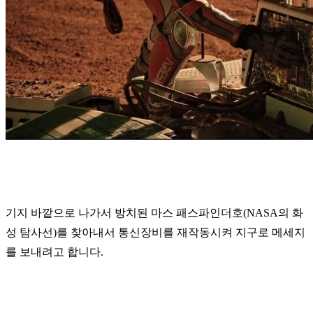
기지 바깥으로 나가서 방치된 마스 패스파인더호(NASA의 화
성 탐사선)를 찾아내서 통신장비를 재작동시켜 지구로 메세지
를 보내려고 합니다.