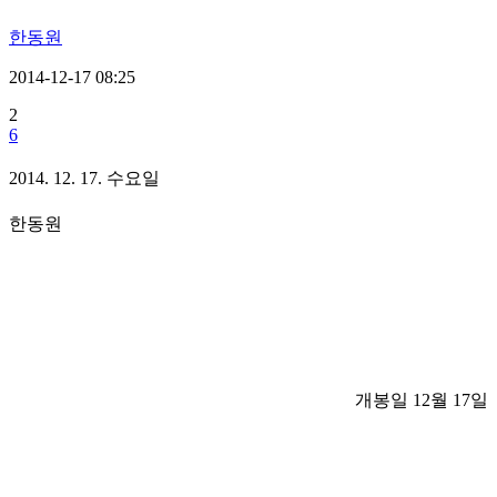
한동원
2014-12-17 08:25
2
6
2014. 12. 17. 수요일
한동원
개봉일 12월 17일