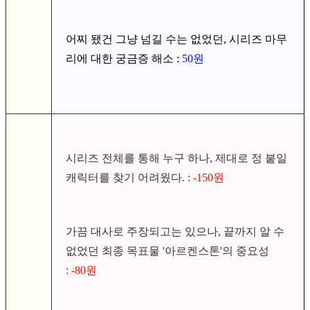
어찌 됐건 그냥 넘길 수는 없었던, 시리즈 마무
리에 대한 궁금증 해소 :
50원
시리즈 전체를 통해 누구 하나, 제대로 정 붙일
캐릭터를 찾기 어려웠다. :
-150원
가끔 대사로 주장되고는 있으나, 끝까지 알 수
없었던 최종 목표물 '아르켄스톤'의 중요성
:
-80원