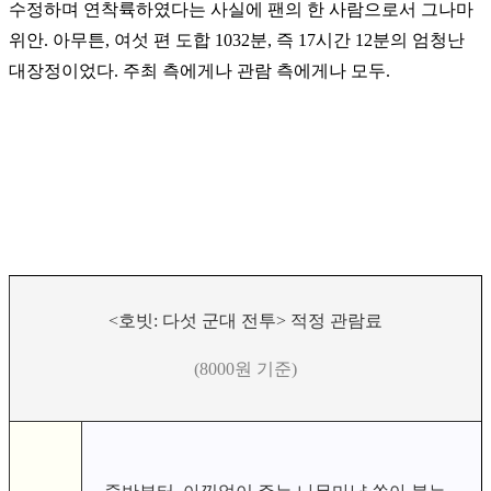
수정하며 연착륙하였다는 사실에 팬의 한 사람으로서 그나마
위안.
아무튼, 여섯 편 도합 1032분, 즉 17시간 12분의 엄청난
대장정이었다.
주최 측에게나 관람 측에게나 모두.
<호빗: 다섯 군대 전투> 적정 관람료
(8000원 기준)