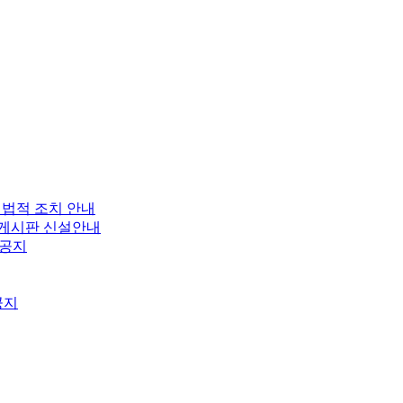
 법적 조치 안내
보 게시판 신설안내
 공지
공지