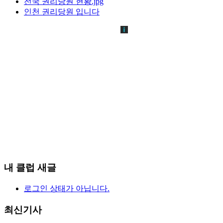
전국 권리당원 현황.jpg
인천 권리당원 입니다
내 클럽 새글
로그인 상태가 아닙니다.
최신기사