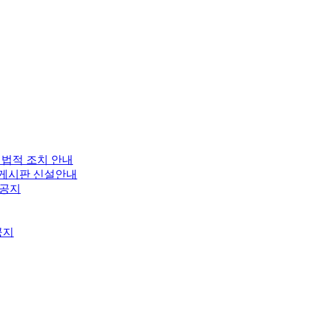
 법적 조치 안내
보 게시판 신설안내
 공지
공지