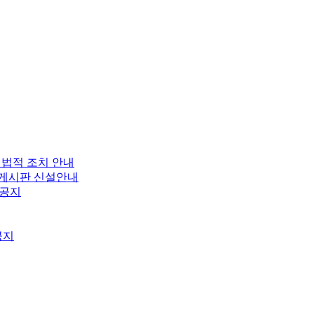
 법적 조치 안내
보 게시판 신설안내
 공지
공지