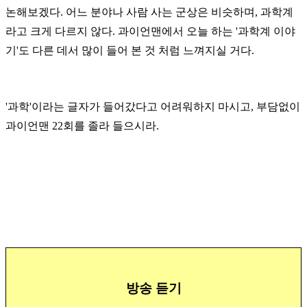
논해보겠다. 어느 분야나 사람 사는 군상은 비슷하며, 과학계
라고 크게 다르지 않다. 과이언맨에서 오늘 하는 '과학계 이야
기'도 다른 데서 많이 들어 본 것 처럼 느껴지실 거다.
'과학'이라는 글자가 들어갔다고 어려워하지 마시고, 부담없이
과이언맨 22회를 졸라 들으시라.
방송 듣기