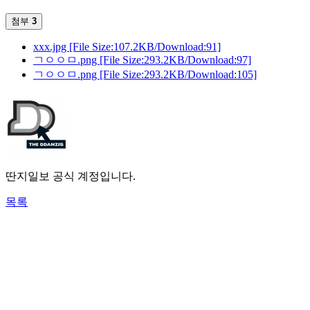
첨부
3
xxx.jpg
[File Size:107.2KB/Download:91]
ㄱㅇㅇㅁ.png
[File Size:293.2KB/Download:97]
ㄱㅇㅇㅁ.png
[File Size:293.2KB/Download:105]
딴지일보 공식 계정입니다.
목록