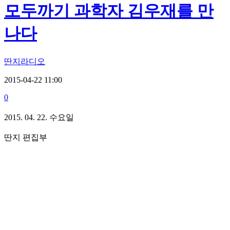
모두까기 과학자 김우재를 만
나다
딴지라디오
2015-04-22 11:00
0
2015. 04. 22
. 수요일
딴지 편집부